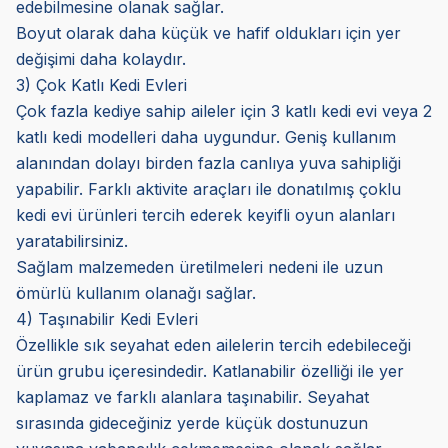
edebilmesine olanak sağlar.
Boyut olarak daha küçük ve hafif oldukları için yer
değişimi daha kolaydır.
3) Çok Katlı Kedi Evleri
Çok fazla kediye sahip aileler için 3 katlı kedi evi veya 2
katlı kedi modelleri daha uygundur. Geniş kullanım
alanından dolayı birden fazla canlıya yuva sahipliği
yapabilir. Farklı aktivite araçları ile donatılmış çoklu
kedi evi ürünleri tercih ederek keyifli oyun alanları
yaratabilirsiniz.
Sağlam malzemeden üretilmeleri nedeni ile uzun
ömürlü kullanım olanağı sağlar.
4) Taşınabilir Kedi Evleri
Özellikle sık seyahat eden ailelerin tercih edebileceği
ürün grubu içeresindedir. Katlanabilir özelliği ile yer
kaplamaz ve farklı alanlara taşınabilir. Seyahat
sırasında gideceğiniz yerde küçük dostunuzun