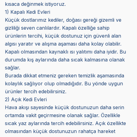
kısaca değinmek istiyoruz.
1) Kapalı Kedi Evleri
Küçük dostlarımız kediler, doğası gereği gizemli ve
gizliliği seven canlılardır. Kapalı özelliğe sahip
ürünlerin tercihi, küçük dostunuz için güvenli alan
algısı yaratır ve alışma aşaması daha kolay olabilir.
Kapalı olmasından kaynaklı ısı yalıtımı daha iyidir. Bu
durumda kış aylarında daha sıcak kalmasına olanak
sağlar.
Burada dikkat etmeniz gereken temizlik aşamasında
kolaylık sağlıyor olup olmadığıdır. Bu yönde uygun
ürünler tercih edebilirsiniz.
2) Açık Kedi Evleri
Hava akışı sayesinde küçük dostunuzun daha serin
ortamda vakit geçirmesine olanak sağlar. Özellikle
sıcak yaz aylarında tercih edebilirsiniz. Açık özellikte
olmasından küçük dostunuzun rahatça hareket