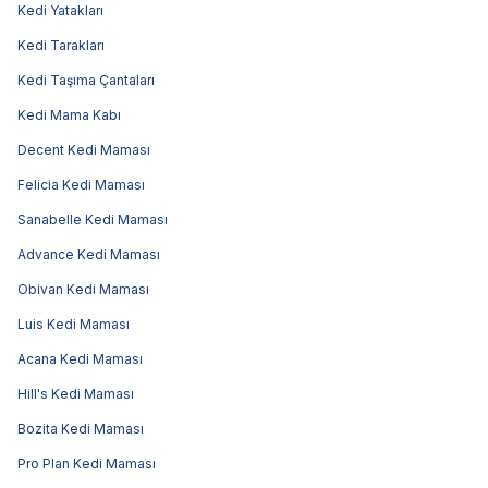
Kedi Yatakları
Kedi Tarakları
Kedi Taşıma Çantaları
Kedi Mama Kabı
Decent Kedi Maması
Felicia Kedi Maması
Sanabelle Kedi Maması
Advance Kedi Maması
Obivan Kedi Maması
Luis Kedi Maması
Acana Kedi Maması
Hill's Kedi Maması
Bozita Kedi Maması
Pro Plan Kedi Maması