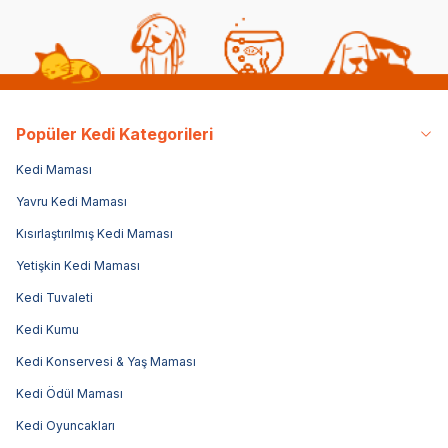
Popüler Kedi Kategorileri
Kedi Maması
Yavru Kedi Maması
Kısırlaştırılmış Kedi Maması
Yetişkin Kedi Maması
Kedi Tuvaleti
Kedi Kumu
Kedi Konservesi & Yaş Maması
Kedi Ödül Maması
Kedi Oyuncakları