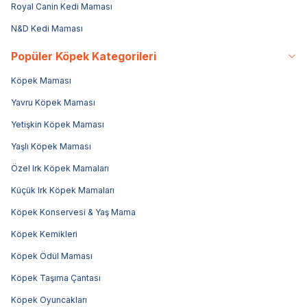
Royal Canin Kedi Maması
N&D Kedi Maması
Popüler Köpek Kategorileri
Köpek Maması
Yavru Köpek Maması
Yetişkin Köpek Maması
Yaşlı Köpek Maması
Özel Irk Köpek Mamaları
Küçük Irk Köpek Mamaları
Köpek Konservesi & Yaş Mama
Köpek Kemikleri
Köpek Ödül Maması
Köpek Taşıma Çantası
Köpek Oyuncakları