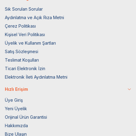
Sık Sorulan Sorular
Aydınlatma ve Açık Rıza Metni
Çerez Politikası
Kişisel Veri Politikası
Üyelik ve Kullanım Şartları
Satış Sözleşmesi
Teslimat Koşulları
Ticari Elektronik İzin
Elektronik İleti Aydınlatma Metni
Hızlı Erişim
Üye Giriş
Yeni Üyelik
Orijinal Ürün Garantisi
Hakkımızda
Bize Ulaşın