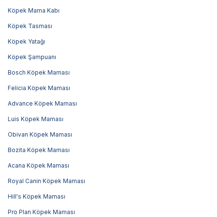
Köpek Mama Kabı
Köpek Tasması
Köpek Yatağı
Köpek Şampuanı
Bosch Köpek Maması
Felicia Köpek Maması
Advance Köpek Maması
Luis Köpek Maması
Obivan Köpek Maması
Bozita Köpek Maması
Acana Köpek Maması
Royal Canin Köpek Maması
Hill's Köpek Maması
Pro Plan Köpek Maması