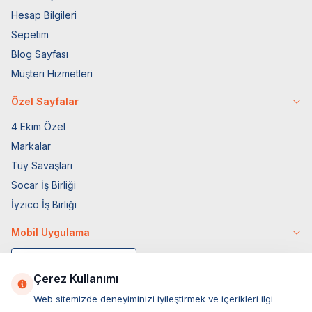
Hesap Bilgileri
Sepetim
Blog Sayfası
Müşteri Hizmetleri
Özel Sayfalar
4 Ekim Özel
Markalar
Tüy Savaşları
Socar İş Birliği
İyzico İş Birliği
Mobil Uygulama
Çerez Kullanımı
Web sitemizde deneyiminizi iyileştirmek ve içerikleri ilgi