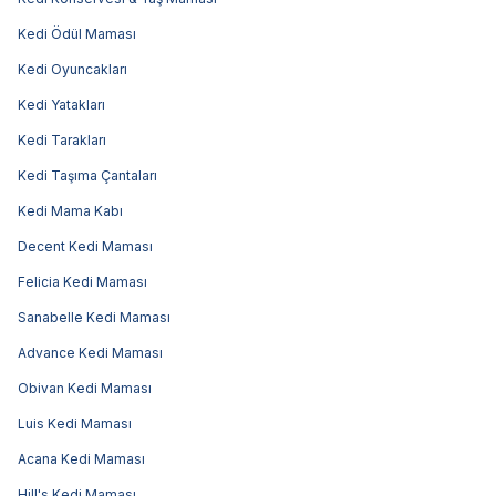
Kedi Ödül Maması
Kedi Oyuncakları
Kedi Yatakları
Kedi Tarakları
Kedi Taşıma Çantaları
Kedi Mama Kabı
Decent Kedi Maması
Felicia Kedi Maması
Sanabelle Kedi Maması
Advance Kedi Maması
Obivan Kedi Maması
Luis Kedi Maması
Acana Kedi Maması
Hill's Kedi Maması