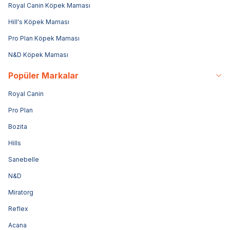
Royal Canin Köpek Maması
Hill's Köpek Maması
Pro Plan Köpek Maması
N&D Köpek Maması
Popüler Markalar
Royal Canin
Pro Plan
Bozita
Hills
Sanebelle
N&D
Miratorg
Reflex
Acana