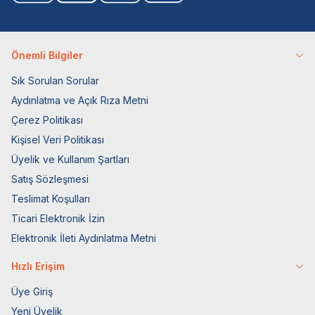
Önemli Bilgiler
Sık Sorulan Sorular
Aydınlatma ve Açık Rıza Metni
Çerez Politikası
Kişisel Veri Politikası
Üyelik ve Kullanım Şartları
Satış Sözleşmesi
Teslimat Koşulları
Ticari Elektronik İzin
Elektronik İleti Aydınlatma Metni
Hızlı Erişim
Üye Giriş
Yeni Üyelik