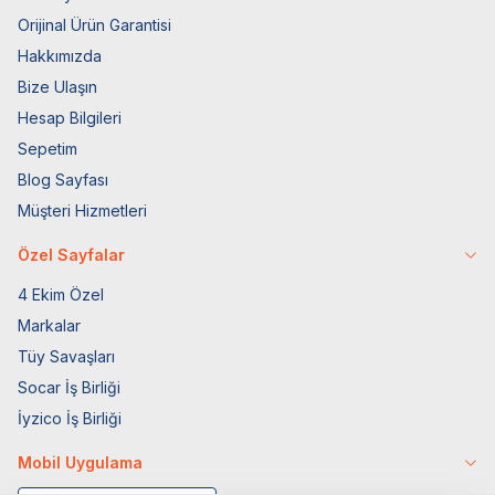
Orijinal Ürün Garantisi
Hakkımızda
Bize Ulaşın
Hesap Bilgileri
Sepetim
Blog Sayfası
Müşteri Hizmetleri
Özel Sayfalar
4 Ekim Özel
Markalar
Tüy Savaşları
Socar İş Birliği
İyzico İş Birliği
Mobil Uygulama