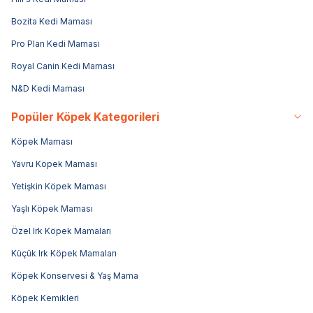
Bozita Kedi Maması
Pro Plan Kedi Maması
Royal Canin Kedi Maması
N&D Kedi Maması
Popüler Köpek Kategorileri
Köpek Maması
Yavru Köpek Maması
Yetişkin Köpek Maması
Yaşlı Köpek Maması
Özel Irk Köpek Mamaları
Küçük Irk Köpek Mamaları
Köpek Konservesi & Yaş Mama
Köpek Kemikleri