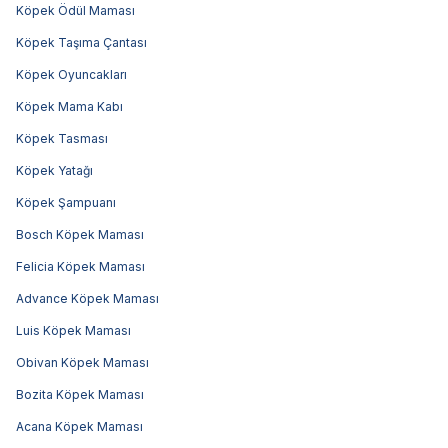
Köpek Ödül Maması
Köpek Taşıma Çantası
Köpek Oyuncakları
Köpek Mama Kabı
Köpek Tasması
Köpek Yatağı
Köpek Şampuanı
Bosch Köpek Maması
Felicia Köpek Maması
Advance Köpek Maması
Luis Köpek Maması
Obivan Köpek Maması
Bozita Köpek Maması
Acana Köpek Maması