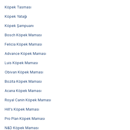
Köpek Tasması
Köpek Yatağı
Köpek Şampuanı
Bosch Köpek Maması
Felicia Köpek Maması
Advance Köpek Maması
Luis Köpek Maması
Obivan Köpek Maması
Bozita Köpek Maması
Acana Köpek Maması
Royal Canin Köpek Maması
Hill's Köpek Maması
Pro Plan Köpek Maması
N&D Köpek Maması