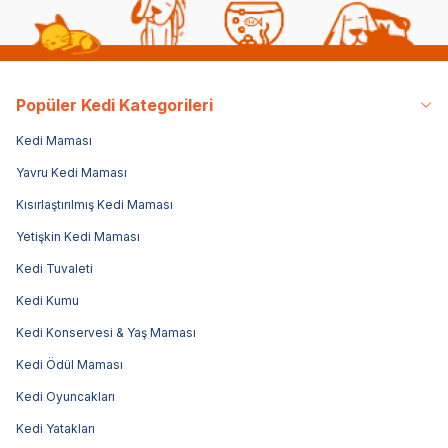
Popüler Kedi Kategorileri
Kedi Maması
Yavru Kedi Maması
Kısırlaştırılmış Kedi Maması
Yetişkin Kedi Maması
Kedi Tuvaleti
Kedi Kumu
Kedi Konservesi & Yaş Maması
Kedi Ödül Maması
Kedi Oyuncakları
Kedi Yatakları