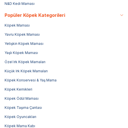
N&D Kedi Maması
Popüler Köpek Kategorileri
Köpek Maması
Yavru Köpek Maması
Yetişkin Köpek Maması
Yaşlı Köpek Maması
Özel Irk Köpek Mamaları
Küçük Irk Köpek Mamaları
Köpek Konservesi & Yaş Mama
Köpek Kemikleri
Köpek Ödül Maması
Köpek Taşıma Çantası
Köpek Oyuncakları
Köpek Mama Kabı