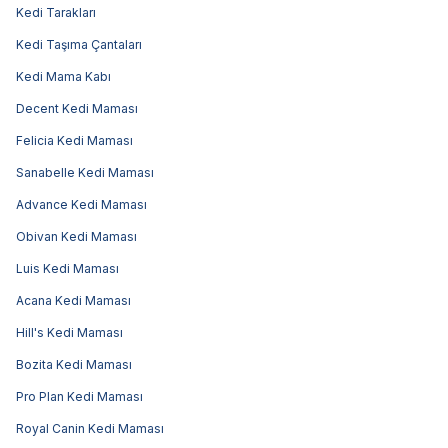
Kedi Tarakları
Kedi Taşıma Çantaları
Kedi Mama Kabı
Decent Kedi Maması
Felicia Kedi Maması
Sanabelle Kedi Maması
Advance Kedi Maması
Obivan Kedi Maması
Luis Kedi Maması
Acana Kedi Maması
Hill's Kedi Maması
Bozita Kedi Maması
Pro Plan Kedi Maması
Royal Canin Kedi Maması