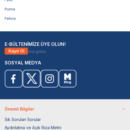
Purina
Felicia
E-BÜLTENİMİZE ÜYE OLUN!
Kayıt Ol
SOSYAL MEDYA
Önemli Bilgiler
Sık Sorulan Sorular
Aydınlatma ve Açık Rıza Metni