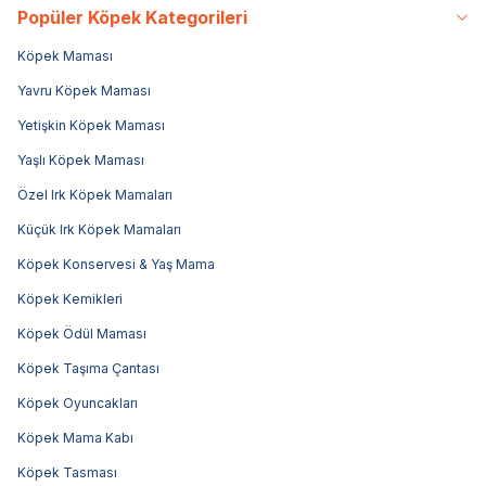
Popüler Köpek Kategorileri
Köpek Maması
Yavru Köpek Maması
Yetişkin Köpek Maması
Yaşlı Köpek Maması
Özel Irk Köpek Mamaları
Küçük Irk Köpek Mamaları
Köpek Konservesi & Yaş Mama
Köpek Kemikleri
Köpek Ödül Maması
Köpek Taşıma Çantası
Köpek Oyuncakları
Köpek Mama Kabı
Köpek Tasması