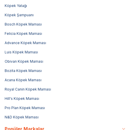
Köpek Yatağı
Köpek Şampuanı
Bosch Köpek Maması
Felicia Köpek Maması
Advance Köpek Maması
Luis Köpek Maması
Obivan Köpek Maması
Bozita Köpek Maması
Acana Köpek Maması
Royal Canin Köpek Maması
Hill's Köpek Maması
Pro Plan Köpek Maması
N&D Köpek Maması
Popüler Markalar