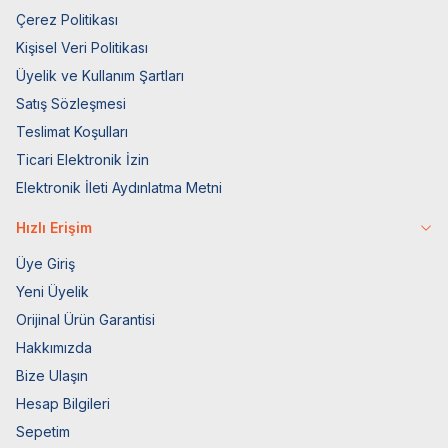
Çerez Politikası
Kişisel Veri Politikası
Üyelik ve Kullanım Şartları
Satış Sözleşmesi
Teslimat Koşulları
Ticari Elektronik İzin
Elektronik İleti Aydınlatma Metni
Hızlı Erişim
Üye Giriş
Yeni Üyelik
Orijinal Ürün Garantisi
Hakkımızda
Bize Ulaşın
Hesap Bilgileri
Sepetim