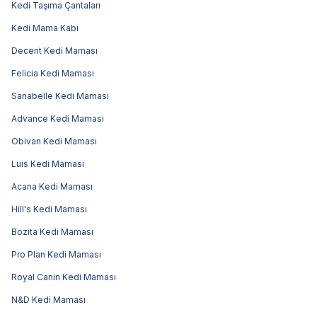
Kedi Taşıma Çantaları
Kedi Mama Kabı
Decent Kedi Maması
Felicia Kedi Maması
Sanabelle Kedi Maması
Advance Kedi Maması
Obivan Kedi Maması
Luis Kedi Maması
Acana Kedi Maması
Hill's Kedi Maması
Bozita Kedi Maması
Pro Plan Kedi Maması
Royal Canin Kedi Maması
N&D Kedi Maması