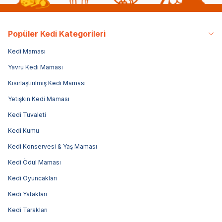
Popüler Kedi Kategorileri
Kedi Maması
Yavru Kedi Maması
Kısırlaştırılmış Kedi Maması
Yetişkin Kedi Maması
Kedi Tuvaleti
Kedi Kumu
Kedi Konservesi & Yaş Maması
Kedi Ödül Maması
Kedi Oyuncakları
Kedi Yatakları
Kedi Tarakları