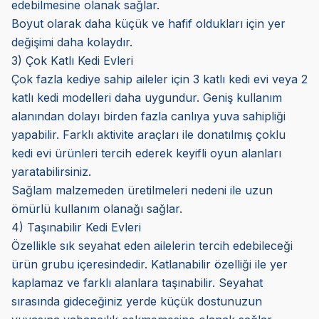
edebilmesine olanak sağlar.
Boyut olarak daha küçük ve hafif oldukları için yer
değişimi daha kolaydır.
3) Çok Katlı Kedi Evleri
Çok fazla kediye sahip aileler için 3 katlı kedi evi veya 2
katlı kedi modelleri daha uygundur. Geniş kullanım
alanından dolayı birden fazla canlıya yuva sahipliği
yapabilir. Farklı aktivite araçları ile donatılmış çoklu
kedi evi ürünleri tercih ederek keyifli oyun alanları
yaratabilirsiniz.
Sağlam malzemeden üretilmeleri nedeni ile uzun
ömürlü kullanım olanağı sağlar.
4) Taşınabilir Kedi Evleri
Özellikle sık seyahat eden ailelerin tercih edebileceği
ürün grubu içeresindedir. Katlanabilir özelliği ile yer
kaplamaz ve farklı alanlara taşınabilir. Seyahat
sırasında gideceğiniz yerde küçük dostunuzun