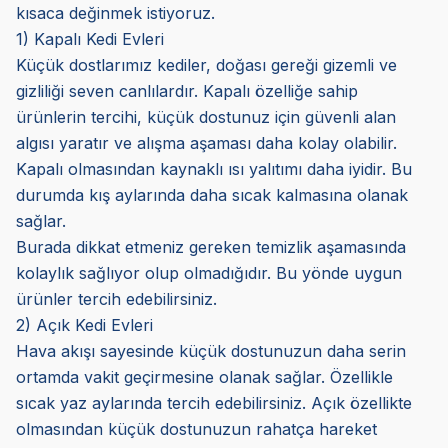
kısaca değinmek istiyoruz.
1) Kapalı Kedi Evleri
Küçük dostlarımız kediler, doğası gereği gizemli ve
gizliliği seven canlılardır. Kapalı özelliğe sahip
ürünlerin tercihi, küçük dostunuz için güvenli alan
algısı yaratır ve alışma aşaması daha kolay olabilir.
Kapalı olmasından kaynaklı ısı yalıtımı daha iyidir. Bu
durumda kış aylarında daha sıcak kalmasına olanak
sağlar.
Burada dikkat etmeniz gereken temizlik aşamasında
kolaylık sağlıyor olup olmadığıdır. Bu yönde uygun
ürünler tercih edebilirsiniz.
2) Açık Kedi Evleri
Hava akışı sayesinde küçük dostunuzun daha serin
ortamda vakit geçirmesine olanak sağlar. Özellikle
sıcak yaz aylarında tercih edebilirsiniz. Açık özellikte
olmasından küçük dostunuzun rahatça hareket