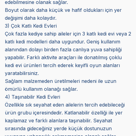
edebilmesine olanak sağlar.
Boyut olarak daha küçük ve hafif oldukları için yer
değişimi daha kolaydır.
3) Çok Katlı Kedi Evleri
Çok fazla kediye sahip aileler için 3 katlı kedi evi veya 2
katlı kedi modelleri daha uygundur. Geniş kullanım
alanından dolayı birden fazla canlıya yuva sahipliği
yapabilir. Farklı aktivite araçları ile donatılmış çoklu
kedi evi ürünleri tercih ederek keyifli oyun alanları
yaratabilirsiniz.
Sağlam malzemeden üretilmeleri nedeni ile uzun
ömürlü kullanım olanağı sağlar.
4) Taşınabilir Kedi Evleri
Özellikle sık seyahat eden ailelerin tercih edebileceği
ürün grubu içeresindedir. Katlanabilir özelliği ile yer
kaplamaz ve farklı alanlara taşınabilir. Seyahat
sırasında gideceğiniz yerde küçük dostunuzun