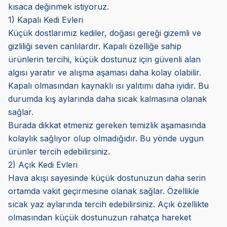
kısaca değinmek istiyoruz.
1) Kapalı Kedi Evleri
Küçük dostlarımız kediler, doğası gereği gizemli ve
gizliliği seven canlılardır. Kapalı özelliğe sahip
ürünlerin tercihi, küçük dostunuz için güvenli alan
algısı yaratır ve alışma aşaması daha kolay olabilir.
Kapalı olmasından kaynaklı ısı yalıtımı daha iyidir. Bu
durumda kış aylarında daha sıcak kalmasına olanak
sağlar.
Burada dikkat etmeniz gereken temizlik aşamasında
kolaylık sağlıyor olup olmadığıdır. Bu yönde uygun
ürünler tercih edebilirsiniz.
2) Açık Kedi Evleri
Hava akışı sayesinde küçük dostunuzun daha serin
ortamda vakit geçirmesine olanak sağlar. Özellikle
sıcak yaz aylarında tercih edebilirsiniz. Açık özellikte
olmasından küçük dostunuzun rahatça hareket