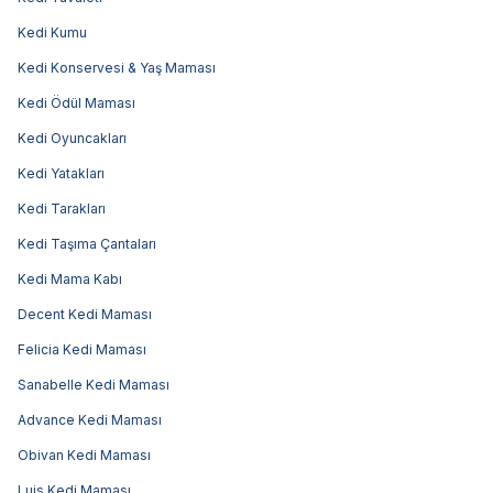
Kedi Kumu
Kedi Konservesi & Yaş Maması
Kedi Ödül Maması
Kedi Oyuncakları
Kedi Yatakları
Kedi Tarakları
Kedi Taşıma Çantaları
Kedi Mama Kabı
Decent Kedi Maması
Felicia Kedi Maması
Sanabelle Kedi Maması
Advance Kedi Maması
Obivan Kedi Maması
Luis Kedi Maması