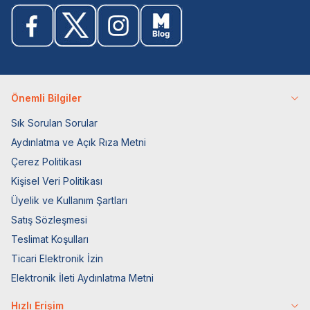
Önemli Bilgiler
Sık Sorulan Sorular
Aydınlatma ve Açık Rıza Metni
Çerez Politikası
Kişisel Veri Politikası
Üyelik ve Kullanım Şartları
Satış Sözleşmesi
Teslimat Koşulları
Ticari Elektronik İzin
Elektronik İleti Aydınlatma Metni
Hızlı Erişim