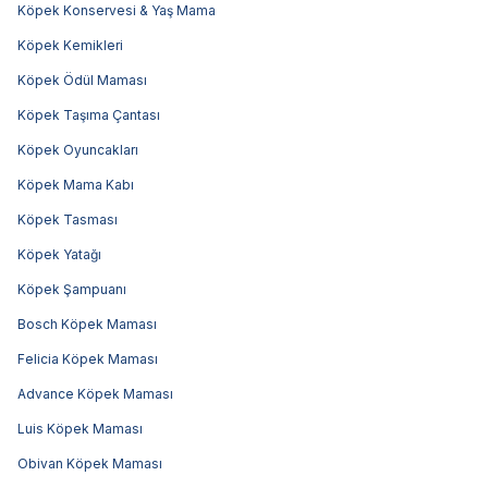
Köpek Konservesi & Yaş Mama
Köpek Kemikleri
Köpek Ödül Maması
Köpek Taşıma Çantası
Köpek Oyuncakları
Köpek Mama Kabı
Köpek Tasması
Köpek Yatağı
Köpek Şampuanı
Bosch Köpek Maması
Felicia Köpek Maması
Advance Köpek Maması
Luis Köpek Maması
Obivan Köpek Maması