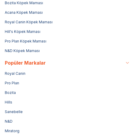
Bozita Köpek Maması
Acana Köpek Maması
Royal Canin Köpek Maması
Hill's Köpek Maması
Pro Plan Köpek Maması
N&D Köpek Maması
Popüler Markalar
Royal Canin
Pro Plan
Bozita
Hills
Sanebelle
N&D
Miratorg