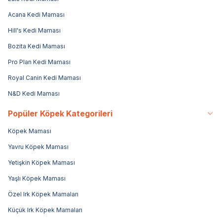
Acana Kedi Maması
Hill's Kedi Maması
Bozita Kedi Maması
Pro Plan Kedi Maması
Royal Canin Kedi Maması
N&D Kedi Maması
Popüler Köpek Kategorileri
Köpek Maması
Yavru Köpek Maması
Yetişkin Köpek Maması
Yaşlı Köpek Maması
Özel Irk Köpek Mamaları
Küçük Irk Köpek Mamaları