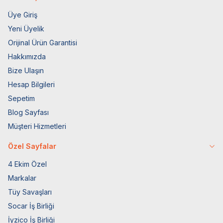
Üye Giriş
Yeni Üyelik
Orijinal Ürün Garantisi
Hakkımızda
Bize Ulaşın
Hesap Bilgileri
Sepetim
Blog Sayfası
Müşteri Hizmetleri
Özel Sayfalar
4 Ekim Özel
Markalar
Tüy Savaşları
Socar İş Birliği
İyzico İş Birliği