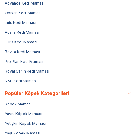
Advance Kedi Maması
Obivan Kedi Maması
Luis Kedi Maması
Acana Kedi Maması
Hill's Kedi Maması
Bozita Kedi Maması
Pro Plan Kedi Maması
Royal Canin Kedi Maması
N&D Kedi Maması
Popüler Köpek Kategorileri
Köpek Maması
Yavru Köpek Maması
Yetişkin Köpek Maması
Yaşlı Köpek Maması