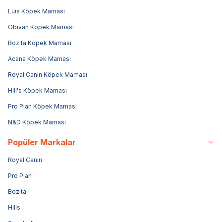
Luis Köpek Maması
Obivan Köpek Maması
Bozita Köpek Maması
Acana Köpek Maması
Royal Canin Köpek Maması
Hill's Köpek Maması
Pro Plan Köpek Maması
N&D Köpek Maması
Popüler Markalar
Royal Canin
Pro Plan
Bozita
Hills