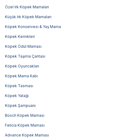
Özel Irk Köpek Mamaları
Küçük Irk Köpek Mamaları
Köpek Konservesi & Yaş Mama
Köpek Kemikleri
Köpek Ödül Maması
Köpek Taşıma Çantası
Köpek Oyuncakları
Köpek Mama Kabı
Köpek Tasması
Köpek Yatağı
Köpek Şampuanı
Bosch Köpek Maması
Felicia Köpek Maması
Advance Köpek Maması