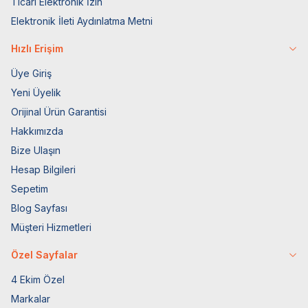
Ticari Elektronik İzin
Elektronik İleti Aydınlatma Metni
Hızlı Erişim
Üye Giriş
Yeni Üyelik
Orijinal Ürün Garantisi
Hakkımızda
Bize Ulaşın
Hesap Bilgileri
Sepetim
Blog Sayfası
Müşteri Hizmetleri
Özel Sayfalar
4 Ekim Özel
Markalar