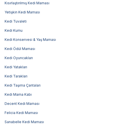
Kısırlaştırılmış Kedi Maması
Yetişkin Kedi Maması
Kedi Tuvaleti
Kedi Kumu
Kedi Konservesi & Yaş Maması
Kedi Ödül Maması
Kedi Oyuncakları
Kedi Yatakları
Kedi Tarakları
Kedi Taşıma Çantaları
Kedi Mama Kabı
Decent Kedi Maması
Felicia Kedi Maması
Sanabelle Kedi Maması