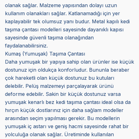
olanak sağlar. Malzeme yapısından dolayı uzun
kullanım olanakları sağlar. Katlanamadığı için yer
kaplayabilir tek olumsuz yanı budur. Metal kapılı kedi
taşıma çantası modelleri sayesinde dayanıklı kapısı
sayesinde güvenli taşıma olanağından
faydalanabilirsiniz.
Kumaş (Yumuşak) Taşıma Çantası
Daha yumuşak bir yapıya sahip olan ürünler ise küçük
dostunuz için oldukça konforludur. Bununla beraber
çok hareketli olan küçük dostunuz bu kutuları
delebilir. Pelüş malzemeyi parçalayarak ürünü
deforme edebilir. Sakin bir küçük dostunuz varsa
yumuşak kenarlı bez kedi taşıma çantası ideal olsa da
hırçın küçük dostlarınız için daha sağlam modeller
arasından seçim yapılması gerekir. Bu modellerin
yumuşak iç astarı ve geniş hacmi sayesinde rahat bir
yolculuğa olanak sağlar. Üretiminde kullanılan