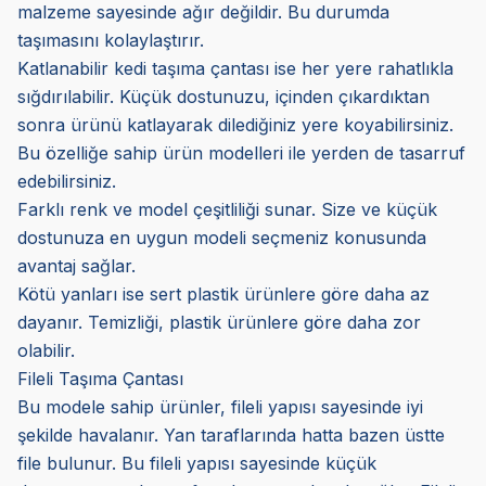
malzeme sayesinde ağır değildir. Bu durumda
taşımasını kolaylaştırır.
Katlanabilir kedi taşıma çantası ise her yere rahatlıkla
sığdırılabilir. Küçük dostunuzu, içinden çıkardıktan
sonra ürünü katlayarak dilediğiniz yere koyabilirsiniz.
Bu özelliğe sahip ürün modelleri ile yerden de tasarruf
edebilirsiniz.
Farklı renk ve model çeşitliliği sunar. Size ve küçük
dostunuza en uygun modeli seçmeniz konusunda
avantaj sağlar.
Kötü yanları ise sert plastik ürünlere göre daha az
dayanır. Temizliği, plastik ürünlere göre daha zor
olabilir.
Fileli Taşıma Çantası
Bu modele sahip ürünler, fileli yapısı sayesinde iyi
şekilde havalanır. Yan taraflarında hatta bazen üstte
file bulunur. Bu fileli yapısı sayesinde küçük