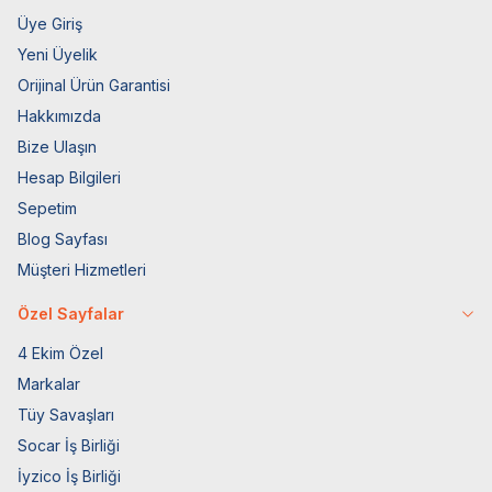
Üye Giriş
Yeni Üyelik
Orijinal Ürün Garantisi
Hakkımızda
Bize Ulaşın
Hesap Bilgileri
Sepetim
Blog Sayfası
Müşteri Hizmetleri
Özel Sayfalar
4 Ekim Özel
Markalar
Tüy Savaşları
Socar İş Birliği
İyzico İş Birliği