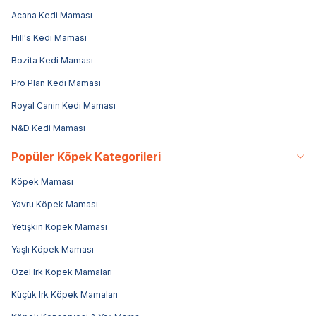
Acana Kedi Maması
Hill's Kedi Maması
Bozita Kedi Maması
Pro Plan Kedi Maması
Royal Canin Kedi Maması
N&D Kedi Maması
Popüler Köpek Kategorileri
Köpek Maması
Yavru Köpek Maması
Yetişkin Köpek Maması
Yaşlı Köpek Maması
Özel Irk Köpek Mamaları
Küçük Irk Köpek Mamaları