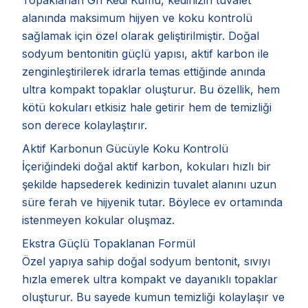
alanında maksimum hijyen ve koku kontrolü
sağlamak için özel olarak geliştirilmiştir. Doğal
sodyum bentonitin güçlü yapısı, aktif karbon ile
zenginleştirilerek idrarla temas ettiğinde anında
ultra kompakt topaklar oluşturur. Bu özellik, hem
kötü kokuları etkisiz hale getirir hem de temizliği
son derece kolaylaştırır.
Aktif Karbonun Gücüyle Koku Kontrolü
İçeriğindeki doğal aktif karbon, kokuları hızlı bir
şekilde hapsederek kedinizin tuvalet alanını uzun
süre ferah ve hijyenik tutar. Böylece ev ortamında
istenmeyen kokular oluşmaz.
Ekstra Güçlü Topaklanan Formül
Özel yapıya sahip doğal sodyum bentonit, sıvıyı
hızla emerek ultra kompakt ve dayanıklı topaklar
oluşturur. Bu sayede kumun temizliği kolaylaşır ve