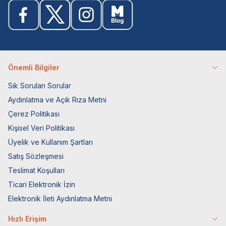
Önemli Bilgiler
Sık Sorulan Sorular
Aydınlatma ve Açık Rıza Metni
Çerez Politikası
Kişisel Veri Politikası
Üyelik ve Kullanım Şartları
Satış Sözleşmesi
Teslimat Koşulları
Ticari Elektronik İzin
Elektronik İleti Aydınlatma Metni
Hızlı Erişim