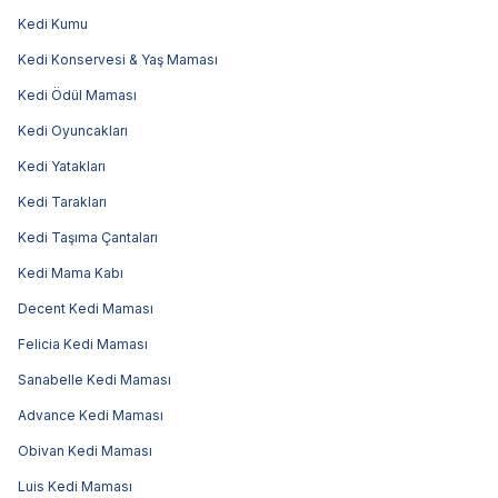
Kedi Kumu
Kedi Konservesi & Yaş Maması
Kedi Ödül Maması
Kedi Oyuncakları
Kedi Yatakları
Kedi Tarakları
Kedi Taşıma Çantaları
Kedi Mama Kabı
Decent Kedi Maması
Felicia Kedi Maması
Sanabelle Kedi Maması
Advance Kedi Maması
Obivan Kedi Maması
Luis Kedi Maması