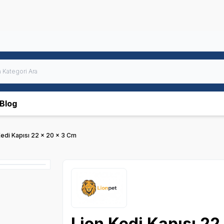
Blog
Kedi Kapısı 22 x 20 x 3 Cm
Lion Kedi Kapısı 22