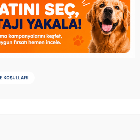
E KOŞULLARI