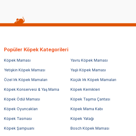
Popüler Köpek Kategorileri
Köpek Maması
Yavru Köpek Maması
Yetişkin Köpek Maması
Yaşlı Köpek Maması
Özel Irk Köpek Mamaları
Küçük Irk Köpek Mamaları
Köpek Konservesi & Yaş Mama
Köpek Kemikleri
Köpek Ödül Maması
Köpek Taşıma Çantası
Köpek Oyuncakları
Köpek Mama Kabı
Köpek Tasması
Köpek Yatağı
Köpek Şampuanı
Bosch Köpek Maması