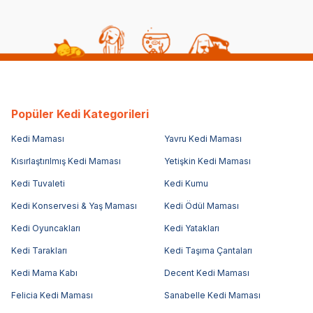
Popüler Kedi Kategorileri
Kedi Maması
Yavru Kedi Maması
Kısırlaştırılmış Kedi Maması
Yetişkin Kedi Maması
Kedi Tuvaleti
Kedi Kumu
Kedi Konservesi & Yaş Maması
Kedi Ödül Maması
Kedi Oyuncakları
Kedi Yatakları
Kedi Tarakları
Kedi Taşıma Çantaları
Kedi Mama Kabı
Decent Kedi Maması
Felicia Kedi Maması
Sanabelle Kedi Maması