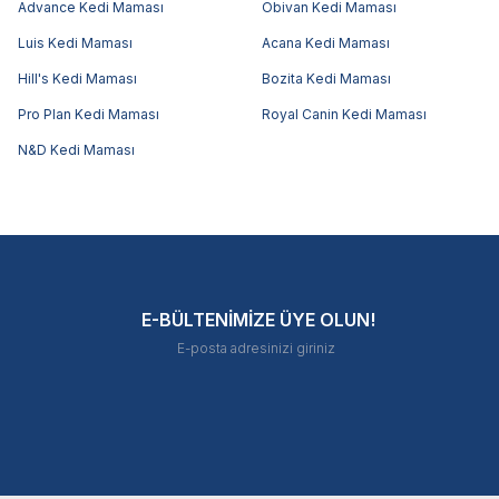
Advance Kedi Maması
Obivan Kedi Maması
Luis Kedi Maması
Acana Kedi Maması
Hill's Kedi Maması
Bozita Kedi Maması
Pro Plan Kedi Maması
Royal Canin Kedi Maması
N&D Kedi Maması
E-BÜLTENİMİZE ÜYE OLUN!