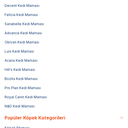
Decent Kedi Maması
Felicia Kedi Maması
Sanabelle Kedi Maması
Advance Kedi Maması
Obivan Kedi Maması
Luis Kedi Maması
Acana Kedi Maması
Hill's Kedi Maması
Bozita Kedi Maması
Pro Plan Kedi Maması
Royal Canin Kedi Maması
N&D Kedi Maması
Popüler Köpek Kategorileri
Köpek Maması