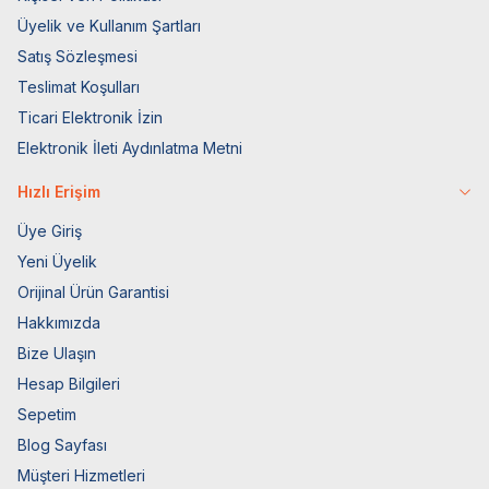
Üyelik ve Kullanım Şartları
Satış Sözleşmesi
Teslimat Koşulları
Ticari Elektronik İzin
Elektronik İleti Aydınlatma Metni
Hızlı Erişim
Üye Giriş
Yeni Üyelik
Orijinal Ürün Garantisi
Hakkımızda
Bize Ulaşın
Hesap Bilgileri
Sepetim
Blog Sayfası
Müşteri Hizmetleri