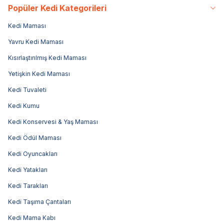
Popüler Kedi Kategorileri
Kedi Maması
Yavru Kedi Maması
Kısırlaştırılmış Kedi Maması
Yetişkin Kedi Maması
Kedi Tuvaleti
Kedi Kumu
Kedi Konservesi & Yaş Maması
Kedi Ödül Maması
Kedi Oyuncakları
Kedi Yatakları
Kedi Tarakları
Kedi Taşıma Çantaları
Kedi Mama Kabı