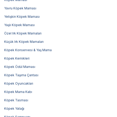
Yavru Köpek Maması
Yetişkin Köpek Maması
Yaşlı Köpek Maması
Özel Irk Köpek Mamaları
Küçük Irk Köpek Mamaları
Köpek Konservesi & Yaş Mama
Köpek Kemikleri
Köpek Ödül Maması
Köpek Taşıma Çantası
Köpek Oyuncakları
Köpek Mama Kabı
Köpek Tasması
Köpek Yatağı
Köpek Şampuanı