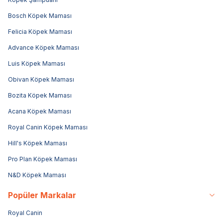
Bosch Köpek Maması
Felicia Köpek Maması
Advance Köpek Maması
Luis Köpek Maması
Obivan Köpek Maması
Bozita Köpek Maması
Acana Köpek Maması
Royal Canin Köpek Maması
Hill's Köpek Maması
Pro Plan Köpek Maması
N&D Köpek Maması
Popüler Markalar
Royal Canin