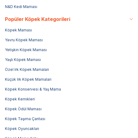
N&D Kedi Maması
Popüler Köpek Kategorileri
Köpek Maması
Yavru Köpek Maması
Yetişkin Köpek Maması
Yaşlı Köpek Maması
Özel Irk Köpek Mamaları
Küçük Irk Köpek Mamaları
Köpek Konservesi & Yaş Mama
Köpek Kemikleri
Köpek Ödül Maması
Köpek Taşıma Çantası
Köpek Oyuncakları