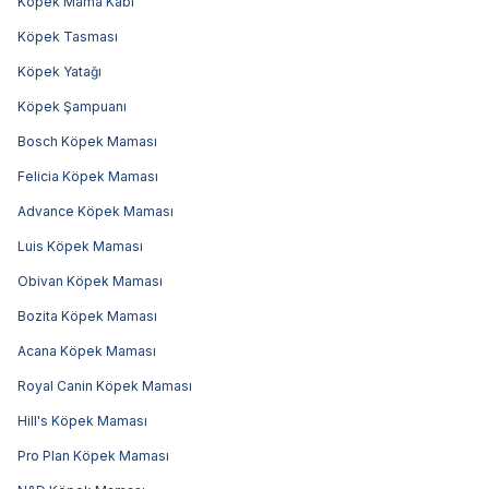
Köpek Mama Kabı
Köpek Tasması
Köpek Yatağı
Köpek Şampuanı
Bosch Köpek Maması
Felicia Köpek Maması
Advance Köpek Maması
Luis Köpek Maması
Obivan Köpek Maması
Bozita Köpek Maması
Acana Köpek Maması
Royal Canin Köpek Maması
Hill's Köpek Maması
Pro Plan Köpek Maması