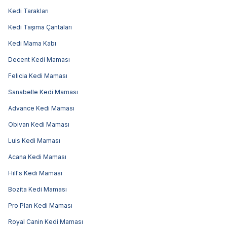
Kedi Tarakları
Kedi Taşıma Çantaları
Kedi Mama Kabı
Decent Kedi Maması
Felicia Kedi Maması
Sanabelle Kedi Maması
Advance Kedi Maması
Obivan Kedi Maması
Luis Kedi Maması
Acana Kedi Maması
Hill's Kedi Maması
Bozita Kedi Maması
Pro Plan Kedi Maması
Royal Canin Kedi Maması