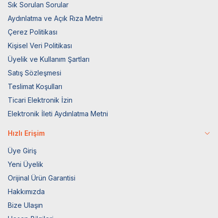
Sık Sorulan Sorular
Aydınlatma ve Açık Rıza Metni
Çerez Politikası
Kişisel Veri Politikası
Üyelik ve Kullanım Şartları
Satış Sözleşmesi
Teslimat Koşulları
Ticari Elektronik İzin
Elektronik İleti Aydınlatma Metni
Hızlı Erişim
Üye Giriş
Yeni Üyelik
Orijinal Ürün Garantisi
Hakkımızda
Bize Ulaşın