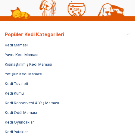
Popüler Kedi Kategorileri
Kedi Maması
Yavru Kedi Maması
Kısırlaştırılmış Kedi Maması
Yetişkin Kedi Maması
Kedi Tuvaleti
Kedi Kumu
Kedi Konservesi & Yaş Maması
Kedi Ödül Maması
Kedi Oyuncakları
Kedi Yatakları