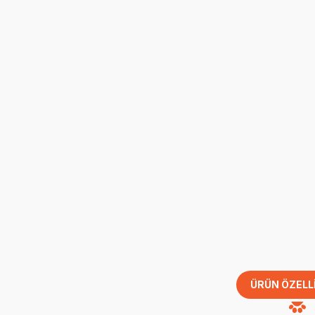
ÜRÜN ÖZELL