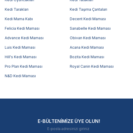
Kedi Tarakları
Kedi Taşıma Çantaları
Kedi Mama Kabı
Decent Kedi Maması
Felicia Kedi Maması
Sanabelle Kedi Maması
Advance Kedi Maması
Obivan Kedi Maması
Luis Kedi Maması
Acana Kedi Maması
Hill's Kedi Maması
Bozita Kedi Maması
Pro Plan Kedi Maması
Royal Canin Kedi Maması
N&D Kedi Maması
E-BÜLTENİMİZE ÜYE OLUN!