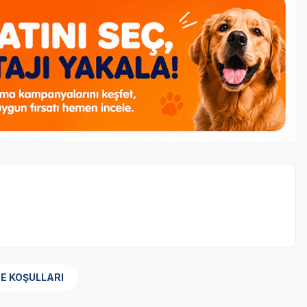
E KOŞULLARI