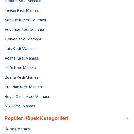
Decent Kedi Maması
Felicia Kedi Maması
Sanabelle Kedi Maması
Advance Kedi Maması
Obivan Kedi Maması
Luis Kedi Maması
Acana Kedi Maması
Hill's Kedi Maması
Bozita Kedi Maması
Pro Plan Kedi Maması
Royal Canin Kedi Maması
N&D Kedi Maması
Popüler Köpek Kategorileri
Köpek Maması