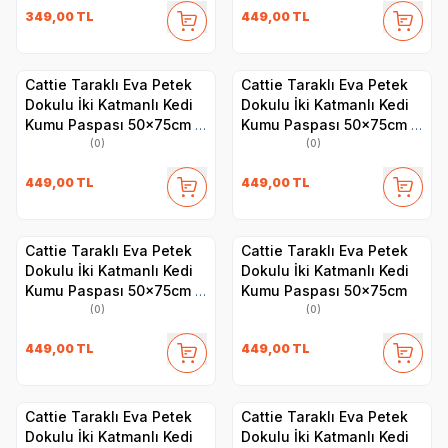
349,00
TL
449,00
TL
Cattie Taraklı Eva Petek
Cattie Taraklı Eva Petek
Dokulu İki Katmanlı Kedi
Dokulu İki Katmanlı Kedi
Kumu Paspası 50x75cm -
Kumu Paspası 50x75cm -
Pembe
Gri
(0)
(0)
449,00
TL
449,00
TL
Cattie Taraklı Eva Petek
Cattie Taraklı Eva Petek
Dokulu İki Katmanlı Kedi
Dokulu İki Katmanlı Kedi
Kumu Paspası 50x75cm -
Kumu Paspası 50x75cm
Bej
(0)
(0)
449,00
TL
449,00
TL
Cattie Taraklı Eva Petek
Cattie Taraklı Eva Petek
Dokulu İki Katmanlı Kedi
Dokulu İki Katmanlı Kedi