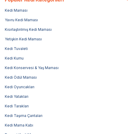
Kedi Maması
Yavru Kedi Maması
Kısırlaştırılmış Kedi Maması
Yetişkin Kedi Maması
Kedi Tuvaleti
Kedi Kumu
Kedi Konservesi & Yaş Maması
Kedi Ödül Maması
Kedi Oyuncakları
Kedi Yatakları
Kedi Tarakları
Kedi Taşıma Çantaları
Kedi Mama Kabı