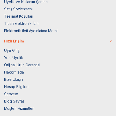
Üyelik ve Kullanım Şartları
Satış Sözleşmesi
Teslimat Koşulları
Ticari Elektronik İzin
Elektronik İleti Aydınlatma Metni
Hızlı Erişim
Üye Giriş
Yeni Üyelik
Orijinal Ürün Garantisi
Hakkımızda
Bize Ulaşın
Hesap Bilgileri
Sepetim
Blog Sayfası
Müşteri Hizmetleri