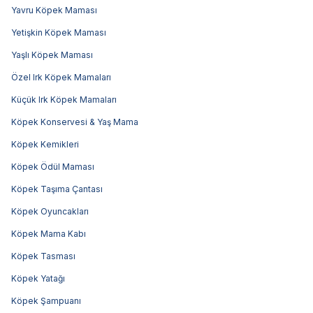
Yavru Köpek Maması
Yetişkin Köpek Maması
Yaşlı Köpek Maması
Özel Irk Köpek Mamaları
Küçük Irk Köpek Mamaları
Köpek Konservesi & Yaş Mama
Köpek Kemikleri
Köpek Ödül Maması
Köpek Taşıma Çantası
Köpek Oyuncakları
Köpek Mama Kabı
Köpek Tasması
Köpek Yatağı
Köpek Şampuanı