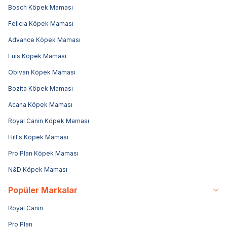
Bosch Köpek Maması
Felicia Köpek Maması
Advance Köpek Maması
Luis Köpek Maması
Obivan Köpek Maması
Bozita Köpek Maması
Acana Köpek Maması
Royal Canin Köpek Maması
Hill's Köpek Maması
Pro Plan Köpek Maması
N&D Köpek Maması
Popüler Markalar
Royal Canin
Pro Plan