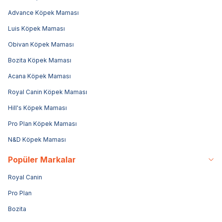
Advance Köpek Maması
Luis Köpek Maması
Obivan Köpek Maması
Bozita Köpek Maması
Acana Köpek Maması
Royal Canin Köpek Maması
Hill's Köpek Maması
Pro Plan Köpek Maması
N&D Köpek Maması
Popüler Markalar
Royal Canin
Pro Plan
Bozita