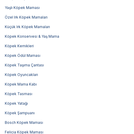
Yaşlı Köpek Maması
Özel Irk Köpek Mamaları
Küçük Irk Köpek Mamaları
Köpek Konservesi & Yaş Mama
Köpek Kemikleri
Köpek Ödül Maması
Köpek Taşıma Çantası
Köpek Oyuncakları
Köpek Mama Kabı
Köpek Tasması
Köpek Yatağı
Köpek Şampuanı
Bosch Köpek Maması
Felicia Köpek Maması