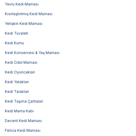
Yavru Kedi Maması
Kısırlaştırılmış Kedi Maması
Yetişkin Kedi Maması
Kedi Tuvaleti
Kedi Kumu
Kedi Konservesi & Yaş Maması
Kedi Ödül Maması
Kedi Oyuncakları
Kedi Yatakları
Kedi Tarakları
Kedi Taşıma Çantaları
Kedi Mama Kabı
Decent Kedi Maması
Felicia Kedi Maması