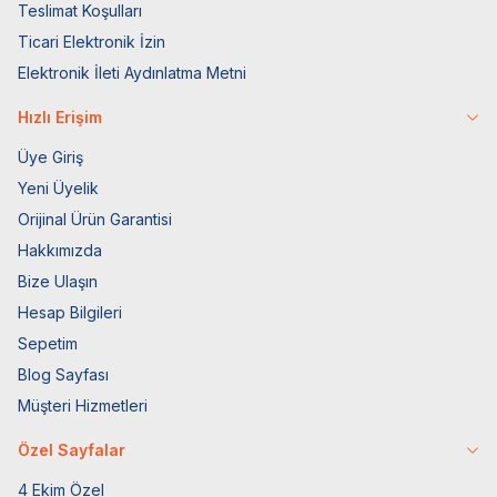
Teslimat Koşulları
Ticari Elektronik İzin
Elektronik İleti Aydınlatma Metni
Hızlı Erişim
Üye Giriş
Yeni Üyelik
Orijinal Ürün Garantisi
Hakkımızda
Bize Ulaşın
Hesap Bilgileri
Sepetim
Blog Sayfası
Müşteri Hizmetleri
Özel Sayfalar
4 Ekim Özel