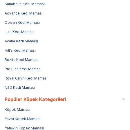
Sanabelle Kedi Maması
Advance Kedi Maması
Obivan Kedi Maması
Luis Kedi Maması
Acana Kedi Maması
Hill's Kedi Maması
Bozita Kedi Maması
Pro Plan Kedi Maması
Royal Canin Kedi Maması
N&D Kedi Maması
Popüler Köpek Kategorileri
Köpek Maması
Yavru Köpek Maması
Yetişkin Köpek Maması