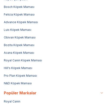
Bosch Köpek Maması
Felicia Köpek Maması
Advance Köpek Maması
Luis Köpek Maması
Obivan Köpek Maması
Bozita Köpek Maması
Acana Köpek Maması
Royal Canin Köpek Maması
Hill's Köpek Maması
Pro Plan Köpek Maması
N&D Köpek Maması
Popüler Markalar
Royal Canin