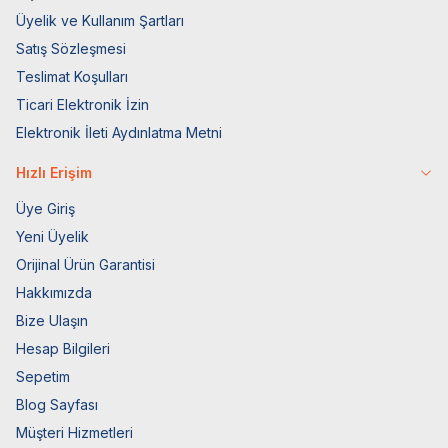
Üyelik ve Kullanım Şartları
Satış Sözleşmesi
Teslimat Koşulları
Ticari Elektronik İzin
Elektronik İleti Aydınlatma Metni
Hızlı Erişim
Üye Giriş
Yeni Üyelik
Orijinal Ürün Garantisi
Hakkımızda
Bize Ulaşın
Hesap Bilgileri
Sepetim
Blog Sayfası
Müşteri Hizmetleri