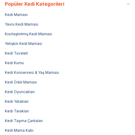
Popüler Kedi Kategorileri
Kedi Maması
Yavru Kedi Maması
Kısırlaştırılmış Kedi Maması
Yetişkin Kedi Maması
Kedi Tuvaleti
Kedi Kumu
Kedi Konservesi & Yaş Maması
Kedi Ödül Maması
Kedi Oyuncakları
Kedi Yatakları
Kedi Tarakları
Kedi Taşıma Çantaları
Kedi Mama Kabı