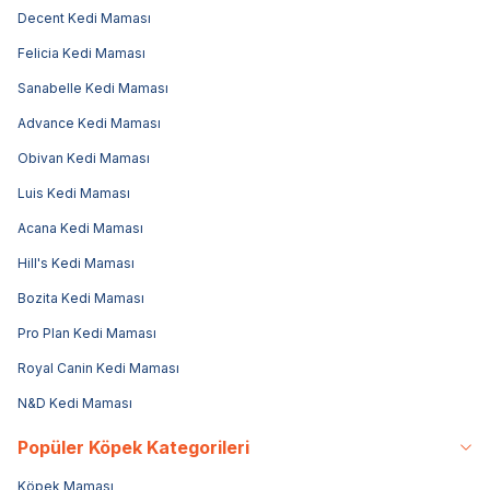
Decent Kedi Maması
Felicia Kedi Maması
Sanabelle Kedi Maması
Advance Kedi Maması
Obivan Kedi Maması
Luis Kedi Maması
Acana Kedi Maması
Hill's Kedi Maması
Bozita Kedi Maması
Pro Plan Kedi Maması
Royal Canin Kedi Maması
N&D Kedi Maması
Popüler Köpek Kategorileri
Köpek Maması