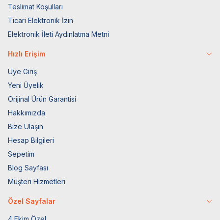
Teslimat Koşulları
Ticari Elektronik İzin
Elektronik İleti Aydınlatma Metni
Hızlı Erişim
Üye Giriş
Yeni Üyelik
Orijinal Ürün Garantisi
Hakkımızda
Bize Ulaşın
Hesap Bilgileri
Sepetim
Blog Sayfası
Müşteri Hizmetleri
Özel Sayfalar
4 Ekim Özel