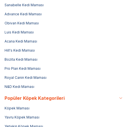
Sanabelle Kedi Maması
Advance Kedi Maması
Obivan Kedi Maması
Luis Kedi Maması
Acana Kedi Maması
Hill's Kedi Maması
Bozita Kedi Maması
Pro Plan Kedi Maması
Royal Canin Kedi Maması
N&D Kedi Maması
Popüler Köpek Kategorileri
Köpek Maması
Yavru Köpek Maması
Yetişkin Köpek Maması