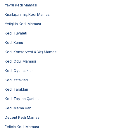
Yavru Kedi Maması
Kısırlaştırılmış Kedi Maması
Yetişkin Kedi Maması
Kedi Tuvaleti
Kedi Kumu
Kedi Konservesi & Yaş Maması
Kedi Ödül Maması
Kedi Oyuncakları
Kedi Yatakları
Kedi Tarakları
Kedi Taşıma Çantaları
Kedi Mama Kabı
Decent Kedi Maması
Felicia Kedi Maması