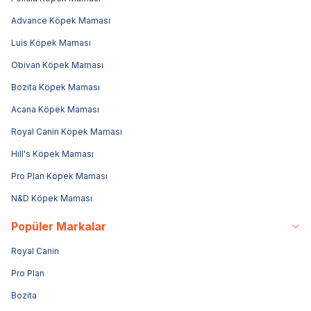
Advance Köpek Maması
Luis Köpek Maması
Obivan Köpek Maması
Bozita Köpek Maması
Acana Köpek Maması
Royal Canin Köpek Maması
Hill's Köpek Maması
Pro Plan Köpek Maması
N&D Köpek Maması
Popüler Markalar
Royal Canin
Pro Plan
Bozita