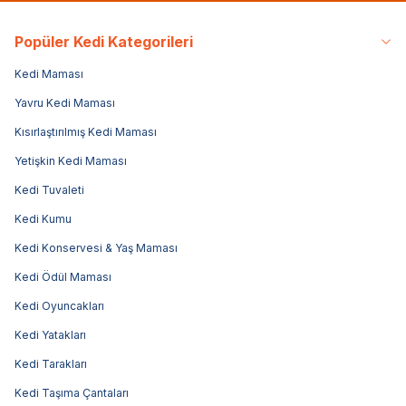
Popüler Kedi Kategorileri
Kedi Maması
Yavru Kedi Maması
Kısırlaştırılmış Kedi Maması
Yetişkin Kedi Maması
Kedi Tuvaleti
Kedi Kumu
Kedi Konservesi & Yaş Maması
Kedi Ödül Maması
Kedi Oyuncakları
Kedi Yatakları
Kedi Tarakları
Kedi Taşıma Çantaları