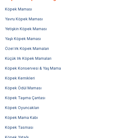
Köpek Maması
Yavru Köpek Maması
Yetişkin Köpek Maması
Yaşlı Köpek Maması
Özel Irk Köpek Mamaları
Küçük Irk Köpek Mamaları
Köpek Konservesi & Yaş Mama
Köpek Kemikleri
Köpek Ödül Maması
Köpek Taşıma Çantası
Köpek Oyuncakları
Köpek Mama Kabı
Köpek Tasması
Köpek Yatağı