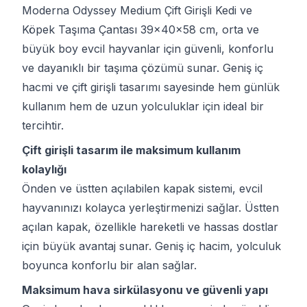
Moderna Odyssey Medium Çift Girişli Kedi ve
Köpek Taşıma Çantası 39x40x58 cm, orta ve
büyük boy evcil hayvanlar için güvenli, konforlu
ve dayanıklı bir taşıma çözümü sunar. Geniş iç
hacmi ve çift girişli tasarımı sayesinde hem günlük
kullanım hem de uzun yolculuklar için ideal bir
tercihtir.
Çift girişli tasarım ile maksimum kullanım
kolaylığı
Önden ve üstten açılabilen kapak sistemi, evcil
hayvanınızı kolayca yerleştirmenizi sağlar. Üstten
açılan kapak, özellikle hareketli ve hassas dostlar
için büyük avantaj sunar. Geniş iç hacim, yolculuk
boyunca konforlu bir alan sağlar.
Maksimum hava sirkülasyonu ve güvenli yapı