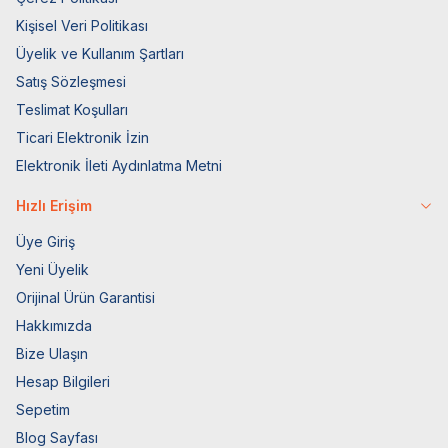
Kişisel Veri Politikası
Üyelik ve Kullanım Şartları
Satış Sözleşmesi
Teslimat Koşulları
Ticari Elektronik İzin
Elektronik İleti Aydınlatma Metni
Hızlı Erişim
Üye Giriş
Yeni Üyelik
Orijinal Ürün Garantisi
Hakkımızda
Bize Ulaşın
Hesap Bilgileri
Sepetim
Blog Sayfası