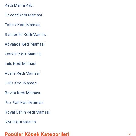
Kedi Mama Kabı
Decent Kedi Maması
Felicia Kedi Maması
Sanabelle Kedi Maması
Advance Kedi Maması
Obivan Kedi Maması
Luis Kedi Maması
Acana Kedi Maması
Hill's Kedi Maması
Bozita Kedi Maması
Pro Plan Kedi Maması
Royal Canin Kedi Maması
N&D Kedi Maması
Popüler Köpek Kategorileri