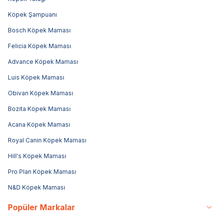
Köpek Şampuanı
Bosch Köpek Maması
Felicia Köpek Maması
Advance Köpek Maması
Luis Köpek Maması
Obivan Köpek Maması
Bozita Köpek Maması
Acana Köpek Maması
Royal Canin Köpek Maması
Hill's Köpek Maması
Pro Plan Köpek Maması
N&D Köpek Maması
Popüler Markalar