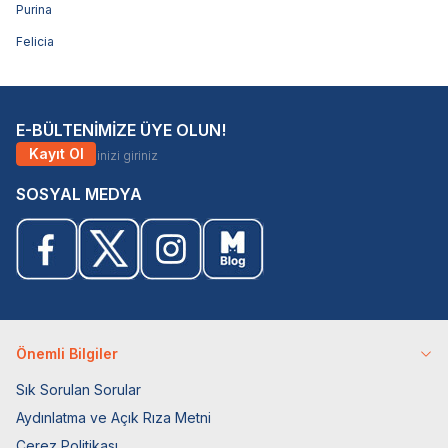
Purina
Felicia
E-BÜLTENİMİZE ÜYE OLUN!
Kayıt Ol
SOSYAL MEDYA
Önemli Bilgiler
Sık Sorulan Sorular
Aydınlatma ve Açık Rıza Metni
Çerez Politikası