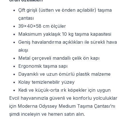
Çift girişli (üstten ve önden açılabilir) taşıma
çantası
39x40x58 cm ölçüler
Maksimum yaklaşık 10 kg taşıma kapasitesi
Geniş havalandırma açıklıkları ile sürekli hava
akışı
Metal çerçeveli mandallı çelik ön kapı
Ergonomik taşıma sapı
Dayanıklı ve uzun ömürlü plastik malzeme
Kolay temizlenebilir yüzey
Kedi ve küçük-orta ırk köpekler için uygun
Evcil hayvanınızla güvenli ve konforlu yolculuklar
için Moderna Odyssey Medium Taşıma Çantası’nı
şimdi inceleyin ve hemen satın alın.