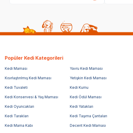
Popüler Kedi Kategorileri
Kedi Maması
Yavru Kedi Maması
Kısırlaştırılmış Kedi Maması
Yetişkin Kedi Maması
Kedi Tuvaleti
Kedi Kumu
Kedi Konservesi & Yaş Maması
Kedi Ödül Maması
Kedi Oyuncakları
Kedi Yatakları
Kedi Tarakları
Kedi Taşıma Çantaları
Kedi Mama Kabı
Decent Kedi Maması