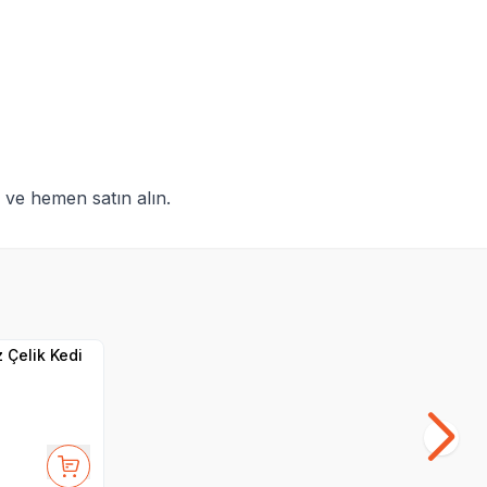
 ve hemen satın alın.
 Çelik Kedi