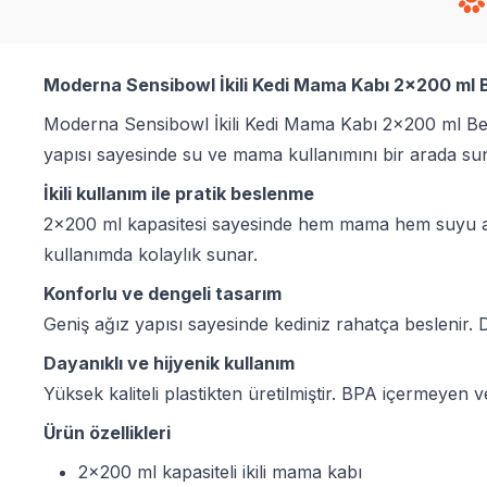
Moderna Sensibowl İkili Kedi Mama Kabı 2x200 ml
Moderna Sensibowl İkili Kedi Mama Kabı 2x200 ml Beyaz
yapısı sayesinde su ve mama kullanımını bir arada su
İkili kullanım ile pratik beslenme
2x200 ml kapasitesi sayesinde hem mama hem suyu aynı 
kullanımda kolaylık sunar.
Konforlu ve dengeli tasarım
Geniş ağız yapısı sayesinde kediniz rahatça beslenir. De
Dayanıklı ve hijyenik kullanım
Yüksek kaliteli plastikten üretilmiştir. BPA içermeyen 
Ürün özellikleri
2x200 ml kapasiteli ikili mama kabı