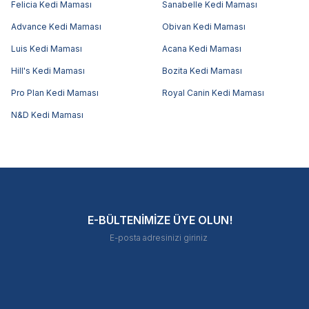
Felicia Kedi Maması
Sanabelle Kedi Maması
Advance Kedi Maması
Obivan Kedi Maması
Luis Kedi Maması
Acana Kedi Maması
Hill's Kedi Maması
Bozita Kedi Maması
Pro Plan Kedi Maması
Royal Canin Kedi Maması
N&D Kedi Maması
E-BÜLTENİMİZE ÜYE OLUN!