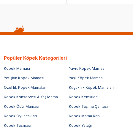
Popüler Köpek Kategorileri
Köpek Maması
Yavru Köpek Maması
Yetişkin Köpek Maması
Yaşlı Köpek Maması
Özel Irk Köpek Mamaları
Küçük Irk Köpek Mamaları
Köpek Konservesi & Yaş Mama
Köpek Kemikleri
Köpek Ödül Maması
Köpek Taşıma Çantası
Köpek Oyuncakları
Köpek Mama Kabı
Köpek Tasması
Köpek Yatağı