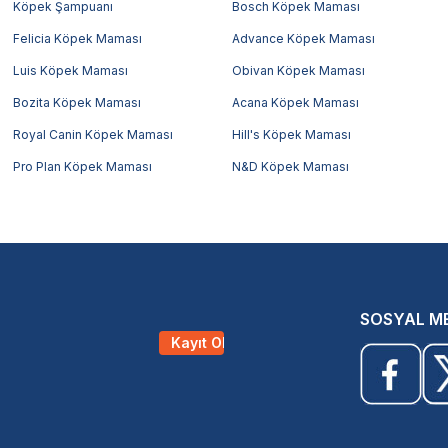
Köpek Şampuanı
Bosch Köpek Maması
Felicia Köpek Maması
Advance Köpek Maması
Luis Köpek Maması
Obivan Köpek Maması
Bozita Köpek Maması
Acana Köpek Maması
Royal Canin Köpek Maması
Hill's Köpek Maması
Pro Plan Köpek Maması
N&D Köpek Maması
SOSYAL M
Kayıt Ol