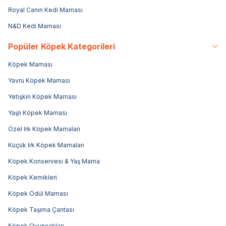
Royal Canin Kedi Maması
N&D Kedi Maması
Popüler Köpek Kategorileri
Köpek Maması
Yavru Köpek Maması
Yetişkin Köpek Maması
Yaşlı Köpek Maması
Özel Irk Köpek Mamaları
Küçük Irk Köpek Mamaları
Köpek Konservesi & Yaş Mama
Köpek Kemikleri
Köpek Ödül Maması
Köpek Taşıma Çantası
Köpek Oyuncakları