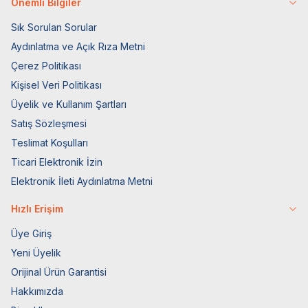
Önemli Bilgiler
Sık Sorulan Sorular
Aydınlatma ve Açık Rıza Metni
Çerez Politikası
Kişisel Veri Politikası
Üyelik ve Kullanım Şartları
Satış Sözleşmesi
Teslimat Koşulları
Ticari Elektronik İzin
Elektronik İleti Aydınlatma Metni
Hızlı Erişim
Üye Giriş
Yeni Üyelik
Orijinal Ürün Garantisi
Hakkımızda