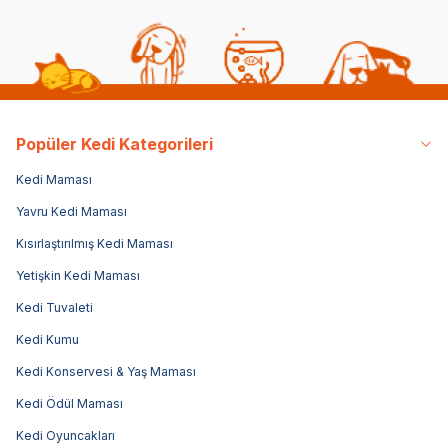
Popüler Kedi Kategorileri
Kedi Maması
Yavru Kedi Maması
Kısırlaştırılmış Kedi Maması
Yetişkin Kedi Maması
Kedi Tuvaleti
Kedi Kumu
Kedi Konservesi & Yaş Maması
Kedi Ödül Maması
Kedi Oyuncakları