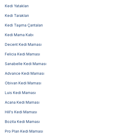
Kedi Yatakları
Kedi Tarakları
Kedi Taşıma Çantaları
Kedi Mama Kabı
Decent Kedi Maması
Felicia Kedi Maması
Sanabelle Kedi Maması
Advance Kedi Maması
Obivan Kedi Maması
Luis Kedi Maması
Acana Kedi Maması
Hill's Kedi Maması
Bozita Kedi Maması
Pro Plan Kedi Maması