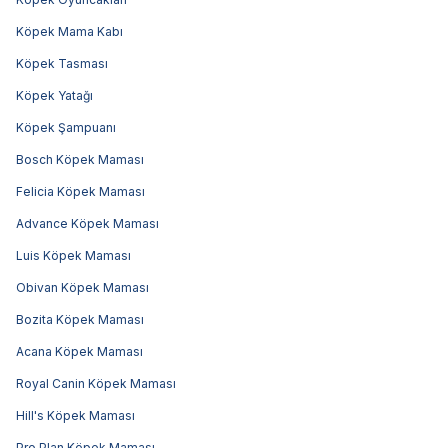
Köpek Mama Kabı
Köpek Tasması
Köpek Yatağı
Köpek Şampuanı
Bosch Köpek Maması
Felicia Köpek Maması
Advance Köpek Maması
Luis Köpek Maması
Obivan Köpek Maması
Bozita Köpek Maması
Acana Köpek Maması
Royal Canin Köpek Maması
Hill's Köpek Maması
Pro Plan Köpek Maması