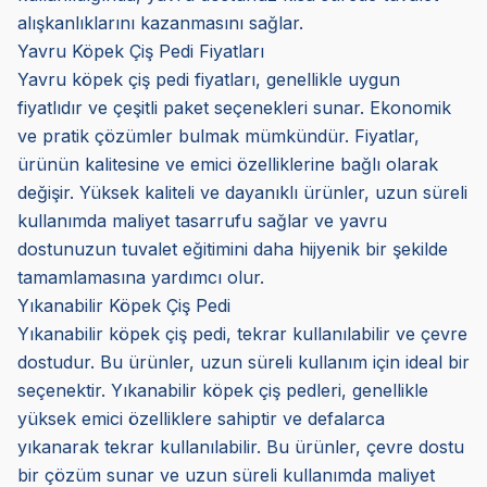
alışkanlıklarını kazanmasını sağlar.
Yavru Köpek Çiş Pedi Fiyatları
Yavru köpek çiş pedi fiyatları, genellikle uygun
fiyatlıdır ve çeşitli paket seçenekleri sunar. Ekonomik
ve pratik çözümler bulmak mümkündür. Fiyatlar,
ürünün kalitesine ve emici özelliklerine bağlı olarak
değişir. Yüksek kaliteli ve dayanıklı ürünler, uzun süreli
kullanımda maliyet tasarrufu sağlar ve yavru
dostunuzun tuvalet eğitimini daha hijyenik bir şekilde
tamamlamasına yardımcı olur.
Yıkanabilir Köpek Çiş Pedi
Yıkanabilir köpek çiş pedi, tekrar kullanılabilir ve çevre
dostudur. Bu ürünler, uzun süreli kullanım için ideal bir
seçenektir. Yıkanabilir köpek çiş pedleri, genellikle
yüksek emici özelliklere sahiptir ve defalarca
yıkanarak tekrar kullanılabilir. Bu ürünler, çevre dostu
bir çözüm sunar ve uzun süreli kullanımda maliyet