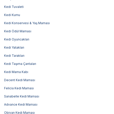
Kedi Tuvaleti
Kedi Kumu
Kedi Konservesi & Yaş Maması
Kedi Ödül Maması
Kedi Oyuncakları
Kedi Yatakları
Kedi Tarakları
Kedi Taşıma Çantaları
Kedi Mama Kabı
Decent Kedi Maması
Felicia Kedi Maması
Sanabelle Kedi Maması
Advance Kedi Maması
Obivan Kedi Maması