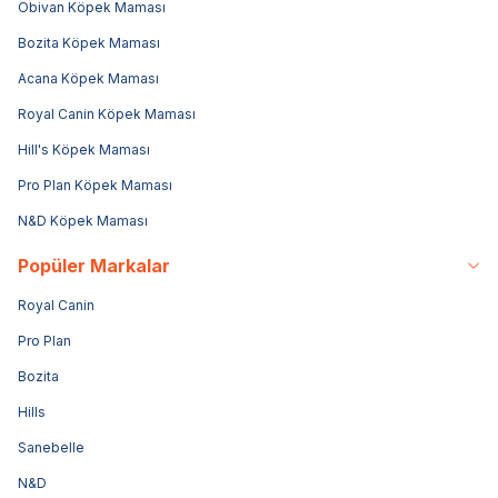
Obivan Köpek Maması
Bozita Köpek Maması
Acana Köpek Maması
Royal Canin Köpek Maması
Hill's Köpek Maması
Pro Plan Köpek Maması
N&D Köpek Maması
Popüler Markalar
Royal Canin
Pro Plan
Bozita
Hills
Sanebelle
N&D