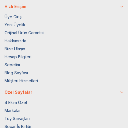
Hızlı Erişim
Üye Giriş
Yeni Üyelik
Orijinal Ürün Garantisi
Hakkımızda
Bize Ulaşın
Hesap Bilgileri
Sepetim
Blog Sayfası
Müşteri Hizmetleri
Özel Sayfalar
4 Ekim Özel
Markalar
Tüy Savaşları
Socar İş Birliği