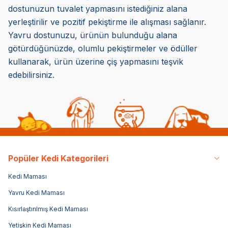
dostunuzun tuvalet yapmasını istediğiniz alana
yerleştirilir ve pozitif pekiştirme ile alışması sağlanır.
Yavru dostunuzu, ürünün bulunduğu alana
götürdüğünüzde, olumlu pekiştirmeler ve ödüller
kullanarak, ürün üzerine çiş yapmasını teşvik
edebilirsiniz.
Popüler Kedi Kategorileri
Kedi Maması
Yavru Kedi Maması
Kısırlaştırılmış Kedi Maması
Yetişkin Kedi Maması