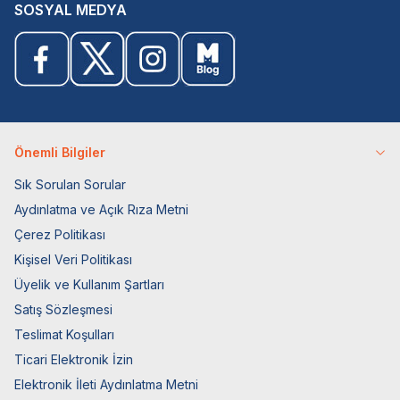
SOSYAL MEDYA
Önemli Bilgiler
Sık Sorulan Sorular
Aydınlatma ve Açık Rıza Metni
Çerez Politikası
Kişisel Veri Politikası
Üyelik ve Kullanım Şartları
Satış Sözleşmesi
Teslimat Koşulları
Ticari Elektronik İzin
Elektronik İleti Aydınlatma Metni