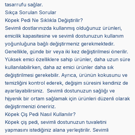
tasarrufu sağlar.
Sıkça Sorulan Sorular
Köpek Pedi Ne Sıklıkla Değiştirilir?
Sevimli dostlarınızda kullanmış olduğunuz ürünleri,
emicilik kapasitesine ve sevimli dostunuzun kullanım
yoğunluğuna bağlı değiştirmeniz gerekmektedir.
Genellikle, günde bir veya iki kez değiştirilmesi önerilir.
Yüksek emici özelliklere sahip ürünler, daha uzun süre
kullanılabilirken, daha az emici ürünler daha sık
değiştirilmesi gerekebilir. Ayrıca, ürünün kokusunu ve
temizliğini kontrol ederek, değişim süresini kendiniz de
ayarlayabilirsiniz. Sevimli dostunuzun sağlığı ve
hijyenik bir ortam sağlamak için ürünleri düzenli olarak
değiştirmenizi öneririz.
Köpek Çiş Pedi Nasıl Kullanılır?
Köpek çiş pedi, sevimli dostunuzun tuvaletini
yapmasını istediğiniz alana yerleştirilir. Sevimli