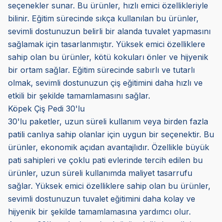
seçenekler sunar. Bu ürünler, hızlı emici özellikleriyle
bilinir. Eğitim sürecinde sıkça kullanılan bu ürünler,
sevimli dostunuzun belirli bir alanda tuvalet yapmasını
sağlamak için tasarlanmıştır. Yüksek emici özelliklere
sahip olan bu ürünler, kötü kokuları önler ve hijyenik
bir ortam sağlar. Eğitim sürecinde sabırlı ve tutarlı
olmak, sevimli dostunuzun çiş eğitimini daha hızlı ve
etkili bir şekilde tamamlamasını sağlar.
Köpek Çiş Pedi 30'lu
30'lu paketler, uzun süreli kullanım veya birden fazla
patili canlıya sahip olanlar için uygun bir seçenektir. Bu
ürünler, ekonomik açıdan avantajlıdır. Özellikle büyük
pati sahipleri ve çoklu pati evlerinde tercih edilen bu
ürünler, uzun süreli kullanımda maliyet tasarrufu
sağlar. Yüksek emici özelliklere sahip olan bu ürünler,
sevimli dostunuzun tuvalet eğitimini daha kolay ve
hijyenik bir şekilde tamamlamasına yardımcı olur.