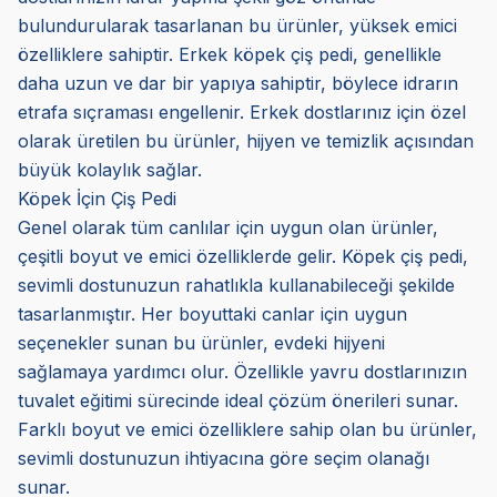
bulundurularak tasarlanan bu ürünler, yüksek emici
özelliklere sahiptir. Erkek köpek çiş pedi, genellikle
daha uzun ve dar bir yapıya sahiptir, böylece idrarın
etrafa sıçraması engellenir. Erkek dostlarınız için özel
olarak üretilen bu ürünler, hijyen ve temizlik açısından
büyük kolaylık sağlar.
Köpek İçin Çiş Pedi
Genel olarak tüm canlılar için uygun olan ürünler,
çeşitli boyut ve emici özelliklerde gelir. Köpek çiş pedi,
sevimli dostunuzun rahatlıkla kullanabileceği şekilde
tasarlanmıştır. Her boyuttaki canlar için uygun
seçenekler sunan bu ürünler, evdeki hijyeni
sağlamaya yardımcı olur. Özellikle yavru dostlarınızın
tuvalet eğitimi sürecinde ideal çözüm önerileri sunar.
Farklı boyut ve emici özelliklere sahip olan bu ürünler,
sevimli dostunuzun ihtiyacına göre seçim olanağı
sunar.