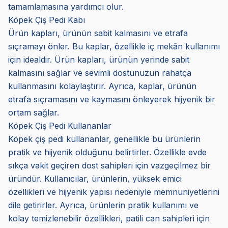
tamamlamasına yardımcı olur.
Köpek Çiş Pedi Kabı
Ürün kapları, ürünün sabit kalmasını ve etrafa
sıçramayı önler. Bu kaplar, özellikle iç mekân kullanımı
için idealdir. Ürün kapları, ürünün yerinde sabit
kalmasını sağlar ve sevimli dostunuzun rahatça
kullanmasını kolaylaştırır. Ayrıca, kaplar, ürünün
etrafa sıçramasını ve kaymasını önleyerek hijyenik bir
ortam sağlar.
Köpek Çiş Pedi Kullananlar
Köpek çiş pedi kullananlar, genellikle bu ürünlerin
pratik ve hijyenik olduğunu belirtirler. Özellikle evde
sıkça vakit geçiren dost sahipleri için vazgeçilmez bir
üründür. Kullanıcılar, ürünlerin, yüksek emici
özellikleri ve hijyenik yapısı nedeniyle memnuniyetlerini
dile getirirler. Ayrıca, ürünlerin pratik kullanımı ve
kolay temizlenebilir özellikleri, patili can sahipleri için