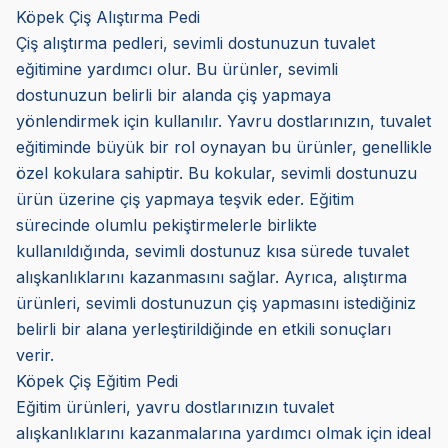
Köpek Çiş Alıştırma Pedi
Çiş alıştırma pedleri, sevimli dostunuzun tuvalet
eğitimine yardımcı olur. Bu ürünler, sevimli
dostunuzun belirli bir alanda çiş yapmaya
yönlendirmek için kullanılır. Yavru dostlarınızın, tuvalet
eğitiminde büyük bir rol oynayan bu ürünler, genellikle
özel kokulara sahiptir. Bu kokular, sevimli dostunuzu
ürün üzerine çiş yapmaya teşvik eder. Eğitim
sürecinde olumlu pekiştirmelerle birlikte
kullanıldığında, sevimli dostunuz kısa sürede tuvalet
alışkanlıklarını kazanmasını sağlar. Ayrıca, alıştırma
ürünleri, sevimli dostunuzun çiş yapmasını istediğiniz
belirli bir alana yerleştirildiğinde en etkili sonuçları
verir.
Köpek Çiş Eğitim Pedi
Eğitim ürünleri, yavru dostlarınızın tuvalet
alışkanlıklarını kazanmalarına yardımcı olmak için ideal