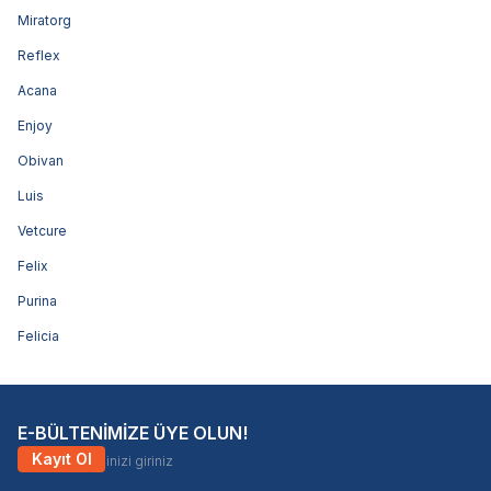
Miratorg
Reflex
Acana
Enjoy
Obivan
Luis
Vetcure
Felix
Purina
Felicia
E-BÜLTENİMİZE ÜYE OLUN!
Kayıt Ol