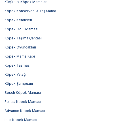
Küçük Irk Köpek Mamaları
Köpek Konservesi & Yaş Mama
Köpek Kemikleri
Köpek Ödül Maması
Köpek Taşıma Çantası
Köpek Oyuncakları
Köpek Mama Kabı
Köpek Tasması
Köpek Yatağı
Köpek Şampuanı
Bosch Köpek Maması
Felicia Köpek Maması
Advance Köpek Maması
Luis Köpek Maması