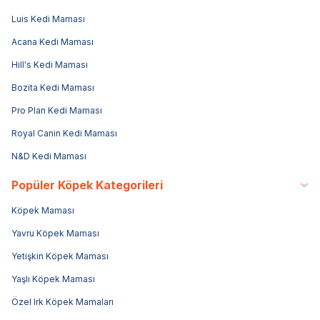
Luis Kedi Maması
Acana Kedi Maması
Hill's Kedi Maması
Bozita Kedi Maması
Pro Plan Kedi Maması
Royal Canin Kedi Maması
N&D Kedi Maması
Popüler Köpek Kategorileri
Köpek Maması
Yavru Köpek Maması
Yetişkin Köpek Maması
Yaşlı Köpek Maması
Özel Irk Köpek Mamaları