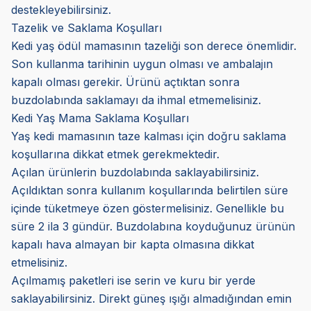
destekleyebilirsiniz.
Tazelik ve Saklama Koşulları
Kedi yaş ödül mamasının tazeliği son derece önemlidir.
Son kullanma tarihinin uygun olması ve ambalajın
kapalı olması gerekir. Ürünü açtıktan sonra
buzdolabında saklamayı da ihmal etmemelisiniz.
Kedi Yaş Mama Saklama Koşulları
Yaş kedi mamasının taze kalması için doğru saklama
koşullarına dikkat etmek gerekmektedir.
Açılan ürünlerin buzdolabında saklayabilirsiniz.
Açıldıktan sonra kullanım koşullarında belirtilen süre
içinde tüketmeye özen göstermelisiniz. Genellikle bu
süre 2 ila 3 gündür. Buzdolabına koyduğunuz ürünün
kapalı hava almayan bir kapta olmasına dikkat
etmelisiniz.
Açılmamış paketleri ise serin ve kuru bir yerde
saklayabilirsiniz. Direkt güneş ışığı almadığından emin