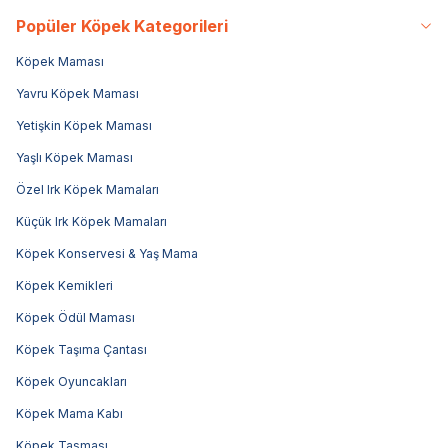
Popüler Köpek Kategorileri
Köpek Maması
Yavru Köpek Maması
Yetişkin Köpek Maması
Yaşlı Köpek Maması
Özel Irk Köpek Mamaları
Küçük Irk Köpek Mamaları
Köpek Konservesi & Yaş Mama
Köpek Kemikleri
Köpek Ödül Maması
Köpek Taşıma Çantası
Köpek Oyuncakları
Köpek Mama Kabı
Köpek Tasması