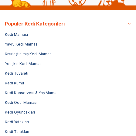
Popüler Kedi Kategorileri
Kedi Maması
Yavru Kedi Maması
Kısırlaştırılmış Kedi Maması
Yetişkin Kedi Maması
Kedi Tuvaleti
Kedi Kumu
Kedi Konservesi & Yaş Maması
Kedi Ödül Maması
Kedi Oyuncakları
Kedi Yatakları
Kedi Tarakları