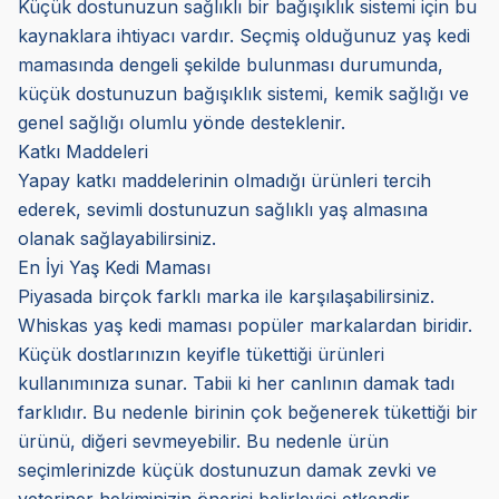
Küçük dostunuzun sağlıklı bir bağışıklık sistemi için bu
kaynaklara ihtiyacı vardır. Seçmiş olduğunuz yaş kedi
mamasında dengeli şekilde bulunması durumunda,
küçük dostunuzun bağışıklık sistemi, kemik sağlığı ve
genel sağlığı olumlu yönde desteklenir.
Katkı Maddeleri
Yapay katkı maddelerinin olmadığı ürünleri tercih
ederek, sevimli dostunuzun sağlıklı yaş almasına
olanak sağlayabilirsiniz.
En İyi Yaş Kedi Maması
Piyasada birçok farklı marka ile karşılaşabilirsiniz.
Whiskas yaş kedi maması popüler markalardan biridir.
Küçük dostlarınızın keyifle tükettiği ürünleri
kullanımınıza sunar. Tabii ki her canlının damak tadı
farklıdır. Bu nedenle birinin çok beğenerek tükettiği bir
ürünü, diğeri sevmeyebilir. Bu nedenle ürün
seçimlerinizde küçük dostunuzun damak zevki ve