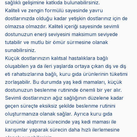
sağlıklı gelişimine katkıda bulunabilirsiniz.
Kaliteli ve zengin formülü sayesinde yavru
dostlarınızda olduğu kadar yetişkin dostlarınız için de
olmazsa olmazdır. Kaliteli içeriği sayesinde sevimli
dostunuzun enerji seviyesini maksimum seviyede
tutabilir ve mutlu bir ömür sürmesine olanak
sunabilirsiniz.
Küçük dostlarınızın kalıtsal hastalıklara bağlı
oluşabilen ya da ileri yaşlarda ortaya çıkan diş ve diş
eti rahatsızlarına bağlı, kuru gıda ürünlerinin tüketimi
zorlaşabilir. Bu durumda yaş kedi mamaları, küçük
dostunuzun beslenme rutininde önemli bir yer alır.
Sevimli dostlarınızın ağız sağlığının düzelene kadar
geçen süreçte eksiksiz şekilde beslenme rutinini
oluşturmanıza olanak sağlar. Ayrıca kuru gıda
ürününe alıştırma sürecinde yaş kedi maması ile
karışımlar yaparak sürecin daha hızlı ilerlemesine