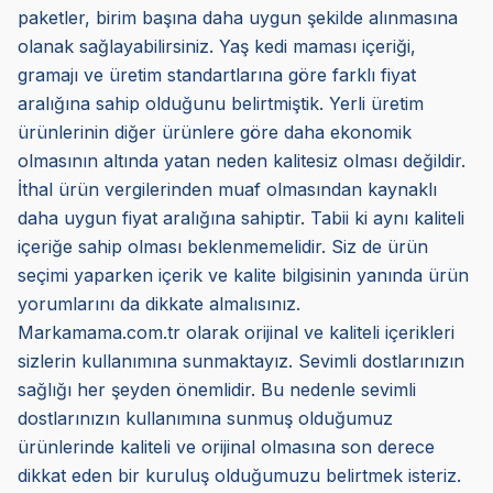
paketler, birim başına daha uygun şekilde alınmasına
olanak sağlayabilirsiniz. Yaş kedi maması içeriği,
gramajı ve üretim standartlarına göre farklı fiyat
aralığına sahip olduğunu belirtmiştik. Yerli üretim
ürünlerinin diğer ürünlere göre daha ekonomik
olmasının altında yatan neden kalitesiz olması değildir.
İthal ürün vergilerinden muaf olmasından kaynaklı
daha uygun fiyat aralığına sahiptir. Tabii ki aynı kaliteli
içeriğe sahip olması beklenmemelidir. Siz de ürün
seçimi yaparken içerik ve kalite bilgisinin yanında ürün
yorumlarını da dikkate almalısınız.
Markamama.com.tr olarak orijinal ve kaliteli içerikleri
sizlerin kullanımına sunmaktayız. Sevimli dostlarınızın
sağlığı her şeyden önemlidir. Bu nedenle sevimli
dostlarınızın kullanımına sunmuş olduğumuz
ürünlerinde kaliteli ve orijinal olmasına son derece
dikkat eden bir kuruluş olduğumuzu belirtmek isteriz.