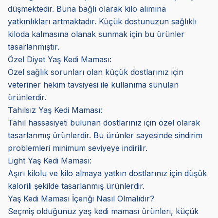
düşmektedir. Buna bağlı olarak kilo alımına
yatkınlıkları artmaktadır. Küçük dostunuzun sağlıklı
kiloda kalmasına olanak sunmak için bu ürünler
tasarlanmıştır.
Özel Diyet Yaş Kedi Maması:
Özel sağlık sorunları olan küçük dostlarınız için
veteriner hekim tavsiyesi ile kullanıma sunulan
ürünlerdir.
Tahılsız Yaş Kedi Maması:
Tahıl hassasiyeti bulunan dostlarınız için özel olarak
tasarlanmış ürünlerdir. Bu ürünler sayesinde sindirim
problemleri minimum seviyeye indirilir.
Light Yaş Kedi Maması:
Aşırı kilolu ve kilo almaya yatkın dostlarınız için düşük
kalorili şekilde tasarlanmış ürünlerdir.
Yaş Kedi Maması İçeriği Nasıl Olmalıdır?
Seçmiş olduğunuz yaş kedi maması ürünleri, küçük