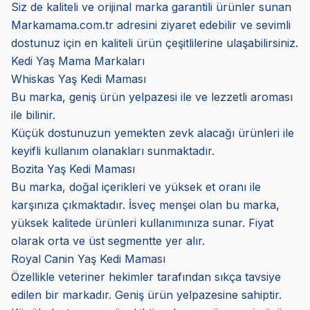
Siz de kaliteli ve orijinal marka garantili ürünler sunan
Markamama.com.tr adresini ziyaret edebilir ve sevimli
dostunuz için en kaliteli ürün çeşitlilerine ulaşabilirsiniz.
Kedi Yaş Mama Markaları
Whiskas Yaş Kedi Maması
Bu marka, geniş ürün yelpazesi ile ve lezzetli aroması
ile bilinir.
Küçük dostunuzun yemekten zevk alacağı ürünleri ile
keyifli kullanım olanakları sunmaktadır.
Bozita Yaş Kedi Maması
Bu marka, doğal içerikleri ve yüksek et oranı ile
karşınıza çıkmaktadır. İsveç menşei olan bu marka,
yüksek kalitede ürünleri kullanımınıza sunar. Fiyat
olarak orta ve üst segmentte yer alır.
Royal Canin Yaş Kedi Maması
Özellikle veteriner hekimler tarafından sıkça tavsiye
edilen bir markadır. Geniş ürün yelpazesine sahiptir.