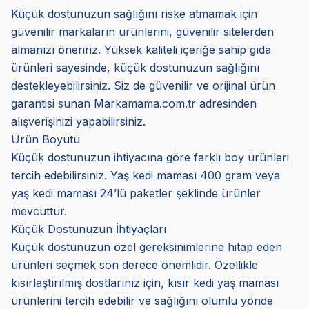
Küçük dostunuzun sağlığını riske atmamak için
güvenilir markaların ürünlerini, güvenilir sitelerden
almanızı öneririz. Yüksek kaliteli içeriğe sahip gıda
ürünleri sayesinde, küçük dostunuzun sağlığını
destekleyebilirsiniz. Siz de güvenilir ve orijinal ürün
garantisi sunan Markamama.com.tr adresinden
alışverişinizi yapabilirsiniz.
Ürün Boyutu
Küçük dostunuzun ihtiyacına göre farklı boy ürünleri
tercih edebilirsiniz. Yaş kedi maması 400 gram veya
yaş kedi maması 24’lü paketler şeklinde ürünler
mevcuttur.
Küçük Dostunuzun İhtiyaçları
Küçük dostunuzun özel gereksinimlerine hitap eden
ürünleri seçmek son derece önemlidir. Özellikle
kısırlaştırılmış dostlarınız için, kısır kedi yaş maması
ürünlerini tercih edebilir ve sağlığını olumlu yönde