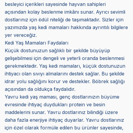
besleyici içerikleri sayesinde hayvan sahipleri
açısından kolay beslenme imkânı sunar. Ayrıcı sevimli
dostlarınız için ödül niteliği de taşımaktadır. Sizler için
yazımızda yaş kedi mamaları hakkında ayrıntılı bilgilere
yer vereceğiz.
Kedi Yaş Mamaları Faydaları
Küçük dostunuzun sağlıklı bir şekilde büyüyüp
gelişebilmesi için dengeli ve yeterli oranda beslenmesi
gerekmektedir. Yaş kedi mamaları, küçük dostunuzun
ihtiyacı olan sıvıyı almalarını destek sağlar. Bu şekilde
idrar yolu sağlığını korur ve destekler. Böbrek sağlığı
açısından da oldukça faydalıdır.
Yavru kedi yaş maması, genç dostlarınızın büyüme
evresinde ihtiyaç duydukları protein ve besin
maddelerini sunar. Yavru dostlarınız bilindiği üzere
daha fazla enerjiye ihtiyaç duyarlar. Yavru dostlarınız
için özel olarak formüle edilen bu ürünler sayesinde,