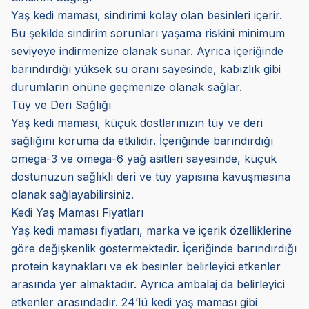
Yaş kedi maması, sindirimi kolay olan besinleri içerir.
Bu şekilde sindirim sorunları yaşama riskini minimum
seviyeye indirmenize olanak sunar. Ayrıca içeriğinde
barındırdığı yüksek su oranı sayesinde, kabızlık gibi
durumların önüne geçmenize olanak sağlar.
Tüy ve Deri Sağlığı
Yaş kedi maması, küçük dostlarınızın tüy ve deri
sağlığını koruma da etkilidir. İçeriğinde barındırdığı
omega-3 ve omega-6 yağ asitleri sayesinde, küçük
dostunuzun sağlıklı deri ve tüy yapısına kavuşmasına
olanak sağlayabilirsiniz.
Kedi Yaş Maması Fiyatları
Yaş kedi maması fiyatları, marka ve içerik özelliklerine
göre değişkenlik göstermektedir. İçeriğinde barındırdığı
protein kaynakları ve ek besinler belirleyici etkenler
arasında yer almaktadır. Ayrıca ambalaj da belirleyici
etkenler arasındadır. 24’lü kedi yaş maması gibi