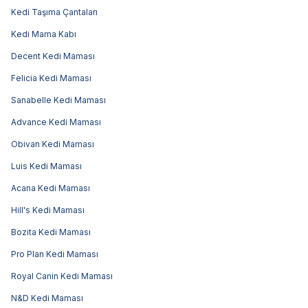
Kedi Taşıma Çantaları
Kedi Mama Kabı
Decent Kedi Maması
Felicia Kedi Maması
Sanabelle Kedi Maması
Advance Kedi Maması
Obivan Kedi Maması
Luis Kedi Maması
Acana Kedi Maması
Hill's Kedi Maması
Bozita Kedi Maması
Pro Plan Kedi Maması
Royal Canin Kedi Maması
N&D Kedi Maması