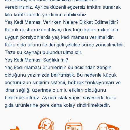
verebilirsiniz. Ayrıca düzenli egzersiz imkânı sunarak
kilo kontrolünde yardımcı olabilirsiniz.
Yaş Kedi Maması Verirken Nelere Dikkat Edilmelidir?
Küçük dostunuzun ihtiyaç duyduğu kalori miktarına
uygun porsiyonlarda yaş kedi maması verilmelidir.
Kuru gıda ürünü ile dengeli şekilde süreç yönetilmelidir.
Taze su kaynağı bulundurulmalıdır.
Yaş Kedi Maması Sağlıklı mı?
Yaş kedi maması ürünlerinin su açısından zengin
olduğunu yazımızda belirtmiştik. Bu nedenle küçük
dostunuzun sindirim sistemi, böbrek fonksiyonları ve
idrar sağlığı üzerinde olumlu etkileri olduğunu
belirtmek isteriz. Ayrıca ıslak yapısı sayesinde kuru
gıda ürünlerine göre daha kolay sindirilmektedir.