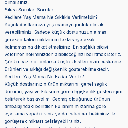
olmalısınız.
Sıkça Sorulan Sorular
Kedilere Yaş Mama Ne Sıklıkla Verilmelidir?
Küçük dostlarınıza yaş mamayı günlük olarak
verebilirsiniz. Sadece küçük dostunuzun alması
gereken kalori miktarının fazla veya eksik
kalmamasına dikkat etmelisiniz. En sağlıklı bilgiyi
veteriner hekiminizden alabileceğinizi belirtmek isteriz.
Çünkü bazı durumlarda küçük dostlarınızın beslenme
ürünleri ve sıklığı değişkenlik gösterebilmektedir.
Kedilere Yaş Mama Ne Kadar Verilir?
Küçük dostlarınızın ürün miktarını, genel sağlık
durumu, yaşı ve kilosuna göre değişkenlik gösterdiğini
belirterek başlayalım. Seçmiş olduğunuz ürünün
ambalajındaki belirtilen kullanım miktarına göre
ayarlama yapabilirsiniz ya da veteriner hekiminiz ile
görüşerek miktarı belirleyebilirsiniz.