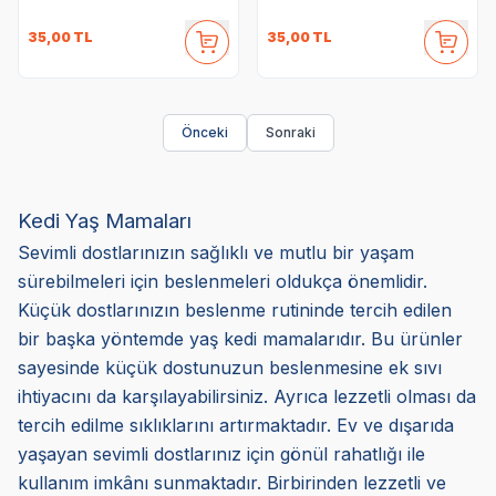
35,00
TL
35,00
TL
Önceki
Sonraki
Kedi Yaş Mamaları
Sevimli dostlarınızın sağlıklı ve mutlu bir yaşam
sürebilmeleri için beslenmeleri oldukça önemlidir.
Küçük dostlarınızın beslenme rutininde tercih edilen
bir başka yöntemde yaş kedi mamalarıdır. Bu ürünler
sayesinde küçük dostunuzun beslenmesine ek sıvı
ihtiyacını da karşılayabilirsiniz. Ayrıca lezzetli olması da
tercih edilme sıklıklarını artırmaktadır. Ev ve dışarıda
yaşayan sevimli dostlarınız için gönül rahatlığı ile
kullanım imkânı sunmaktadır. Birbirinden lezzetli ve