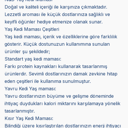
Doğal ve kaliteli içeriği ile karşınıza çıkmaktadır.
Lezzetli aroması ile küçük dostlarınıza sağlıklı ve
keyifli öğünler hediye etmenize olanak sunar.
Yaş Kedi Maması Çeşitleri
Yaş kedi maması, içerik ve özelliklerine göre farklılık
gösterir. Küçük dostunuzun kullanımına sunulan
ürünler şu şekildedir;
Standart yaş kedi maması:
Farkı protein kaynakları kullanarak tasarlanmış
ürünlerdir. Sevimli dostlarınızın damak zevkine hitap
eden çeşitleri ile kullanıma sunulmuştur.
Yavru Kedi Yaş maması:
Yavru dostlarınızın büyüme ve gelişme döneminde
ihtiyaç duydukları kalori miktarını karşılamaya yönelik
tasarlanmıştır.
Kısır Yaş Kedi Maması:
Bilindiği üzere kısırlaştırılan dostlarınızın enerji ihtiyacı