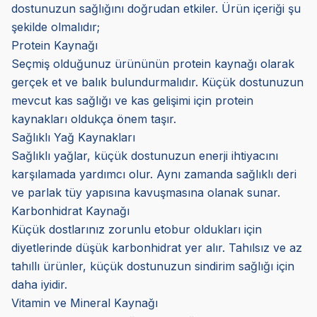
dostunuzun sağlığını doğrudan etkiler. Ürün içeriği şu
şekilde olmalıdır;
Protein Kaynağı
Seçmiş olduğunuz ürününün protein kaynağı olarak
gerçek et ve balık bulundurmalıdır. Küçük dostunuzun
mevcut kas sağlığı ve kas gelişimi için protein
kaynakları oldukça önem taşır.
Sağlıklı Yağ Kaynakları
Sağlıklı yağlar, küçük dostunuzun enerji ihtiyacını
karşılamada yardımcı olur. Aynı zamanda sağlıklı deri
ve parlak tüy yapısına kavuşmasına olanak sunar.
Karbonhidrat Kaynağı
Küçük dostlarınız zorunlu etobur oldukları için
diyetlerinde düşük karbonhidrat yer alır. Tahılsız ve az
tahıllı ürünler, küçük dostunuzun sindirim sağlığı için
daha iyidir.
Vitamin ve Mineral Kaynağı