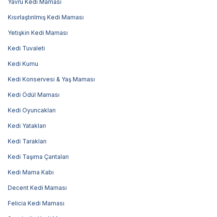
Yavru Kedi Maması
Kısırlaştırılmış Kedi Maması
Yetişkin Kedi Maması
Kedi Tuvaleti
Kedi Kumu
Kedi Konservesi & Yaş Maması
Kedi Ödül Maması
Kedi Oyuncakları
Kedi Yatakları
Kedi Tarakları
Kedi Taşıma Çantaları
Kedi Mama Kabı
Decent Kedi Maması
Felicia Kedi Maması