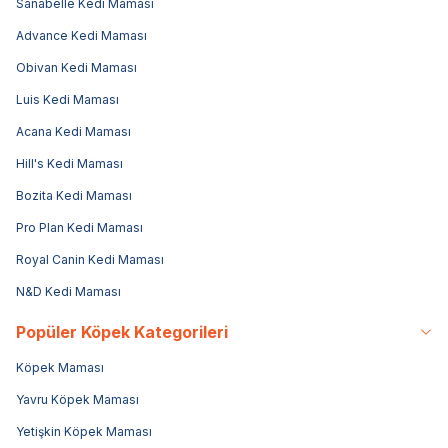
Sanabelle Kedi Maması
Advance Kedi Maması
Obivan Kedi Maması
Luis Kedi Maması
Acana Kedi Maması
Hill's Kedi Maması
Bozita Kedi Maması
Pro Plan Kedi Maması
Royal Canin Kedi Maması
N&D Kedi Maması
Popüler Köpek Kategorileri
Köpek Maması
Yavru Köpek Maması
Yetişkin Köpek Maması