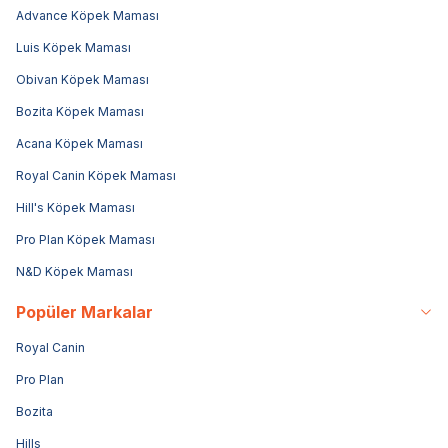
Advance Köpek Maması
Luis Köpek Maması
Obivan Köpek Maması
Bozita Köpek Maması
Acana Köpek Maması
Royal Canin Köpek Maması
Hill's Köpek Maması
Pro Plan Köpek Maması
N&D Köpek Maması
Popüler Markalar
Royal Canin
Pro Plan
Bozita
Hills