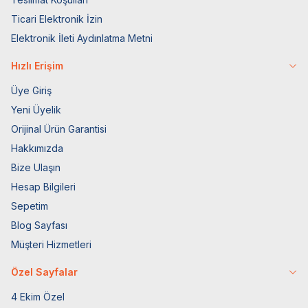
Ticari Elektronik İzin
Elektronik İleti Aydınlatma Metni
Hızlı Erişim
Üye Giriş
Yeni Üyelik
Orijinal Ürün Garantisi
Hakkımızda
Bize Ulaşın
Hesap Bilgileri
Sepetim
Blog Sayfası
Müşteri Hizmetleri
Özel Sayfalar
4 Ekim Özel