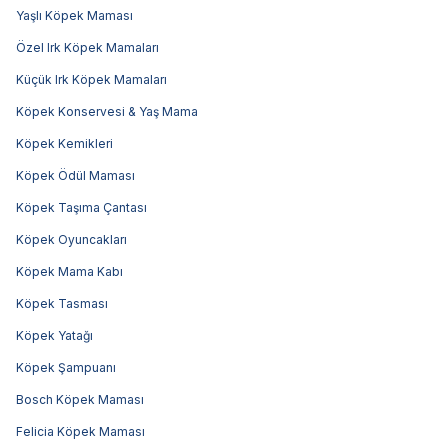
Yaşlı Köpek Maması
Özel Irk Köpek Mamaları
Küçük Irk Köpek Mamaları
Köpek Konservesi & Yaş Mama
Köpek Kemikleri
Köpek Ödül Maması
Köpek Taşıma Çantası
Köpek Oyuncakları
Köpek Mama Kabı
Köpek Tasması
Köpek Yatağı
Köpek Şampuanı
Bosch Köpek Maması
Felicia Köpek Maması