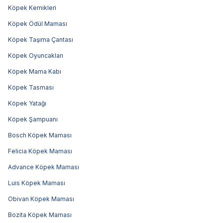
Köpek Kemikleri
Köpek Ödül Maması
Köpek Taşıma Çantası
Köpek Oyuncakları
Köpek Mama Kabı
Köpek Tasması
Köpek Yatağı
Köpek Şampuanı
Bosch Köpek Maması
Felicia Köpek Maması
Advance Köpek Maması
Luis Köpek Maması
Obivan Köpek Maması
Bozita Köpek Maması