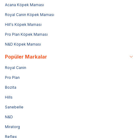
Acana Köpek Maması
Royal Canin Köpek Maması
Hill's Köpek Maması
Pro Plan Köpek Maması
N&D Köpek Maması
Popüler Markalar
Royal Canin
Pro Plan
Bozita
Hills
Sanebelle
N&D
Miratorg
Reflex