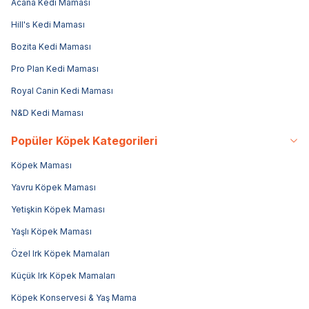
Acana Kedi Maması
Hill's Kedi Maması
Bozita Kedi Maması
Pro Plan Kedi Maması
Royal Canin Kedi Maması
N&D Kedi Maması
Popüler Köpek Kategorileri
Köpek Maması
Yavru Köpek Maması
Yetişkin Köpek Maması
Yaşlı Köpek Maması
Özel Irk Köpek Mamaları
Küçük Irk Köpek Mamaları
Köpek Konservesi & Yaş Mama