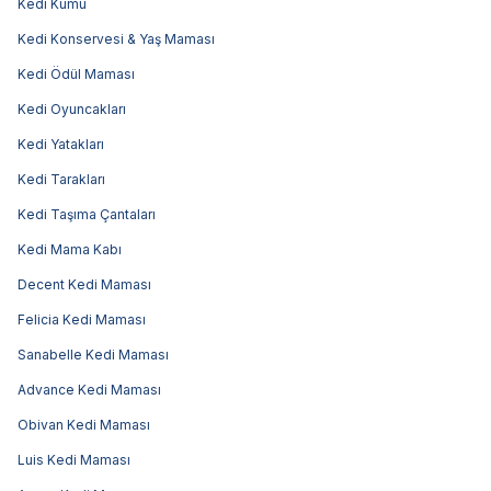
Kedi Kumu
Kedi Konservesi & Yaş Maması
Kedi Ödül Maması
Kedi Oyuncakları
Kedi Yatakları
Kedi Tarakları
Kedi Taşıma Çantaları
Kedi Mama Kabı
Decent Kedi Maması
Felicia Kedi Maması
Sanabelle Kedi Maması
Advance Kedi Maması
Obivan Kedi Maması
Luis Kedi Maması