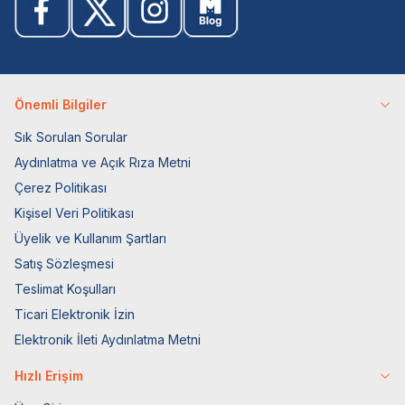
Önemli Bilgiler
Sık Sorulan Sorular
Aydınlatma ve Açık Rıza Metni
Çerez Politikası
Kişisel Veri Politikası
Üyelik ve Kullanım Şartları
Satış Sözleşmesi
Teslimat Koşulları
Ticari Elektronik İzin
Elektronik İleti Aydınlatma Metni
Hızlı Erişim