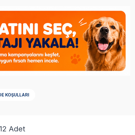
DE KOŞULLARI
 12 Adet