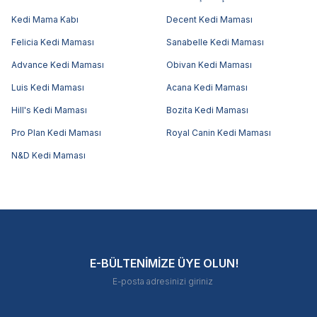
Kedi Mama Kabı
Decent Kedi Maması
Felicia Kedi Maması
Sanabelle Kedi Maması
Advance Kedi Maması
Obivan Kedi Maması
Luis Kedi Maması
Acana Kedi Maması
Hill's Kedi Maması
Bozita Kedi Maması
Pro Plan Kedi Maması
Royal Canin Kedi Maması
N&D Kedi Maması
E-BÜLTENİMİZE ÜYE OLUN!