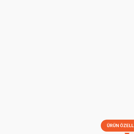
ÜRÜN ÖZELL