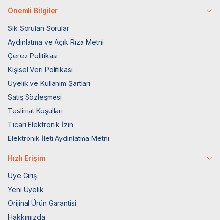
Önemli Bilgiler
Sık Sorulan Sorular
Aydınlatma ve Açık Rıza Metni
Çerez Politikası
Kişisel Veri Politikası
Üyelik ve Kullanım Şartları
Satış Sözleşmesi
Teslimat Koşulları
Ticari Elektronik İzin
Elektronik İleti Aydınlatma Metni
Hızlı Erişim
Üye Giriş
Yeni Üyelik
Orijinal Ürün Garantisi
Hakkımızda