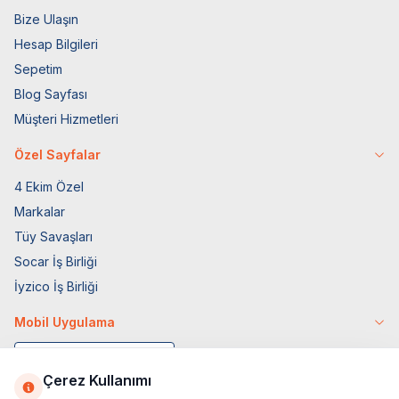
Bize Ulaşın
Hesap Bilgileri
Sepetim
Blog Sayfası
Müşteri Hizmetleri
Özel Sayfalar
4 Ekim Özel
Markalar
Tüy Savaşları
Socar İş Birliği
İyzico İş Birliği
Mobil Uygulama
Çerez Kullanımı