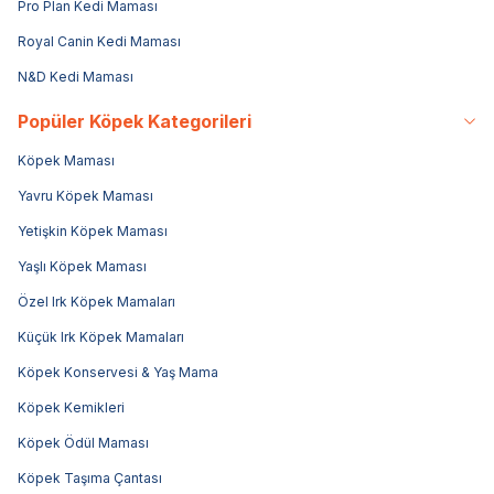
Pro Plan Kedi Maması
Royal Canin Kedi Maması
N&D Kedi Maması
Popüler Köpek Kategorileri
Köpek Maması
Yavru Köpek Maması
Yetişkin Köpek Maması
Yaşlı Köpek Maması
Özel Irk Köpek Mamaları
Küçük Irk Köpek Mamaları
Köpek Konservesi & Yaş Mama
Köpek Kemikleri
Köpek Ödül Maması
Köpek Taşıma Çantası