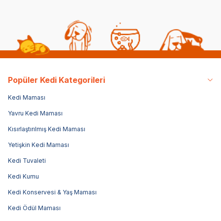
Popüler Kedi Kategorileri
Kedi Maması
Yavru Kedi Maması
Kısırlaştırılmış Kedi Maması
Yetişkin Kedi Maması
Kedi Tuvaleti
Kedi Kumu
Kedi Konservesi & Yaş Maması
Kedi Ödül Maması