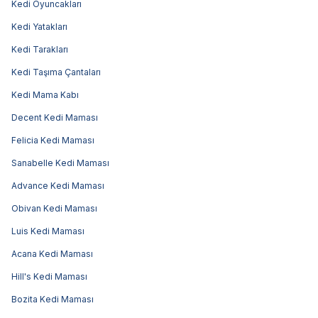
Kedi Oyuncakları
Kedi Yatakları
Kedi Tarakları
Kedi Taşıma Çantaları
Kedi Mama Kabı
Decent Kedi Maması
Felicia Kedi Maması
Sanabelle Kedi Maması
Advance Kedi Maması
Obivan Kedi Maması
Luis Kedi Maması
Acana Kedi Maması
Hill's Kedi Maması
Bozita Kedi Maması