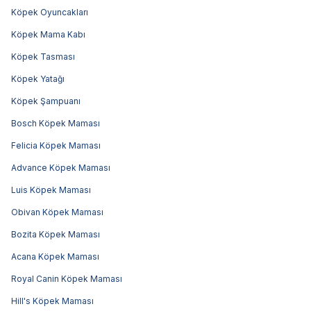
Köpek Oyuncakları
Köpek Mama Kabı
Köpek Tasması
Köpek Yatağı
Köpek Şampuanı
Bosch Köpek Maması
Felicia Köpek Maması
Advance Köpek Maması
Luis Köpek Maması
Obivan Köpek Maması
Bozita Köpek Maması
Acana Köpek Maması
Royal Canin Köpek Maması
Hill's Köpek Maması