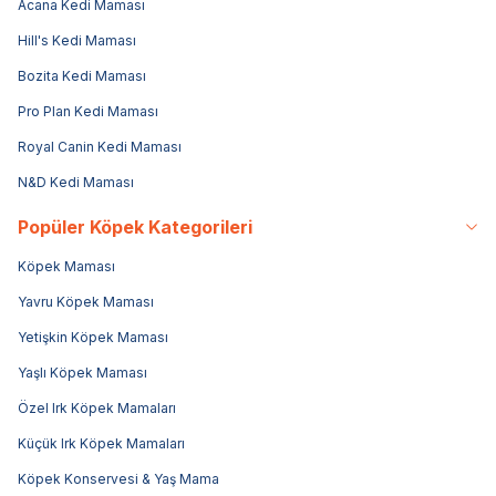
Acana Kedi Maması
Hill's Kedi Maması
Bozita Kedi Maması
Pro Plan Kedi Maması
Royal Canin Kedi Maması
N&D Kedi Maması
Popüler Köpek Kategorileri
Köpek Maması
Yavru Köpek Maması
Yetişkin Köpek Maması
Yaşlı Köpek Maması
Özel Irk Köpek Mamaları
Küçük Irk Köpek Mamaları
Köpek Konservesi & Yaş Mama