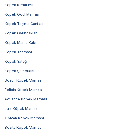
Köpek Kemikleri
Köpek Ödül Maması
Köpek Taşıma Çantası
Köpek Oyuncakları
Köpek Mama Kabı
Köpek Tasması
Köpek Yatağı
Köpek Şampuanı
Bosch Köpek Maması
Felicia Köpek Maması
Advance Köpek Maması
Luis Köpek Maması
Obivan Köpek Maması
Bozita Köpek Maması