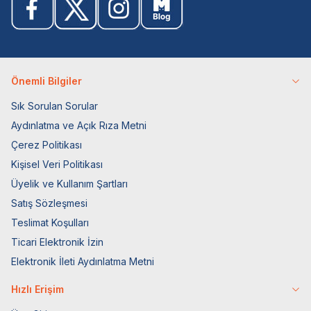
Önemli Bilgiler
Sık Sorulan Sorular
Aydınlatma ve Açık Rıza Metni
Çerez Politikası
Kişisel Veri Politikası
Üyelik ve Kullanım Şartları
Satış Sözleşmesi
Teslimat Koşulları
Ticari Elektronik İzin
Elektronik İleti Aydınlatma Metni
Hızlı Erişim