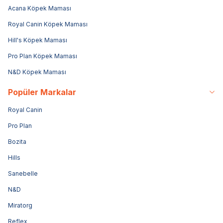
Acana Köpek Maması
Royal Canin Köpek Maması
Hill's Köpek Maması
Pro Plan Köpek Maması
N&D Köpek Maması
Popüler Markalar
Royal Canin
Pro Plan
Bozita
Hills
Sanebelle
N&D
Miratorg
Reflex