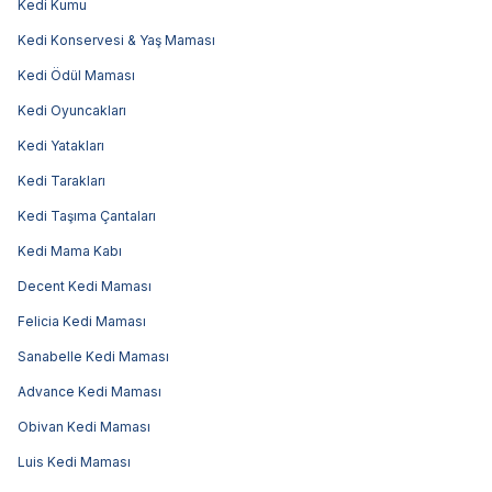
Kedi Kumu
Kedi Konservesi & Yaş Maması
Kedi Ödül Maması
Kedi Oyuncakları
Kedi Yatakları
Kedi Tarakları
Kedi Taşıma Çantaları
Kedi Mama Kabı
Decent Kedi Maması
Felicia Kedi Maması
Sanabelle Kedi Maması
Advance Kedi Maması
Obivan Kedi Maması
Luis Kedi Maması