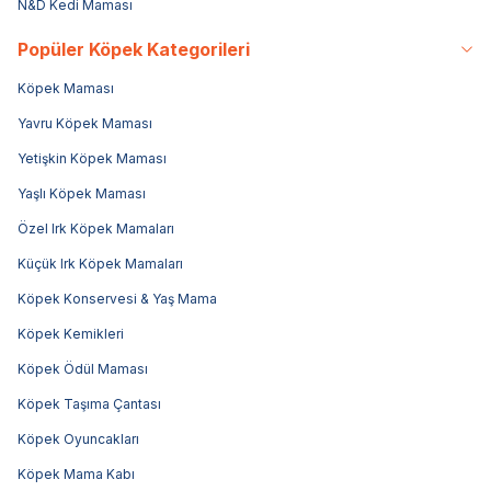
N&D Kedi Maması
Popüler Köpek Kategorileri
Köpek Maması
Yavru Köpek Maması
Yetişkin Köpek Maması
Yaşlı Köpek Maması
Özel Irk Köpek Mamaları
Küçük Irk Köpek Mamaları
Köpek Konservesi & Yaş Mama
Köpek Kemikleri
Köpek Ödül Maması
Köpek Taşıma Çantası
Köpek Oyuncakları
Köpek Mama Kabı