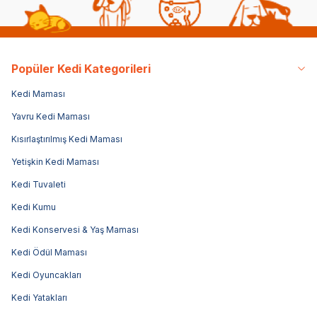
Popüler Kedi Kategorileri
Kedi Maması
Yavru Kedi Maması
Kısırlaştırılmış Kedi Maması
Yetişkin Kedi Maması
Kedi Tuvaleti
Kedi Kumu
Kedi Konservesi & Yaş Maması
Kedi Ödül Maması
Kedi Oyuncakları
Kedi Yatakları