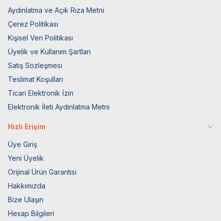
Aydınlatma ve Açık Rıza Metni
Çerez Politikası
Kişisel Veri Politikası
Üyelik ve Kullanım Şartları
Satış Sözleşmesi
Teslimat Koşulları
Ticari Elektronik İzin
Elektronik İleti Aydınlatma Metni
Hızlı Erişim
Üye Giriş
Yeni Üyelik
Orijinal Ürün Garantisi
Hakkımızda
Bize Ulaşın
Hesap Bilgileri