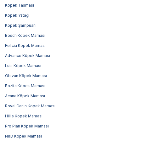
Köpek Tasması
Köpek Yatağı
Köpek Şampuanı
Bosch Köpek Maması
Felicia Köpek Maması
Advance Köpek Maması
Luis Köpek Maması
Obivan Köpek Maması
Bozita Köpek Maması
Acana Köpek Maması
Royal Canin Köpek Maması
Hill's Köpek Maması
Pro Plan Köpek Maması
N&D Köpek Maması