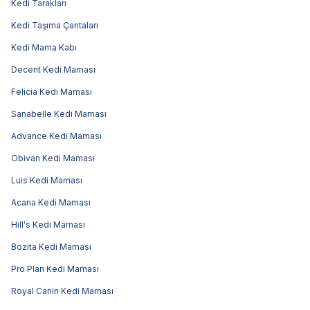
Kedi Tarakları
Kedi Taşıma Çantaları
Kedi Mama Kabı
Decent Kedi Maması
Felicia Kedi Maması
Sanabelle Kedi Maması
Advance Kedi Maması
Obivan Kedi Maması
Luis Kedi Maması
Acana Kedi Maması
Hill's Kedi Maması
Bozita Kedi Maması
Pro Plan Kedi Maması
Royal Canin Kedi Maması