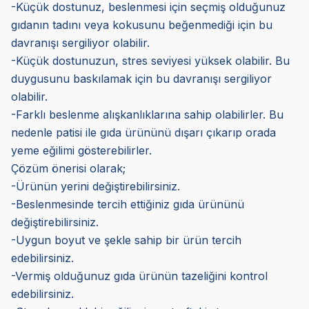
-Küçük dostunuz, beslenmesi için seçmiş olduğunuz
gıdanın tadını veya kokusunu beğenmediği için bu
davranışı sergiliyor olabilir.
-Küçük dostunuzun, stres seviyesi yüksek olabilir. Bu
duygusunu baskılamak için bu davranışı sergiliyor
olabilir.
-Farklı beslenme alışkanlıklarına sahip olabilirler. Bu
nedenle patisi ile gıda ürününü dışarı çıkarıp orada
yeme eğilimi gösterebilirler.
Çözüm önerisi olarak;
-Ürünün yerini değiştirebilirsiniz.
-Beslenmesinde tercih ettiğiniz gıda ürününü
değiştirebilirsiniz.
-Uygun boyut ve şekle sahip bir ürün tercih
edebilirsiniz.
-Vermiş olduğunuz gıda ürünün tazeliğini kontrol
edebilirsiniz.