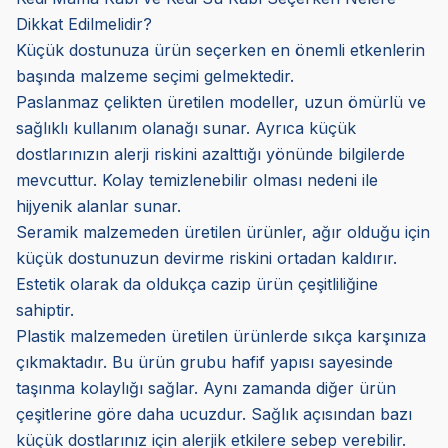
Dikkat Edilmelidir?
Küçük dostunuza ürün seçerken en önemli etkenlerin
başında malzeme seçimi gelmektedir.
Paslanmaz çelikten üretilen modeller, uzun ömürlü ve
sağlıklı kullanım olanağı sunar. Ayrıca küçük
dostlarınızın alerji riskini azalttığı yönünde bilgilerde
mevcuttur. Kolay temizlenebilir olması nedeni ile
hijyenik alanlar sunar.
Seramik malzemeden üretilen ürünler, ağır olduğu için
küçük dostunuzun devirme riskini ortadan kaldırır.
Estetik olarak da oldukça cazip ürün çeşitliliğine
sahiptir.
Plastik malzemeden üretilen ürünlerde sıkça karşınıza
çıkmaktadır. Bu ürün grubu hafif yapısı sayesinde
taşınma kolaylığı sağlar. Aynı zamanda diğer ürün
çeşitlerine göre daha ucuzdur. Sağlık açısından bazı
küçük dostlarınız için alerjik etkilere sebep verebilir.