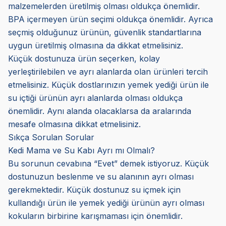
malzemelerden üretilmiş olması oldukça önemlidir.
BPA içermeyen ürün seçimi oldukça önemlidir. Ayrıca
seçmiş olduğunuz ürünün, güvenlik standartlarına
uygun üretilmiş olmasına da dikkat etmelisiniz.
Küçük dostunuza ürün seçerken, kolay
yerleştirilebilen ve ayrı alanlarda olan ürünleri tercih
etmelisiniz. Küçük dostlarınızın yemek yediği ürün ile
su içtiği ürünün ayrı alanlarda olması oldukça
önemlidir. Aynı alanda olacaklarsa da aralarında
mesafe olmasına dikkat etmelisiniz.
Sıkça Sorulan Sorular
Kedi Mama ve Su Kabı Ayrı mı Olmalı?
Bu sorunun cevabına “Evet” demek istiyoruz. Küçük
dostunuzun beslenme ve su alanının ayrı olması
gerekmektedir. Küçük dostunuz su içmek için
kullandığı ürün ile yemek yediği ürünün ayrı olması
kokuların birbirine karışmaması için önemlidir.