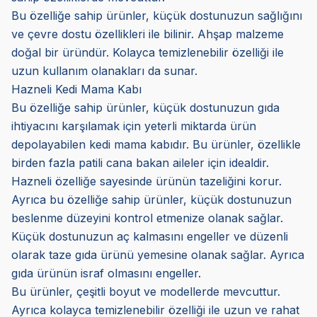
Bu özelliğe sahip ürünler, küçük dostunuzun sağlığını
ve çevre dostu özellikleri ile bilinir. Ahşap malzeme
doğal bir üründür. Kolayca temizlenebilir özelliği ile
uzun kullanım olanakları da sunar.
Hazneli Kedi Mama Kabı
Bu özelliğe sahip ürünler, küçük dostunuzun gıda
ihtiyacını karşılamak için yeterli miktarda ürün
depolayabilen kedi mama kabıdır. Bu ürünler, özellikle
birden fazla patili cana bakan aileler için idealdir.
Hazneli özelliğe sayesinde ürünün tazeliğini korur.
Ayrıca bu özelliğe sahip ürünler, küçük dostunuzun
beslenme düzeyini kontrol etmenize olanak sağlar.
Küçük dostunuzun aç kalmasını engeller ve düzenli
olarak taze gıda ürünü yemesine olanak sağlar. Ayrıca
gıda ürünün israf olmasını engeller.
Bu ürünler, çeşitli boyut ve modellerde mevcuttur.
Ayrıca kolayca temizlenebilir özelliği ile uzun ve rahat