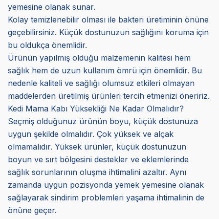
yemesine olanak sunar.
Kolay temizlenebilir olması ile bakteri üretiminin önüne
geçebilirsiniz. Küçük dostunuzun sağlığını koruma için
bu oldukça önemlidir.
Ürünün yapılmış olduğu malzemenin kalitesi hem
sağlık hem de uzun kullanım ömrü için önemlidir. Bu
nedenle kaliteli ve sağlığı olumsuz etkileri olmayan
maddelerden üretilmiş ürünleri tercih etmenizi öneririz.
Kedi Mama Kabı Yüksekliği Ne Kadar Olmalıdır?
Seçmiş olduğunuz ürünün boyu, küçük dostunuza
uygun şekilde olmalıdır. Çok yüksek ve alçak
olmamalıdır. Yüksek ürünler, küçük dostunuzun
boyun ve sırt bölgesini destekler ve eklemlerinde
sağlık sorunlarının oluşma ihtimalini azaltır. Aynı
zamanda uygun pozisyonda yemek yemesine olanak
sağlayarak sindirim problemleri yaşama ihtimalinin de
önüne geçer.