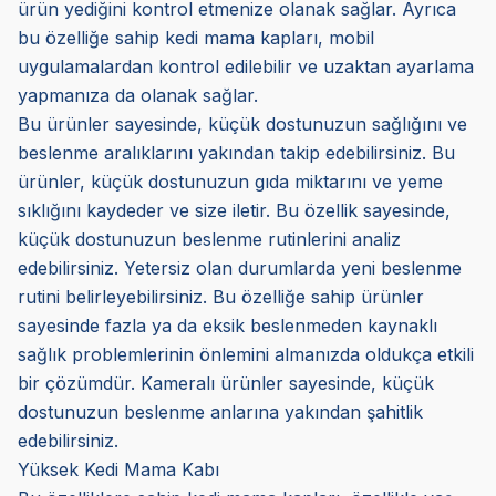
ürün yediğini kontrol etmenize olanak sağlar. Ayrıca
bu özelliğe sahip kedi mama kapları, mobil
uygulamalardan kontrol edilebilir ve uzaktan ayarlama
yapmanıza da olanak sağlar.
Bu ürünler sayesinde, küçük dostunuzun sağlığını ve
beslenme aralıklarını yakından takip edebilirsiniz. Bu
ürünler, küçük dostunuzun gıda miktarını ve yeme
sıklığını kaydeder ve size iletir. Bu özellik sayesinde,
küçük dostunuzun beslenme rutinlerini analiz
edebilirsiniz. Yetersiz olan durumlarda yeni beslenme
rutini belirleyebilirsiniz. Bu özelliğe sahip ürünler
sayesinde fazla ya da eksik beslenmeden kaynaklı
sağlık problemlerinin önlemini almanızda oldukça etkili
bir çözümdür. Kameralı ürünler sayesinde, küçük
dostunuzun beslenme anlarına yakından şahitlik
edebilirsiniz.
Yüksek Kedi Mama Kabı