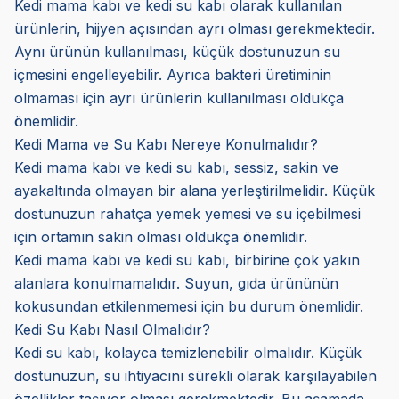
Kedi mama kabı ve kedi su kabı olarak kullanılan
ürünlerin, hijyen açısından ayrı olması gerekmektedir.
Aynı ürünün kullanılması, küçük dostunuzun su
içmesini engelleyebilir. Ayrıca bakteri üretiminin
olmaması için ayrı ürünlerin kullanılması oldukça
önemlidir.
Kedi Mama ve Su Kabı Nereye Konulmalıdır?
Kedi mama kabı ve kedi su kabı, sessiz, sakin ve
ayakaltında olmayan bir alana yerleştirilmelidir. Küçük
dostunuzun rahatça yemek yemesi ve su içebilmesi
için ortamın sakin olması oldukça önemlidir.
Kedi mama kabı ve kedi su kabı, birbirine çok yakın
alanlara konulmamalıdır. Suyun, gıda ürününün
kokusundan etkilenmemesi için bu durum önemlidir.
Kedi Su Kabı Nasıl Olmalıdır?
Kedi su kabı, kolayca temizlenebilir olmalıdır. Küçük
dostunuzun, su ihtiyacını sürekli olarak karşılayabilen