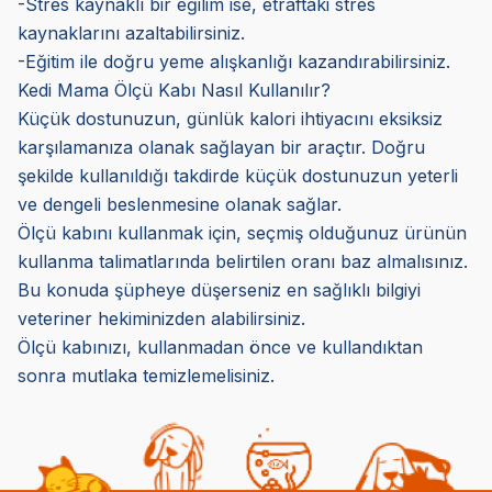
-Stres kaynaklı bir eğilim ise, etraftaki stres
kaynaklarını azaltabilirsiniz.
-Eğitim ile doğru yeme alışkanlığı kazandırabilirsiniz.
Kedi Mama Ölçü Kabı Nasıl Kullanılır?
Küçük dostunuzun, günlük kalori ihtiyacını eksiksiz
karşılamanıza olanak sağlayan bir araçtır. Doğru
şekilde kullanıldığı takdirde küçük dostunuzun yeterli
ve dengeli beslenmesine olanak sağlar.
Ölçü kabını kullanmak için, seçmiş olduğunuz ürünün
kullanma talimatlarında belirtilen oranı baz almalısınız.
Bu konuda şüpheye düşerseniz en sağlıklı bilgiyi
veteriner hekiminizden alabilirsiniz.
Ölçü kabınızı, kullanmadan önce ve kullandıktan
sonra mutlaka temizlemelisiniz.