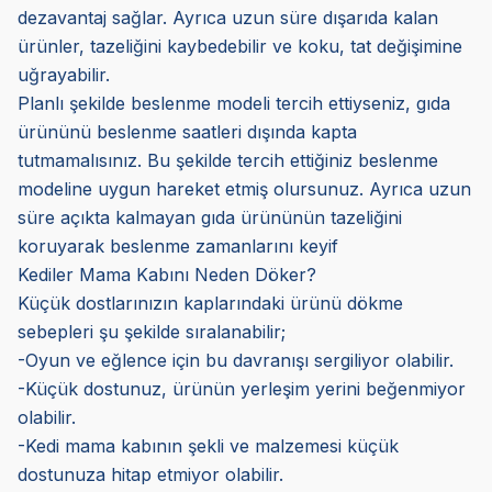
dezavantaj sağlar. Ayrıca uzun süre dışarıda kalan
ürünler, tazeliğini kaybedebilir ve koku, tat değişimine
uğrayabilir.
Planlı şekilde beslenme modeli tercih ettiyseniz, gıda
ürününü beslenme saatleri dışında kapta
tutmamalısınız. Bu şekilde tercih ettiğiniz beslenme
modeline uygun hareket etmiş olursunuz. Ayrıca uzun
süre açıkta kalmayan gıda ürününün tazeliğini
koruyarak beslenme zamanlarını keyif
Kediler Mama Kabını Neden Döker?
Küçük dostlarınızın kaplarındaki ürünü dökme
sebepleri şu şekilde sıralanabilir;
-Oyun ve eğlence için bu davranışı sergiliyor olabilir.
-Küçük dostunuz, ürünün yerleşim yerini beğenmiyor
olabilir.
-Kedi mama kabının şekli ve malzemesi küçük
dostunuza hitap etmiyor olabilir.