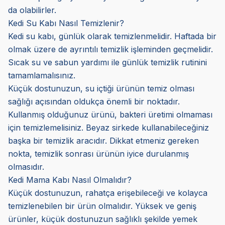
da olabilirler.
Kedi Su Kabı Nasıl Temizlenir?
Kedi su kabı, günlük olarak temizlenmelidir. Haftada bir
olmak üzere de ayrıntılı temizlik işleminden geçmelidir.
Sıcak su ve sabun yardımı ile günlük temizlik rutinini
tamamlamalısınız.
Küçük dostunuzun, su içtiği ürünün temiz olması
sağlığı açısından oldukça önemli bir noktadır.
Kullanmış olduğunuz ürünü, bakteri üretimi olmaması
için temizlemelisiniz. Beyaz sirkede kullanabileceğiniz
başka bir temizlik aracıdır. Dikkat etmeniz gereken
nokta, temizlik sonrası ürünün iyice durulanmış
olmasıdır.
Kedi Mama Kabı Nasıl Olmalıdır?
Küçük dostunuzun, rahatça erişebileceği ve kolayca
temizlenebilen bir ürün olmalıdır. Yüksek ve geniş
ürünler, küçük dostunuzun sağlıklı şekilde yemek