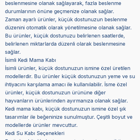
beslenmesine olanak sağlayarak, fazla beslenme
durumlarının önüne geçmenize olanak sağlar.
Zaman ayarlı ürünler, küçük dostunuzun beslenme
düzenini otomatik olarak yönetilmesine olanak sağlar.
Bu ürünler, küçük dostunuzu belirlenen saatlerde,
belirlenen miktarlarda düzenli olarak beslenmesine
sağlar.
İsimli Kedi Mama Kabı
İsimli ürünler, küçük dostunuzun ismine özel üretilen
modellerdir. Bu ürünler küçük dostunuzun yeme ve su
ihtiyacını karşılama amacı ile kullanılabilir. İsme özel
ürünler, küçük dostunuzun ürününe diğer
hayvanların ürünlerinden ayırmanıza olanak sağlar.
Kedi mama kabı, küçük dostunuzun ismine özel şık
tasarımlar ile beğeninize sunulmuştur. Çeşitli boyut ve
modellerde ürünler mevcuttur.
Kedi Su Kabı Seçenekleri