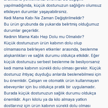
yapılmadığında, küçük dostunuzun sağlığını olumsuz
etkileyen durumlar yaşayabilirsiniz.
Kedi Mama Kabı Ne Zaman Değiştirilmelidir?
Bu ürün grubunda da yukarıda belirtmiş olduğumuz
durumlar geçerlidir.
Kedinin Mama Kabı Hep Dolu mu Olmalıdır?
Küçük dostunuzun ürün kabının dolu olup
olmamasına belirleyen etkenler arasında, beslenme
alışkanlıkları ve sağlık durumu oldukça etkilidir. Eğer
küçük dostunuzu serbest beslenme ile besliyorsanız
kedi mama kabının sürekli dolu olması gerekir. Küçük
dostunuz ihtiyaç duyduğu anlarda beslenebilmesi için
bu önemlidir. Çalışan ve otomatik ürün kullanmayan
ebeveynler için bu oldukça pratik bir uygulamadır.
Burada küçük dostunuzun sağlık durumu oldukça
önemlidir. Aşırı kilolu ya da kilo almaya yatkın
dostlarınız için ürün kabının sürekli dolu olması