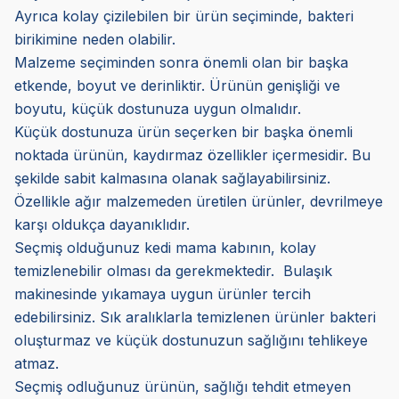
Ayrıca kolay çizilebilen bir ürün seçiminde, bakteri
birikimine neden olabilir.
Malzeme seçiminden sonra önemli olan bir başka
etkende, boyut ve derinliktir. Ürünün genişliği ve
boyutu, küçük dostunuza uygun olmalıdır.
Küçük dostunuza ürün seçerken bir başka önemli
noktada ürünün, kaydırmaz özellikler içermesidir. Bu
şekilde sabit kalmasına olanak sağlayabilirsiniz.
Özellikle ağır malzemeden üretilen ürünler, devrilmeye
karşı oldukça dayanıklıdır.
Seçmiş olduğunuz kedi mama kabının, kolay
temizlenebilir olması da gerekmektedir. Bulaşık
makinesinde yıkamaya uygun ürünler tercih
edebilirsiniz. Sık aralıklarla temizlenen ürünler bakteri
oluşturmaz ve küçük dostunuzun sağlığını tehlikeye
atmaz.
Seçmiş odluğunuz ürünün, sağlığı tehdit etmeyen