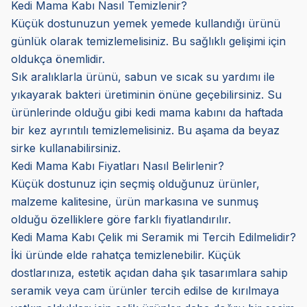
Kedi Mama Kabı Nasıl Temizlenir?
Küçük dostunuzun yemek yemede kullandığı ürünü
günlük olarak temizlemelisiniz. Bu sağlıklı gelişimi için
oldukça önemlidir.
Sık aralıklarla ürünü, sabun ve sıcak su yardımı ile
yıkayarak bakteri üretiminin önüne geçebilirsiniz. Su
ürünlerinde olduğu gibi kedi mama kabını da haftada
bir kez ayrıntılı temizlemelisiniz. Bu aşama da beyaz
sirke kullanabilirsiniz.
Kedi Mama Kabı Fiyatları Nasıl Belirlenir?
Küçük dostunuz için seçmiş olduğunuz ürünler,
malzeme kalitesine, ürün markasına ve sunmuş
olduğu özelliklere göre farklı fiyatlandırılır.
Kedi Mama Kabı Çelik mi Seramik mi Tercih Edilmelidir?
İki üründe elde rahatça temizlenebilir. Küçük
dostlarınıza, estetik açıdan daha şık tasarımlara sahip
seramik veya cam ürünler tercih edilse de kırılmaya