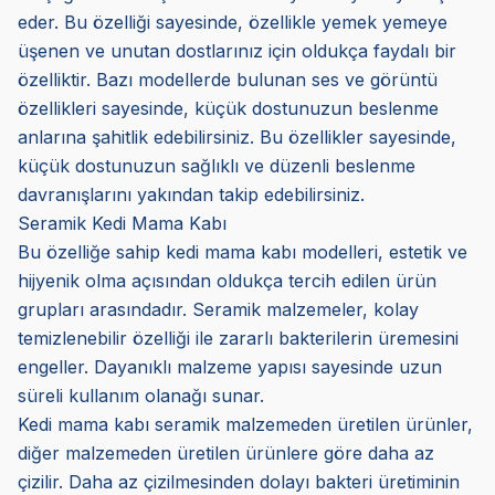
eder. Bu özelliği sayesinde, özellikle yemek yemeye
üşenen ve unutan dostlarınız için oldukça faydalı bir
özelliktir. Bazı modellerde bulunan ses ve görüntü
özellikleri sayesinde, küçük dostunuzun beslenme
anlarına şahitlik edebilirsiniz. Bu özellikler sayesinde,
küçük dostunuzun sağlıklı ve düzenli beslenme
davranışlarını yakından takip edebilirsiniz.
Seramik Kedi Mama Kabı
Bu özelliğe sahip kedi mama kabı modelleri, estetik ve
hijyenik olma açısından oldukça tercih edilen ürün
grupları arasındadır. Seramik malzemeler, kolay
temizlenebilir özelliği ile zararlı bakterilerin üremesini
engeller. Dayanıklı malzeme yapısı sayesinde uzun
süreli kullanım olanağı sunar.
Kedi mama kabı seramik malzemeden üretilen ürünler,
diğer malzemeden üretilen ürünlere göre daha az
çizilir. Daha az çizilmesinden dolayı bakteri üretiminin