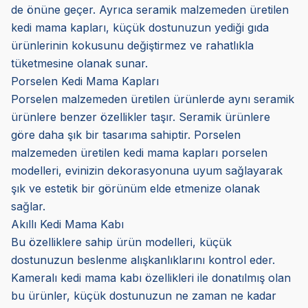
de önüne geçer. Ayrıca seramik malzemeden üretilen
kedi mama kapları, küçük dostunuzun yediği gıda
ürünlerinin kokusunu değiştirmez ve rahatlıkla
tüketmesine olanak sunar.
Porselen Kedi Mama Kapları
Porselen malzemeden üretilen ürünlerde aynı seramik
ürünlere benzer özellikler taşır. Seramik ürünlere
göre daha şık bir tasarıma sahiptir. Porselen
malzemeden üretilen kedi mama kapları porselen
modelleri, evinizin dekorasyonuna uyum sağlayarak
şık ve estetik bir görünüm elde etmenize olanak
sağlar.
Akıllı Kedi Mama Kabı
Bu özelliklere sahip ürün modelleri, küçük
dostunuzun beslenme alışkanlıklarını kontrol eder.
Kameralı kedi mama kabı özellikleri ile donatılmış olan
bu ürünler, küçük dostunuzun ne zaman ne kadar