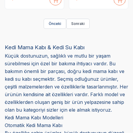
Önceki
Sonraki
Kedi Mama Kabı & Kedi Su Kabı
Küçük dostunuzun, sağlıklı ve mutlu bir yaşam
sürebilmesi için özel bir bakıma ihtiyacı vardır. Bu
bakımın önemli bir parçası, doğru kedi mama kabı ve
kedi su kabı seçmektir. Seçmiş odluğunuz ürünler,
çeşitli malzemelerden ve özelliklerle tasarlanmıştır. Her
ürünün kendisine ait özellikleri vardır. Farklı model ve
özelliklerden oluşan geniş bir ürün yelpazesine sahip
olan bu kategoriyi sizler için ele almak istiyoruz.
Kedi Mama Kabı Modelleri
Otomatik Kedi Mama Kabı