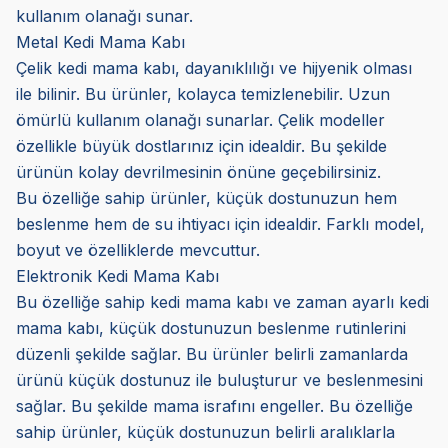
kullanım olanağı sunar.
Metal Kedi Mama Kabı
Çelik kedi mama kabı, dayanıklılığı ve hijyenik olması
ile bilinir. Bu ürünler, kolayca temizlenebilir. Uzun
ömürlü kullanım olanağı sunarlar. Çelik modeller
özellikle büyük dostlarınız için idealdir. Bu şekilde
ürünün kolay devrilmesinin önüne geçebilirsiniz.
Bu özelliğe sahip ürünler, küçük dostunuzun hem
beslenme hem de su ihtiyacı için idealdir. Farklı model,
boyut ve özelliklerde mevcuttur.
Elektronik Kedi Mama Kabı
Bu özelliğe sahip kedi mama kabı ve zaman ayarlı kedi
mama kabı, küçük dostunuzun beslenme rutinlerini
düzenli şekilde sağlar. Bu ürünler belirli zamanlarda
ürünü küçük dostunuz ile buluşturur ve beslenmesini
sağlar. Bu şekilde mama israfını engeller. Bu özelliğe
sahip ürünler, küçük dostunuzun belirli aralıklarla