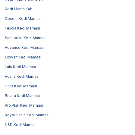
Kedi Mama Kabı
Decent Kedi Maması
Felicia Kedi Maması
Sanabelle Kedi Maması
Advance Kedi Maması
Obivan Kedi Maması
Luis Kedi Maması
Acana Kedi Maması
Hill's Kedi Maması
Bozita Kedi Maması
Pro Plan Kedi Maması
Royal Canin Kedi Maması
N&D Kedi Maması