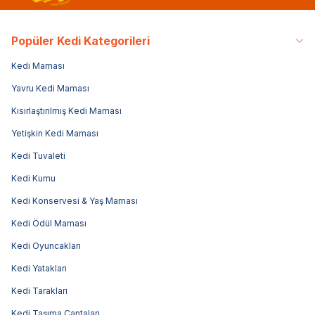
Popüler Kedi Kategorileri
Kedi Maması
Yavru Kedi Maması
Kısırlaştırılmış Kedi Maması
Yetişkin Kedi Maması
Kedi Tuvaleti
Kedi Kumu
Kedi Konservesi & Yaş Maması
Kedi Ödül Maması
Kedi Oyuncakları
Kedi Yatakları
Kedi Tarakları
Kedi Taşıma Çantaları