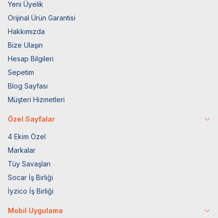
Yeni Üyelik
Orijinal Ürün Garantisi
Hakkımızda
Bize Ulaşın
Hesap Bilgileri
Sepetim
Blog Sayfası
Müşteri Hizmetleri
Özel Sayfalar
4 Ekim Özel
Markalar
Tüy Savaşları
Socar İş Birliği
İyzico İş Birliği
Mobil Uygulama