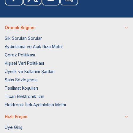
Önemli Bilgiler
Sık Sorulan Sorular
Aydınlatma ve Açık Rıza Metni
Çerez Politikası
Kişisel Veri Politikası
Üyelik ve Kullanım Şartları
Satış Sözleşmesi
Teslimat Koşulları
Ticari Elektronik İzin
Elektronik İleti Aydınlatma Metni
Hızlı Erişim
Üye Giriş