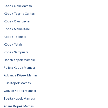
Köpek Ödül Maması
Köpek Taşıma Çantası
Köpek Oyuncakları
Köpek Mama Kabı
Köpek Tasması
Köpek Yatağı
Köpek Şampuanı
Bosch Köpek Maması
Felicia Köpek Maması
Advance Köpek Maması
Luis Köpek Maması
Obivan Köpek Maması
Bozita Köpek Maması
Acana Köpek Maması