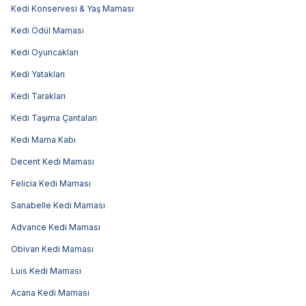
Kedi Konservesi & Yaş Maması
Kedi Ödül Maması
Kedi Oyuncakları
Kedi Yatakları
Kedi Tarakları
Kedi Taşıma Çantaları
Kedi Mama Kabı
Decent Kedi Maması
Felicia Kedi Maması
Sanabelle Kedi Maması
Advance Kedi Maması
Obivan Kedi Maması
Luis Kedi Maması
Acana Kedi Maması