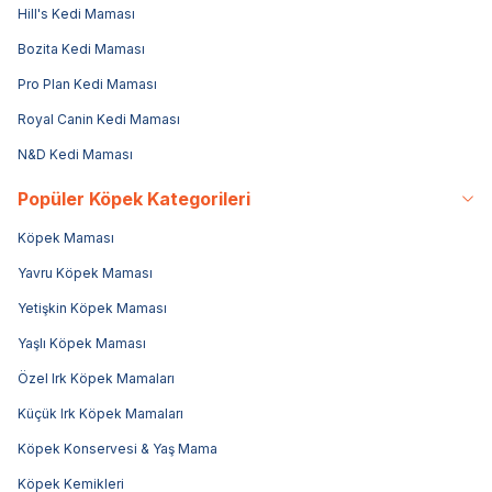
Hill's Kedi Maması
Bozita Kedi Maması
Pro Plan Kedi Maması
Royal Canin Kedi Maması
N&D Kedi Maması
Popüler Köpek Kategorileri
Köpek Maması
Yavru Köpek Maması
Yetişkin Köpek Maması
Yaşlı Köpek Maması
Özel Irk Köpek Mamaları
Küçük Irk Köpek Mamaları
Köpek Konservesi & Yaş Mama
Köpek Kemikleri