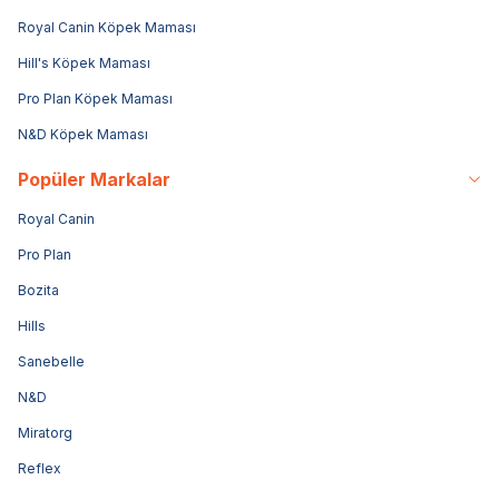
Royal Canin Köpek Maması
Hill's Köpek Maması
Pro Plan Köpek Maması
N&D Köpek Maması
Popüler Markalar
Royal Canin
Pro Plan
Bozita
Hills
Sanebelle
N&D
Miratorg
Reflex