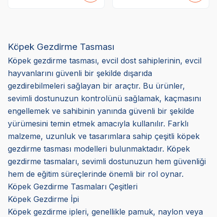
Köpek Gezdirme Tasması
Köpek gezdirme tasması, evcil dost sahiplerinin, evcil
hayvanlarını güvenli bir şekilde dışarıda
gezdirebilmeleri sağlayan bir araçtır. Bu ürünler,
sevimli dostunuzun kontrolünü sağlamak, kaçmasını
engellemek ve sahibinin yanında güvenli bir şekilde
yürümesini temin etmek amacıyla kullanılır. Farklı
malzeme, uzunluk ve tasarımlara sahip çeşitli köpek
gezdirme tasması modelleri bulunmaktadır. Köpek
gezdirme tasmaları, sevimli dostunuzun hem güvenliği
hem de eğitim süreçlerinde önemli bir rol oynar.
Köpek Gezdirme Tasmaları Çeşitleri
Köpek Gezdirme İpi
Köpek gezdirme ipleri, genellikle pamuk, naylon veya