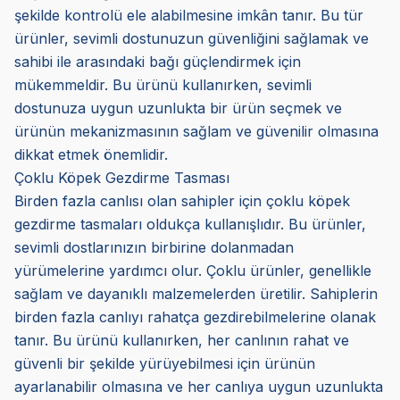
şekilde kontrolü ele alabilmesine imkân tanır. Bu tür
ürünler, sevimli dostunuzun güvenliğini sağlamak ve
sahibi ile arasındaki bağı güçlendirmek için
mükemmeldir. Bu ürünü kullanırken, sevimli
dostunuza uygun uzunlukta bir ürün seçmek ve
ürünün mekanizmasının sağlam ve güvenilir olmasına
dikkat etmek önemlidir.
Çoklu Köpek Gezdirme Tasması
Birden fazla canlısı olan sahipler için çoklu köpek
gezdirme tasmaları oldukça kullanışlıdır. Bu ürünler,
sevimli dostlarınızın birbirine dolanmadan
yürümelerine yardımcı olur. Çoklu ürünler, genellikle
sağlam ve dayanıklı malzemelerden üretilir. Sahiplerin
birden fazla canlıyı rahatça gezdirebilmelerine olanak
tanır. Bu ürünü kullanırken, her canlının rahat ve
güvenli bir şekilde yürüyebilmesi için ürünün
ayarlanabilir olmasına ve her canlıya uygun uzunlukta