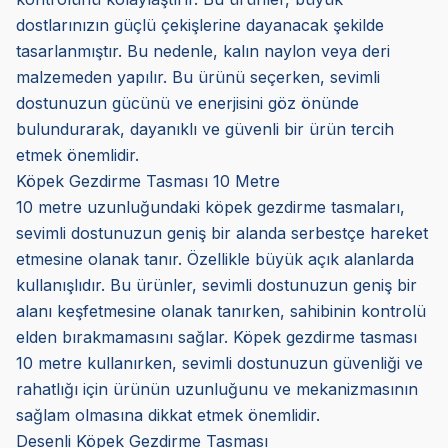
dostlarınızın güçlü çekişlerine dayanacak şekilde
tasarlanmıştır. Bu nedenle, kalın naylon veya deri
malzemeden yapılır. Bu ürünü seçerken, sevimli
dostunuzun gücünü ve enerjisini göz önünde
bulundurarak, dayanıklı ve güvenli bir ürün tercih
etmek önemlidir.
Köpek Gezdirme Tasması 10 Metre
10 metre uzunluğundaki köpek gezdirme tasmaları,
sevimli dostunuzun geniş bir alanda serbestçe hareket
etmesine olanak tanır. Özellikle büyük açık alanlarda
kullanışlıdır. Bu ürünler, sevimli dostunuzun geniş bir
alanı keşfetmesine olanak tanırken, sahibinin kontrolü
elden bırakmamasını sağlar. Köpek gezdirme tasması
10 metre kullanırken, sevimli dostunuzun güvenliği ve
rahatlığı için ürünün uzunluğunu ve mekanizmasının
sağlam olmasına dikkat etmek önemlidir.
Desenli Köpek Gezdirme Tasması