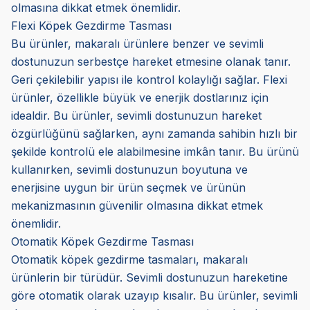
olmasına dikkat etmek önemlidir.
Flexi Köpek Gezdirme Tasması
Bu ürünler, makaralı ürünlere benzer ve sevimli
dostunuzun serbestçe hareket etmesine olanak tanır.
Geri çekilebilir yapısı ile kontrol kolaylığı sağlar. Flexi
ürünler, özellikle büyük ve enerjik dostlarınız için
idealdir. Bu ürünler, sevimli dostunuzun hareket
özgürlüğünü sağlarken, aynı zamanda sahibin hızlı bir
şekilde kontrolü ele alabilmesine imkân tanır. Bu ürünü
kullanırken, sevimli dostunuzun boyutuna ve
enerjisine uygun bir ürün seçmek ve ürünün
mekanizmasının güvenilir olmasına dikkat etmek
önemlidir.
Otomatik Köpek Gezdirme Tasması
Otomatik köpek gezdirme tasmaları, makaralı
ürünlerin bir türüdür. Sevimli dostunuzun hareketine
göre otomatik olarak uzayıp kısalır. Bu ürünler, sevimli