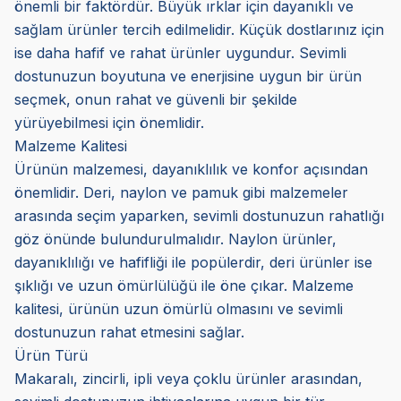
önemli bir faktördür. Büyük ırklar için dayanıklı ve
sağlam ürünler tercih edilmelidir. Küçük dostlarınız için
ise daha hafif ve rahat ürünler uygundur. Sevimli
dostunuzun boyutuna ve enerjisine uygun bir ürün
seçmek, onun rahat ve güvenli bir şekilde
yürüyebilmesi için önemlidir.
Malzeme Kalitesi
Ürünün malzemesi, dayanıklılık ve konfor açısından
önemlidir. Deri, naylon ve pamuk gibi malzemeler
arasında seçim yaparken, sevimli dostunuzun rahatlığı
göz önünde bulundurulmalıdır. Naylon ürünler,
dayanıklılığı ve hafifliği ile popülerdir, deri ürünler ise
şıklığı ve uzun ömürlülüğü ile öne çıkar. Malzeme
kalitesi, ürünün uzun ömürlü olmasını ve sevimli
dostunuzun rahat etmesini sağlar.
Ürün Türü
Makaralı, zincirli, ipli veya çoklu ürünler arasından,