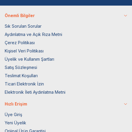
Önemli Bilgiler
Sık Sorulan Sorular
Aydınlatma ve Açık Rıza Metni
Çerez Politikası
Kişisel Veri Politikası
Üyelik ve Kullanım Şartları
Satış Sözleşmesi
Teslimat Koşulları
Ticari Elektronik İzin
Elektronik İleti Aydınlatma Metni
Hızlı Erişim
Üye Giriş
Yeni Üyelik
Orijinal Ürün Garantisi