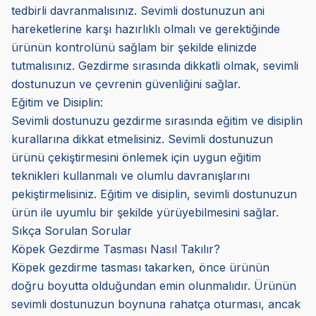
tedbirli davranmalısınız. Sevimli dostunuzun ani
hareketlerine karşı hazırlıklı olmalı ve gerektiğinde
ürünün kontrolünü sağlam bir şekilde elinizde
tutmalısınız. Gezdirme sırasında dikkatli olmak, sevimli
dostunuzun ve çevrenin güvenliğini sağlar.
Eğitim ve Disiplin:
Sevimli dostunuzu gezdirme sırasında eğitim ve disiplin
kurallarına dikkat etmelisiniz. Sevimli dostunuzun
ürünü çekiştirmesini önlemek için uygun eğitim
teknikleri kullanmalı ve olumlu davranışlarını
pekiştirmelisiniz. Eğitim ve disiplin, sevimli dostunuzun
ürün ile uyumlu bir şekilde yürüyebilmesini sağlar.
Sıkça Sorulan Sorular
Köpek Gezdirme Tasması Nasıl Takılır?
Köpek gezdirme tasması takarken, önce ürünün
doğru boyutta olduğundan emin olunmalıdır. Ürünün
sevimli dostunuzun boynuna rahatça oturması, ancak