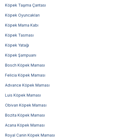
Köpek Taşıma Çantası
Köpek Oyuncakları
Köpek Mama Kabı
Köpek Tasması
Köpek Yatağı
Köpek Şampuanı
Bosch Köpek Maması
Felicia Köpek Maması
Advance Köpek Maması
Luis Köpek Maması
Obivan Köpek Maması
Bozita Köpek Maması
Acana Köpek Maması
Royal Canin Köpek Maması