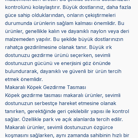
kontrolünü kolaylaştırır. Büyük dostlarınız, daha fazla
güce sahip olduklarından, onların çekiştirmeleri
durumunda ürünlerin sağlam kalması önemlidir. Bu
ürünler, genellikle kalın ve dayanıklı naylon veya deri
malzemeden yapılır. Bu şekilde büyük dostlarınızın
rahatça gezdirilmesine olanak tanır. Büyük ırk
dostunuzu gezdirme ürünü seçerken, sevimli
dostunuzun gücünü ve enerjisini göz önünde
bulundurarak, dayanıklı ve güvenli bir ürün tercih
etmek önemlidir.
Makaralı Köpek Gezdirme Tasması
Köpek gezdirme tasması makaralı ürünler, sevimli
dostunuzun serbestçe hareket etmesine olanak
tanırken, gerektiğinde geri çekilebilir yapısı ile kontrol
sağlar. Özellikle park ve açık alanlarda tercih edilir.
Makaralı ürünler, sevimli dostunuzun özgürce
koşmasını sağlarken, aynı zamanda sahibinin hızlı bir