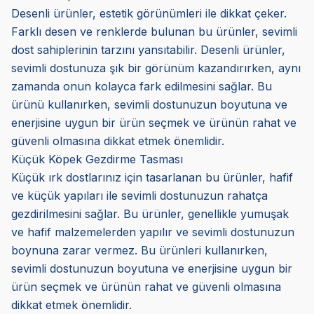
Desenli ürünler, estetik görünümleri ile dikkat çeker.
Farklı desen ve renklerde bulunan bu ürünler, sevimli
dost sahiplerinin tarzını yansıtabilir. Desenli ürünler,
sevimli dostunuza şık bir görünüm kazandırırken, aynı
zamanda onun kolayca fark edilmesini sağlar. Bu
ürünü kullanırken, sevimli dostunuzun boyutuna ve
enerjisine uygun bir ürün seçmek ve ürünün rahat ve
güvenli olmasına dikkat etmek önemlidir.
Küçük Köpek Gezdirme Tasması
Küçük ırk dostlarınız için tasarlanan bu ürünler, hafif
ve küçük yapıları ile sevimli dostunuzun rahatça
gezdirilmesini sağlar. Bu ürünler, genellikle yumuşak
ve hafif malzemelerden yapılır ve sevimli dostunuzun
boynuna zarar vermez. Bu ürünleri kullanırken,
sevimli dostunuzun boyutuna ve enerjisine uygun bir
ürün seçmek ve ürünün rahat ve güvenli olmasına
dikkat etmek önemlidir.