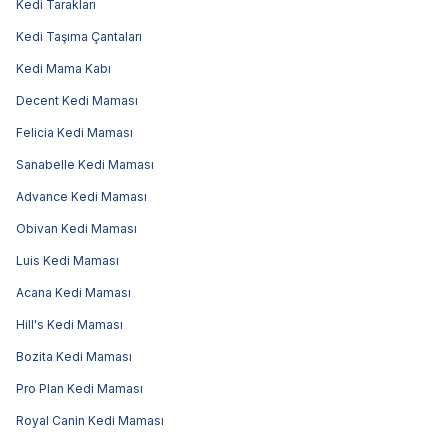
Kedi Tarakları
Kedi Taşıma Çantaları
Kedi Mama Kabı
Decent Kedi Maması
Felicia Kedi Maması
Sanabelle Kedi Maması
Advance Kedi Maması
Obivan Kedi Maması
Luis Kedi Maması
Acana Kedi Maması
Hill's Kedi Maması
Bozita Kedi Maması
Pro Plan Kedi Maması
Royal Canin Kedi Maması