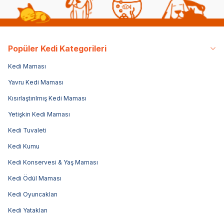
Popüler Kedi Kategorileri
Kedi Maması
Yavru Kedi Maması
Kısırlaştırılmış Kedi Maması
Yetişkin Kedi Maması
Kedi Tuvaleti
Kedi Kumu
Kedi Konservesi & Yaş Maması
Kedi Ödül Maması
Kedi Oyuncakları
Kedi Yatakları