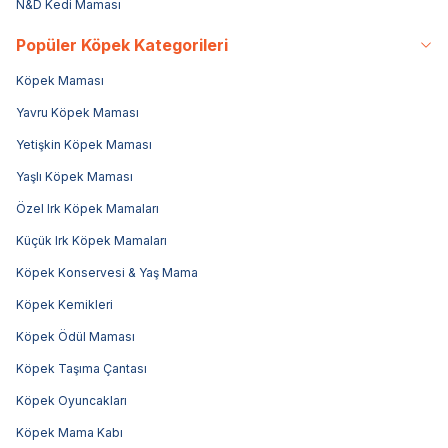
N&D Kedi Maması
Popüler Köpek Kategorileri
Köpek Maması
Yavru Köpek Maması
Yetişkin Köpek Maması
Yaşlı Köpek Maması
Özel Irk Köpek Mamaları
Küçük Irk Köpek Mamaları
Köpek Konservesi & Yaş Mama
Köpek Kemikleri
Köpek Ödül Maması
Köpek Taşıma Çantası
Köpek Oyuncakları
Köpek Mama Kabı