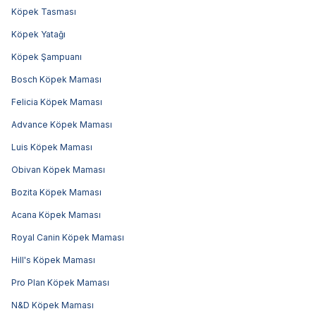
Köpek Tasması
Köpek Yatağı
Köpek Şampuanı
Bosch Köpek Maması
Felicia Köpek Maması
Advance Köpek Maması
Luis Köpek Maması
Obivan Köpek Maması
Bozita Köpek Maması
Acana Köpek Maması
Royal Canin Köpek Maması
Hill's Köpek Maması
Pro Plan Köpek Maması
N&D Köpek Maması