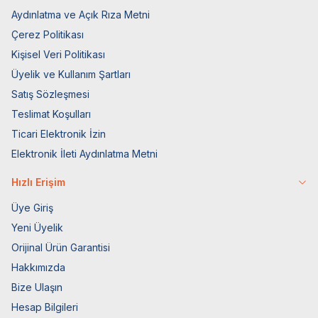
Aydınlatma ve Açık Rıza Metni
Çerez Politikası
Kişisel Veri Politikası
Üyelik ve Kullanım Şartları
Satış Sözleşmesi
Teslimat Koşulları
Ticari Elektronik İzin
Elektronik İleti Aydınlatma Metni
Hızlı Erişim
Üye Giriş
Yeni Üyelik
Orijinal Ürün Garantisi
Hakkımızda
Bize Ulaşın
Hesap Bilgileri