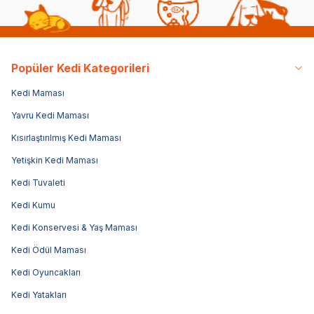
Popüler Kedi Kategorileri
Kedi Maması
Yavru Kedi Maması
Kısırlaştırılmış Kedi Maması
Yetişkin Kedi Maması
Kedi Tuvaleti
Kedi Kumu
Kedi Konservesi & Yaş Maması
Kedi Ödül Maması
Kedi Oyuncakları
Kedi Yatakları