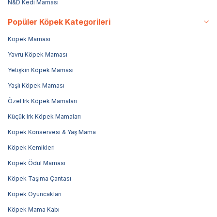
N&D Kedi Maması
Popüler Köpek Kategorileri
Köpek Maması
Yavru Köpek Maması
Yetişkin Köpek Maması
Yaşlı Köpek Maması
Özel Irk Köpek Mamaları
Küçük Irk Köpek Mamaları
Köpek Konservesi & Yaş Mama
Köpek Kemikleri
Köpek Ödül Maması
Köpek Taşıma Çantası
Köpek Oyuncakları
Köpek Mama Kabı