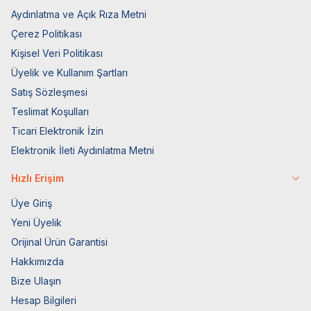
Aydınlatma ve Açık Rıza Metni
Çerez Politikası
Kişisel Veri Politikası
Üyelik ve Kullanım Şartları
Satış Sözleşmesi
Teslimat Koşulları
Ticari Elektronik İzin
Elektronik İleti Aydınlatma Metni
Hızlı Erişim
Üye Giriş
Yeni Üyelik
Orijinal Ürün Garantisi
Hakkımızda
Bize Ulaşın
Hesap Bilgileri