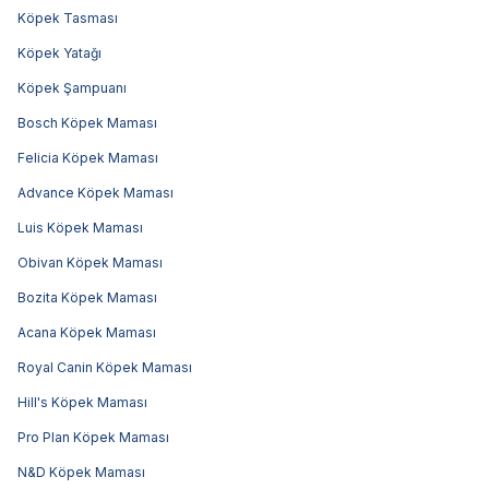
Köpek Tasması
Köpek Yatağı
Köpek Şampuanı
Bosch Köpek Maması
Felicia Köpek Maması
Advance Köpek Maması
Luis Köpek Maması
Obivan Köpek Maması
Bozita Köpek Maması
Acana Köpek Maması
Royal Canin Köpek Maması
Hill's Köpek Maması
Pro Plan Köpek Maması
N&D Köpek Maması