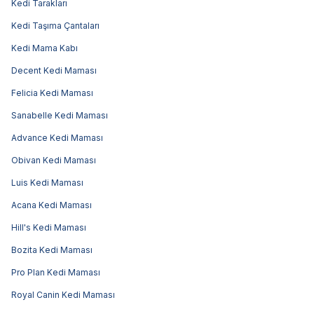
Kedi Tarakları
Kedi Taşıma Çantaları
Kedi Mama Kabı
Decent Kedi Maması
Felicia Kedi Maması
Sanabelle Kedi Maması
Advance Kedi Maması
Obivan Kedi Maması
Luis Kedi Maması
Acana Kedi Maması
Hill's Kedi Maması
Bozita Kedi Maması
Pro Plan Kedi Maması
Royal Canin Kedi Maması