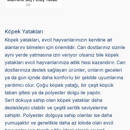
(0)
Köpek Yatakları
Köpek yatakları, evcil hayvanlarınızın kendine ait
alanlarını bilmeleri için önemlidir. Can dostlarınız sizinle
aynı yerde yatmasına izin veriyor olsanız bile köpek
yatakları evcil hayvanlarınıza aitlik hissi kazandırır. Can
dostlarınıza destek sağlayan ürünler, onların geceleri
ya da gün içinde daha konforlu bir şekilde uyumlarına
yardımcı olur. Çoğu köpek yatağı, bir çeşit köpük
taban şiltesi ya da polyester dolgu ile yapılır.
Sert dokuya sahip olan köpek yataklar daha
destekleyici olabilir ve çeşitli sertlik seviyelerine
sahiptir. Polyester dolguya sahip olanlar ise daha
yumuşaktır ve genellikle daha az kiloda olan evcil