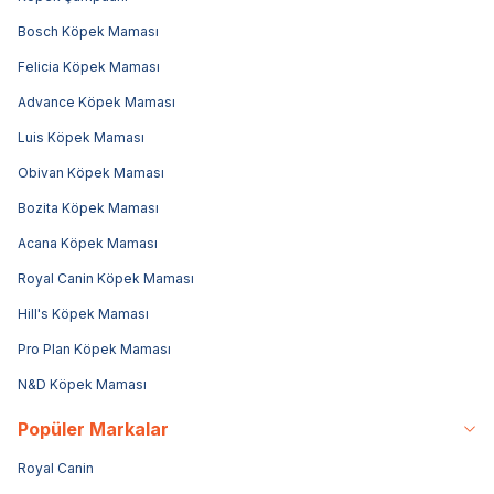
Bosch Köpek Maması
Felicia Köpek Maması
Advance Köpek Maması
Luis Köpek Maması
Obivan Köpek Maması
Bozita Köpek Maması
Acana Köpek Maması
Royal Canin Köpek Maması
Hill's Köpek Maması
Pro Plan Köpek Maması
N&D Köpek Maması
Popüler Markalar
Royal Canin