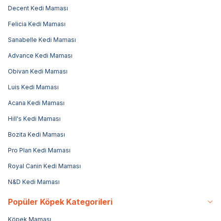
Decent Kedi Maması
Felicia Kedi Maması
Sanabelle Kedi Maması
Advance Kedi Maması
Obivan Kedi Maması
Luis Kedi Maması
Acana Kedi Maması
Hill's Kedi Maması
Bozita Kedi Maması
Pro Plan Kedi Maması
Royal Canin Kedi Maması
N&D Kedi Maması
Popüler Köpek Kategorileri
Köpek Maması