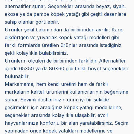
alternatifler sunar. Seçenekler arasında beyaz, siyah,
ekose ya da pembe köpek yatağı gibi çeşitli desenlere
sahip olanlar görülebilir.
Ürünler şekil bakımından da birbirinden ayrılır. Kare,
dikdörtgen ve yuvarlak köpek yatağı modelleri gibi
farklı formlarda üretilen ürünler arasında istediğiniz
şekli kolaylıkla bulabilirsiniz.
Ürünlerin ölçüleri de birbirinden farklıdır. Alternatifler
içinde 65x50 ya da 80x60 gibi farklı boyut seçenekleri
bulunabilir.
Markamama, hem kendi üretimi hem de farklı
markaların kaliteli ürünlerini kullanıcılarının beğenisine
sunar. Sevimli dostlarınızın günü iyi bir şekilde
geçirmeleri için aradığınız köpek yatağı modellerine,
seçenekler arasında kolaylıkla ulaşabilir, evcil
hayvanlarınıza konforlu bir alan yaratabilirsiniz. Seçim
yapmadan önce köpek yatakları modellerine ve