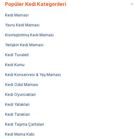
Popüler Kedi Kategorileri
Kedi Maması
Yavru Kedi Maması
Kısırlaştırılmış Kedi Maması
Yetişkin Kedi Maması
Kedi Tuvaleti
Kedi Kumu
Kedi Konservesi & Yaş Maması
Kedi Ödül Maması
Kedi Oyuncakları
Kedi Yatakları
Kedi Tarakları
Kedi Taşıma Çantaları
Kedi Mama Kabı