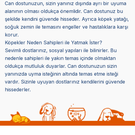
Can dostunuzun, sizin yanınız dışında ayrı bir uyuma
alanının olması oldukça önemlidir. Can dostunuz bu
şekilde kendini güvende hisseder. Ayrıca köpek yatağı,
soğuk zemin ile temasını engeller ve hastalıklara karşı
korur.
Köpekler Neden Sahipleri ile Yatmak İster?
Sevimli dostlarınız, sosyal yapıları ile bilinirler. Bu
nedenle sahipleri ile yakın temas içinde olmaktan
oldukça mutluluk duyarlar. Can dostunuzun sizin
yanınızda uyma isteğinin altında temas etme isteği
vardır. Sizinle uyuyan dostlarınız kendilerini güvende
hissederler.