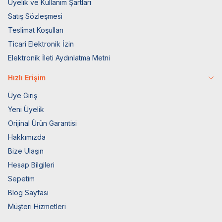
Üyelik ve Kullanım Şartları
Satış Sözleşmesi
Teslimat Koşulları
Ticari Elektronik İzin
Elektronik İleti Aydınlatma Metni
Hızlı Erişim
Üye Giriş
Yeni Üyelik
Orijinal Ürün Garantisi
Hakkımızda
Bize Ulaşın
Hesap Bilgileri
Sepetim
Blog Sayfası
Müşteri Hizmetleri