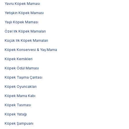
Yavru Köpek Maması
Yetişkin Köpek Maması
Yaşlı Köpek Maması
Özel Irk Köpek Mamaları
Küçük Irk Köpek Mamaları
Köpek Konservesi & Yaş Mama
Köpek Kemikleri
Köpek Ödül Maması
Köpek Taşıma Çantası
Köpek Oyuncakları
Köpek Mama Kabı
Köpek Tasması
Köpek Yatağı
Köpek Şampuanı