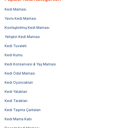
Kedi Maması
Yavru Kedi Maması
Kısırlaştırılmış Kedi Maması
Yetişkin Kedi Maması
Kedi Tuvaleti
Kedi Kumu
Kedi Konservesi & Yaş Maması
Kedi Ödül Maması
Kedi Oyuncakları
Kedi Yatakları
Kedi Tarakları
Kedi Taşıma Çantaları
Kedi Mama Kabı