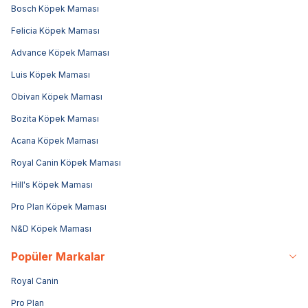
Bosch Köpek Maması
Felicia Köpek Maması
Advance Köpek Maması
Luis Köpek Maması
Obivan Köpek Maması
Bozita Köpek Maması
Acana Köpek Maması
Royal Canin Köpek Maması
Hill's Köpek Maması
Pro Plan Köpek Maması
N&D Köpek Maması
Popüler Markalar
Royal Canin
Pro Plan