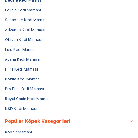
Decent Kedi Maması
Felicia Kedi Maması
Sanabelle Kedi Maması
Advance Kedi Maması
Obivan Kedi Maması
Luis Kedi Maması
Acana Kedi Maması
Hill's Kedi Maması
Bozita Kedi Maması
Pro Plan Kedi Maması
Royal Canin Kedi Maması
N&D Kedi Maması
Popüler Köpek Kategorileri
Köpek Maması