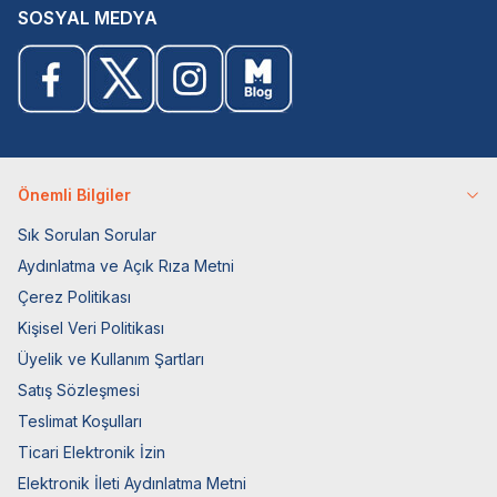
SOSYAL MEDYA
Önemli Bilgiler
Sık Sorulan Sorular
Aydınlatma ve Açık Rıza Metni
Çerez Politikası
Kişisel Veri Politikası
Üyelik ve Kullanım Şartları
Satış Sözleşmesi
Teslimat Koşulları
Ticari Elektronik İzin
Elektronik İleti Aydınlatma Metni