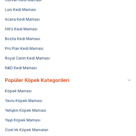
Luis Kedi Maması
Acana Kedi Maması
Hill's Kedi Maması
Bozita Kedi Maması
Pro Plan Kedi Maması
Royal Canin Kedi Maması
N&D Kedi Maması
Popüler Köpek Kategorileri
Köpek Maması
Yavru Köpek Maması
Yetişkin Köpek Maması
Yaşlı Köpek Maması
Özel Irk Köpek Mamaları