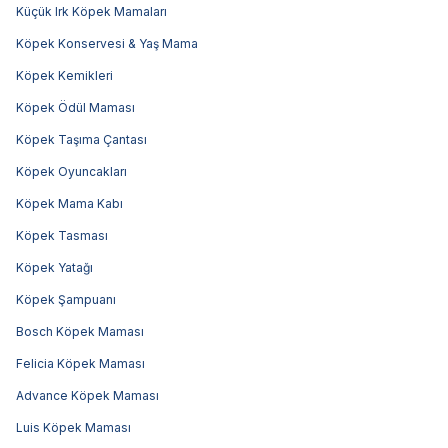
Küçük Irk Köpek Mamaları
Köpek Konservesi & Yaş Mama
Köpek Kemikleri
Köpek Ödül Maması
Köpek Taşıma Çantası
Köpek Oyuncakları
Köpek Mama Kabı
Köpek Tasması
Köpek Yatağı
Köpek Şampuanı
Bosch Köpek Maması
Felicia Köpek Maması
Advance Köpek Maması
Luis Köpek Maması