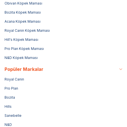
Obivan Köpek Maması
Bozita Köpek Maması
Acana Köpek Maması
Royal Canin Köpek Maması
Hill's Köpek Maması
Pro Plan Köpek Maması
N&D Köpek Maması
Popüler Markalar
Royal Canin
Pro Plan
Bozita
Hills
Sanebelle
N&D