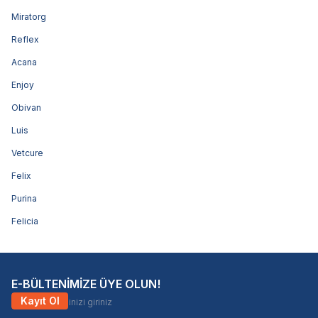
Miratorg
Reflex
Acana
Enjoy
Obivan
Luis
Vetcure
Felix
Purina
Felicia
E-BÜLTENİMİZE ÜYE OLUN!
Kayıt Ol