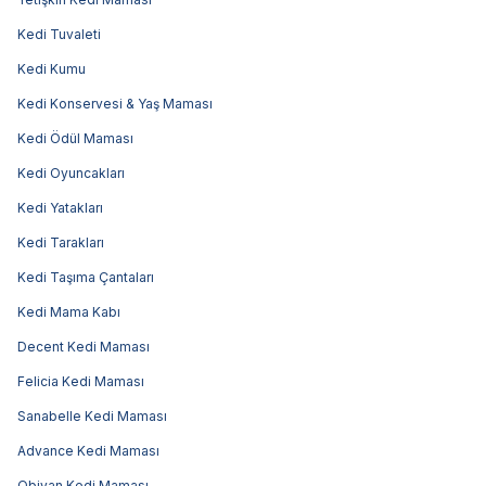
Kedi Tuvaleti
Kedi Kumu
Kedi Konservesi & Yaş Maması
Kedi Ödül Maması
Kedi Oyuncakları
Kedi Yatakları
Kedi Tarakları
Kedi Taşıma Çantaları
Kedi Mama Kabı
Decent Kedi Maması
Felicia Kedi Maması
Sanabelle Kedi Maması
Advance Kedi Maması
Obivan Kedi Maması