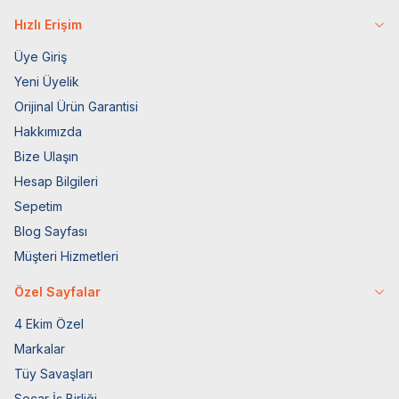
Hızlı Erişim
Üye Giriş
Yeni Üyelik
Orijinal Ürün Garantisi
Hakkımızda
Bize Ulaşın
Hesap Bilgileri
Sepetim
Blog Sayfası
Müşteri Hizmetleri
Özel Sayfalar
4 Ekim Özel
Markalar
Tüy Savaşları
Socar İş Birliği