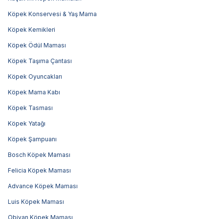
Köpek Konservesi & Yaş Mama
Köpek Kemikleri
Köpek Ödül Maması
Köpek Taşıma Çantası
Köpek Oyuncakları
Köpek Mama Kabı
Köpek Tasması
Köpek Yatağı
Köpek Şampuanı
Bosch Köpek Maması
Felicia Köpek Maması
Advance Köpek Maması
Luis Köpek Maması
Obivan Köpek Maması