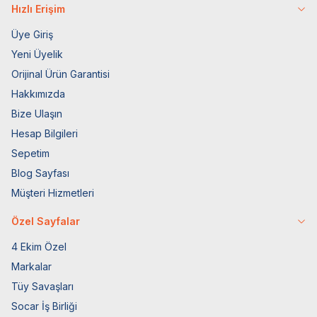
Hızlı Erişim
Üye Giriş
Yeni Üyelik
Orijinal Ürün Garantisi
Hakkımızda
Bize Ulaşın
Hesap Bilgileri
Sepetim
Blog Sayfası
Müşteri Hizmetleri
Özel Sayfalar
4 Ekim Özel
Markalar
Tüy Savaşları
Socar İş Birliği