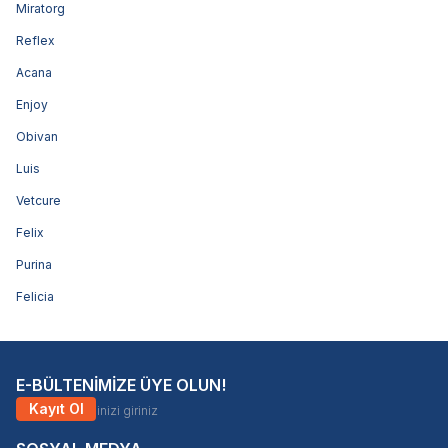
Miratorg
Reflex
Acana
Enjoy
Obivan
Luis
Vetcure
Felix
Purina
Felicia
E-BÜLTENİMİZE ÜYE OLUN!
Kayıt Ol