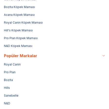
Bozita Köpek Maması
Acana Köpek Maması
Royal Canin Köpek Maması
Hill's Köpek Maması
Pro Plan Köpek Maması
N&D Köpek Maması
Popüler Markalar
Royal Canin
Pro Plan
Bozita
Hills
Sanebelle
N&D