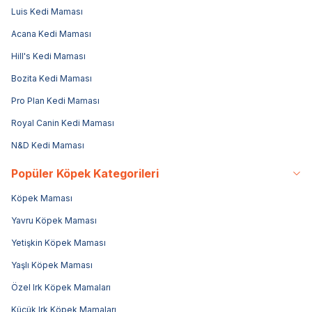
Luis Kedi Maması
Acana Kedi Maması
Hill's Kedi Maması
Bozita Kedi Maması
Pro Plan Kedi Maması
Royal Canin Kedi Maması
N&D Kedi Maması
Popüler Köpek Kategorileri
Köpek Maması
Yavru Köpek Maması
Yetişkin Köpek Maması
Yaşlı Köpek Maması
Özel Irk Köpek Mamaları
Küçük Irk Köpek Mamaları