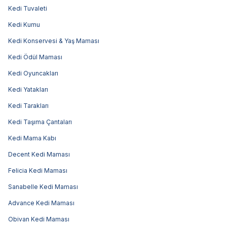
Kedi Tuvaleti
Kedi Kumu
Kedi Konservesi & Yaş Maması
Kedi Ödül Maması
Kedi Oyuncakları
Kedi Yatakları
Kedi Tarakları
Kedi Taşıma Çantaları
Kedi Mama Kabı
Decent Kedi Maması
Felicia Kedi Maması
Sanabelle Kedi Maması
Advance Kedi Maması
Obivan Kedi Maması