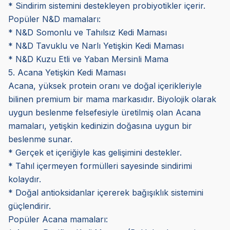
* Sindirim sistemini destekleyen probiyotikler içerir.
Popüler N&D mamaları:
* N&D Somonlu ve Tahılsız Kedi Maması
* N&D Tavuklu ve Narlı Yetişkin Kedi Maması
* N&D Kuzu Etli ve Yaban Mersinli Mama
5. Acana Yetişkin Kedi Maması
Acana, yüksek protein oranı ve doğal içerikleriyle
bilinen premium bir mama markasıdır. Biyolojik olarak
uygun beslenme felsefesiyle üretilmiş olan Acana
mamaları, yetişkin kedinizin doğasına uygun bir
beslenme sunar.
* Gerçek et içeriğiyle kas gelişimini destekler.
* Tahıl içermeyen formülleri sayesinde sindirimi
kolaydır.
* Doğal antioksidanlar içererek bağışıklık sistemini
güçlendirir.
Popüler Acana mamaları: