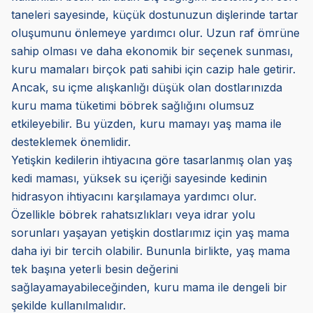
taneleri sayesinde, küçük dostunuzun dişlerinde tartar
oluşumunu önlemeye yardımcı olur. Uzun raf ömrüne
sahip olması ve daha ekonomik bir seçenek sunması,
kuru mamaları birçok pati sahibi için cazip hale getirir.
Ancak, su içme alışkanlığı düşük olan dostlarınızda
kuru mama tüketimi böbrek sağlığını olumsuz
etkileyebilir. Bu yüzden, kuru mamayı yaş mama ile
desteklemek önemlidir.
Yetişkin kedilerin ihtiyacına göre tasarlanmış olan yaş
kedi maması, yüksek su içeriği sayesinde kedinin
hidrasyon ihtiyacını karşılamaya yardımcı olur.
Özellikle böbrek rahatsızlıkları veya idrar yolu
sorunları yaşayan yetişkin dostlarımız için yaş mama
daha iyi bir tercih olabilir. Bununla birlikte, yaş mama
tek başına yeterli besin değerini
sağlayamayabileceğinden, kuru mama ile dengeli bir
şekilde kullanılmalıdır.