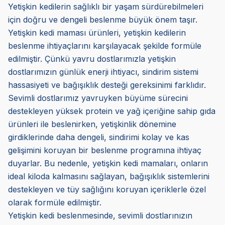
Yetişkin kedilerin sağlıklı bir yaşam sürdürebilmeleri
için doğru ve dengeli beslenme büyük önem taşır.
Yetişkin kedi maması ürünleri, yetişkin kedilerin
beslenme ihtiyaçlarını karşılayacak şekilde formüle
edilmiştir. Çünkü yavru dostlarımızla yetişkin
dostlarımızın günlük enerji ihtiyacı, sindirim sistemi
hassasiyeti ve bağışıklık desteği gereksinimi farklıdır.
Sevimli dostlarımız yavruyken büyüme sürecini
destekleyen yüksek protein ve yağ içeriğine sahip gıda
ürünleri ile beslenirken, yetişkinlik dönemine
girdiklerinde daha dengeli, sindirimi kolay ve kas
gelişimini koruyan bir beslenme programına ihtiyaç
duyarlar. Bu nedenle, yetişkin kedi mamaları, onların
ideal kiloda kalmasını sağlayan, bağışıklık sistemlerini
destekleyen ve tüy sağlığını koruyan içeriklerle özel
olarak formüle edilmiştir.
Yetişkin kedi beslenmesinde, sevimli dostlarınızın