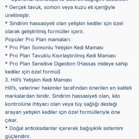
* Gerçek tavuk, somon veya kuzu eti içeriğiyle
üretilmiştir.
* Sindirim hassasiyeti olan yetişkin kediler için özel
olarak geliştirilmiş formüller içerir.
Popüler Pro Plan mamaları:
* Pro Plan Somonlu Yetişkin Kedi Maması
* Pro Plan Tavuklu Kısırlaştırılmış Kedi Maması
* Pro Plan Sensitive Digestion (Hassas mideye sahip
kediler için özel formül)
3. Hill’s Yetişkin Kedi Maması
Hill’s, veteriner hekimler tarafından önerilen en kaliteli
markalardan biridir. Sindirim hassasiyeti olan, kilo
kontrolüne ihtiyacı olan veya tüy sağlığı desteği
arayan yetişkin kediler için özel formülleriyle öne
çıkar.
* Doğal antioksidanlar içererek bağışıklık sistemini
güçlendirir.