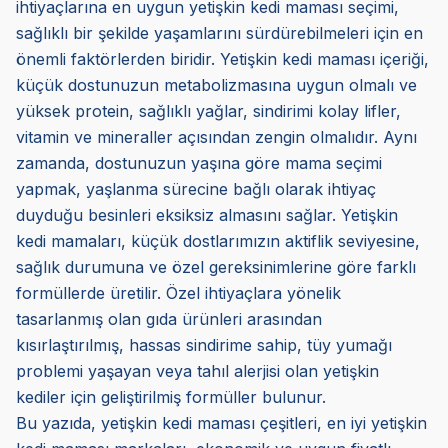
ihtiyaçlarına en uygun yetişkin kedi maması seçimi,
sağlıklı bir şekilde yaşamlarını sürdürebilmeleri için en
önemli faktörlerden biridir. Yetişkin kedi maması içeriği,
küçük dostunuzun metabolizmasına uygun olmalı ve
yüksek protein, sağlıklı yağlar, sindirimi kolay lifler,
vitamin ve mineraller açısından zengin olmalıdır. Aynı
zamanda, dostunuzun yaşına göre mama seçimi
yapmak, yaşlanma sürecine bağlı olarak ihtiyaç
duyduğu besinleri eksiksiz almasını sağlar. Yetişkin
kedi mamaları, küçük dostlarımızın aktiflik seviyesine,
sağlık durumuna ve özel gereksinimlerine göre farklı
formüllerde üretilir. Özel ihtiyaçlara yönelik
tasarlanmış olan gıda ürünleri arasından
kısırlaştırılmış, hassas sindirime sahip, tüy yumağı
problemi yaşayan veya tahıl alerjisi olan yetişkin
kediler için geliştirilmiş formüller bulunur.
Bu yazıda, yetişkin kedi maması çeşitleri, en iyi yetişkin