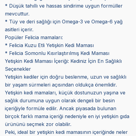
* Düşük tahıllı ve hassas sindirime uygun formüller
mevcuttur.
* Tüy ve deri sağlığı için Omega-3 ve Omega-6 yağ
asitleri içerir.
Popüler Felicia mamaları:
* Felicia Kuzu Etli Yetişkin Kedi Maması
* Felicia Somonlu Kısırlaştırılmış Kedi Maması
Yetişkin Kedi Maması İçeriği: Kediniz İçin En Sağlıklı
Seçenekler
Yetişkin kediler için doğru beslenme, uzun ve sağlıklı
bir yaşam sürmeleri açısından oldukça önemlidir.
Yetişkin kedi mamaları, küçük dostunuzun yaşına ve
sağlık durumuna uygun olarak dengeli bir besin
içeriğiyle formüle edilir. Ancak piyasada bulunan
birçok farklı mama içeriği nedeniyle en iyi yetişkin gıda
ürününü seçmek zor olabilir.
Peki, ideal bir yetişkin kedi mamasının içeriğinde neler