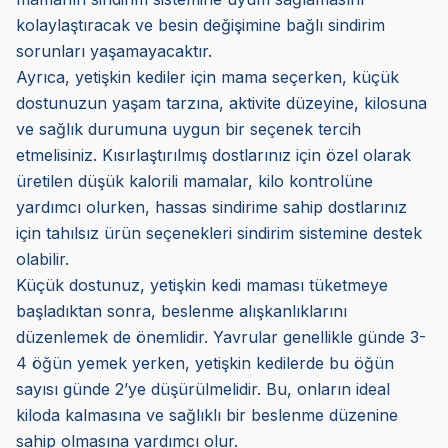
kolaylaştıracak ve besin değişimine bağlı sindirim
sorunları yaşamayacaktır.
Ayrıca, yetişkin kediler için mama seçerken, küçük
dostunuzun yaşam tarzına, aktivite düzeyine, kilosuna
ve sağlık durumuna uygun bir seçenek tercih
etmelisiniz. Kısırlaştırılmış dostlarınız için özel olarak
üretilen düşük kalorili mamalar, kilo kontrolüne
yardımcı olurken, hassas sindirime sahip dostlarınız
için tahılsız ürün seçenekleri sindirim sistemine destek
olabilir.
Küçük dostunuz, yetişkin kedi maması tüketmeye
başladıktan sonra, beslenme alışkanlıklarını
düzenlemek de önemlidir. Yavrular genellikle günde 3-
4 öğün yemek yerken, yetişkin kedilerde bu öğün
sayısı günde 2’ye düşürülmelidir. Bu, onların ideal
kiloda kalmasına ve sağlıklı bir beslenme düzenine
sahip olmasına yardımcı olur.