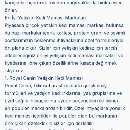
karışımları içererek tüylerin bağırsaklarda birikmesini
önler.
En İyi Yetişkin Kedi Maması Markaları
Piyasada birçok yetişkin kedi maması markası bulunsa
da bazı markalar içerik kalitesi, protein oranı ve sevimli
dostlarımızın beslenme ihtiyaçlarına özel formülleriyle
ön plana çıkar. Sizler için yetişkin kediniz için tercih
edebileceğiniz en iyi yetişkin kedi maması markaları ve
fiyatlarına, öne çıkan özelliklerine kısaca değinmek
istiyoruz:
1. Royal Canin Yetişkin Kedi Maması
Royal Canin, bilimsel araştırmalarla geliştirilmiş
formülleri ve yetişkin kedi ırklarına, yaş gruplarına ve
özel sağlık ihtiyaçlarına uygun seçenekleri ile bilinen
en popüler markalardan biridir. Özel ihtiyaçlara yönelik
kedi maması içerikleri ile popüler olan bu markanın
öne çıkan özelliklerini sizler için derledik: