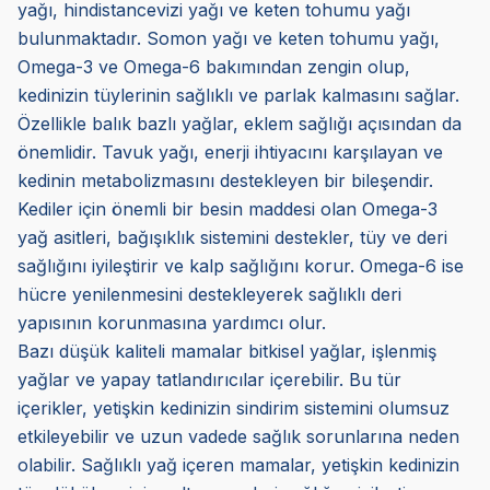
yağı, hindistancevizi yağı ve keten tohumu yağı
bulunmaktadır. Somon yağı ve keten tohumu yağı,
Omega-3 ve Omega-6 bakımından zengin olup,
kedinizin tüylerinin sağlıklı ve parlak kalmasını sağlar.
Özellikle balık bazlı yağlar, eklem sağlığı açısından da
önemlidir. Tavuk yağı, enerji ihtiyacını karşılayan ve
kedinin metabolizmasını destekleyen bir bileşendir.
Kediler için önemli bir besin maddesi olan Omega-3
yağ asitleri, bağışıklık sistemini destekler, tüy ve deri
sağlığını iyileştirir ve kalp sağlığını korur. Omega-6 ise
hücre yenilenmesini destekleyerek sağlıklı deri
yapısının korunmasına yardımcı olur.
Bazı düşük kaliteli mamalar bitkisel yağlar, işlenmiş
yağlar ve yapay tatlandırıcılar içerebilir. Bu tür
içerikler, yetişkin kedinizin sindirim sistemini olumsuz
etkileyebilir ve uzun vadede sağlık sorunlarına neden
olabilir. Sağlıklı yağ içeren mamalar, yetişkin kedinizin