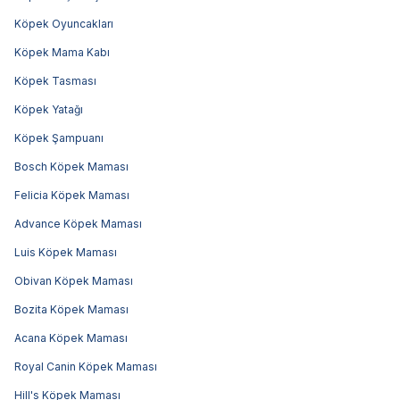
Köpek Oyuncakları
Köpek Mama Kabı
Köpek Tasması
Köpek Yatağı
Köpek Şampuanı
Bosch Köpek Maması
Felicia Köpek Maması
Advance Köpek Maması
Luis Köpek Maması
Obivan Köpek Maması
Bozita Köpek Maması
Acana Köpek Maması
Royal Canin Köpek Maması
Hill's Köpek Maması