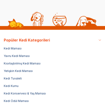
Popüler Kedi Kategorileri
Kedi Maması
Yavru Kedi Maması
Kısırlaştırılmış Kedi Maması
Yetişkin Kedi Maması
Kedi Tuvaleti
Kedi Kumu
Kedi Konservesi & Yaş Maması
Kedi Ödül Maması