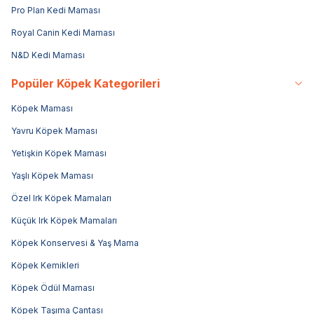
Pro Plan Kedi Maması
Royal Canin Kedi Maması
N&D Kedi Maması
Popüler Köpek Kategorileri
Köpek Maması
Yavru Köpek Maması
Yetişkin Köpek Maması
Yaşlı Köpek Maması
Özel Irk Köpek Mamaları
Küçük Irk Köpek Mamaları
Köpek Konservesi & Yaş Mama
Köpek Kemikleri
Köpek Ödül Maması
Köpek Taşıma Çantası