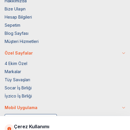
Hakkımızda
Bize Ulaşın
Hesap Bilgileri
Sepetim
Blog Sayfası
Müşteri Hizmetleri
Özel Sayfalar
4 Ekim Özel
Markalar
Tüy Savaşları
Socar İş Birliği
İyzico İş Birliği
Mobil Uygulama
Çerez Kullanımı