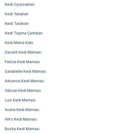
Kedi Oyuncakları
Kedi Yatakları
Kedi Tarakları
Kedi Taşıma Çantaları
Kedi Mama Kabı
Decent Kedi Maması
Felicia Kedi Maması
Sanabelle Kedi Maması
Advance Kedi Maması
Obivan Kedi Maması
Luis Kedi Maması
Acana Kedi Maması
Hill's Kedi Maması
Bozita Kedi Maması