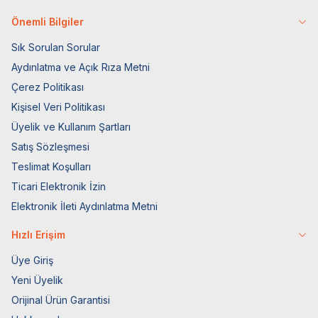
Önemli Bilgiler
Sık Sorulan Sorular
Aydınlatma ve Açık Rıza Metni
Çerez Politikası
Kişisel Veri Politikası
Üyelik ve Kullanım Şartları
Satış Sözleşmesi
Teslimat Koşulları
Ticari Elektronik İzin
Elektronik İleti Aydınlatma Metni
Hızlı Erişim
Üye Giriş
Yeni Üyelik
Orijinal Ürün Garantisi