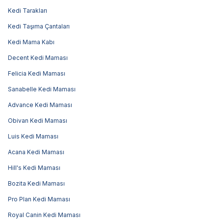
Kedi Tarakları
Kedi Taşıma Çantaları
Kedi Mama Kabı
Decent Kedi Maması
Felicia Kedi Maması
Sanabelle Kedi Maması
Advance Kedi Maması
Obivan Kedi Maması
Luis Kedi Maması
Acana Kedi Maması
Hill's Kedi Maması
Bozita Kedi Maması
Pro Plan Kedi Maması
Royal Canin Kedi Maması