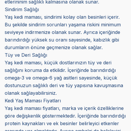
etlerininim sağlıklı kalmasına olanak sunar.
Sindirim Sağlığı
Yaş kedi maması, sindirimi kolay olan besinleri içerir.
Bu şekilde sindirim sorunları yaşama riskini minimum
seviyeye indirmenize olanak sunar. Ayrıca içeriğinde
barındırdığı yüksek su oranı sayesinde, kabızlık gibi
durumların önüne geçmenize olanak sağlar.
Tüy ve Deri Sağlığı
Yaş kedi maması, küçük dostlarınızın tüy ve deri
sağlığını koruma da etkilidir. İçeriğinde barındırdığı
omega-3 ve omega-6 yağ asitleri sayesinde, küçük
dostunuzun sağlıklı deri ve tüy yapısına kavuşmasına
olanak sağlayabilirsiniz.
Kedi Yaş Maması Fiyatları
Yaş kedi maması fiyatları, marka ve içerik özelliklerine
göre değişkenlik göstermektedir. İçeriğinde barındırdığı
protein kaynakları ve ek besinler belirleyici etkenler