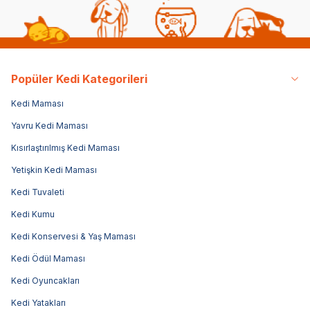
Popüler Kedi Kategorileri
Kedi Maması
Yavru Kedi Maması
Kısırlaştırılmış Kedi Maması
Yetişkin Kedi Maması
Kedi Tuvaleti
Kedi Kumu
Kedi Konservesi & Yaş Maması
Kedi Ödül Maması
Kedi Oyuncakları
Kedi Yatakları