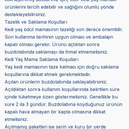
ürünlerini tercih edebilir ve sağlığını olumlu yönde
destekleyebilirsiniz.
Tazelik ve Saklama Koşulları
Kedi yaş ödül mamasının tazeliği son derece önemlidir.
Son kullanma tarihinin uygun olması ve ambalajın
kapalı olması gerekir. Ürünü açtıktan sonra
buzdolabında saklamayı da ihmal etmemelisiniz.
Kedi Yaş Mama Saklama Koşulları
Yaş kedi mamasının taze kalması için doğru saklama
koşullarına dikkat etmek gerekmektedir.
Açılan ürünlerin buzdolabında saklayabilirsiniz.
Açıldıktan sonra kullanım koşullarında belirtilen süre
içinde tüketmeye özen göstermelisiniz. Genellikle bu
süre 2 ila 3 gündür. Buzdolabına koyduğunuz ürünün
kapalı hava almayan bir kapta olmasına dikkat
etmelisiniz.
Açılmamış paketleri ise serin ve kuru bir yerde