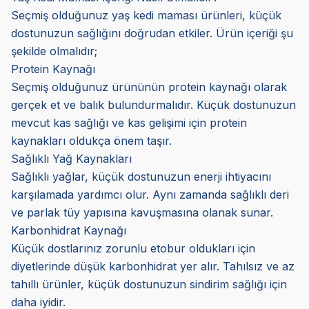
Seçmiş olduğunuz yaş kedi maması ürünleri, küçük
dostunuzun sağlığını doğrudan etkiler. Ürün içeriği şu
şekilde olmalıdır;
Protein Kaynağı
Seçmiş olduğunuz ürününün protein kaynağı olarak
gerçek et ve balık bulundurmalıdır. Küçük dostunuzun
mevcut kas sağlığı ve kas gelişimi için protein
kaynakları oldukça önem taşır.
Sağlıklı Yağ Kaynakları
Sağlıklı yağlar, küçük dostunuzun enerji ihtiyacını
karşılamada yardımcı olur. Aynı zamanda sağlıklı deri
ve parlak tüy yapısına kavuşmasına olanak sunar.
Karbonhidrat Kaynağı
Küçük dostlarınız zorunlu etobur oldukları için
diyetlerinde düşük karbonhidrat yer alır. Tahılsız ve az
tahıllı ürünler, küçük dostunuzun sindirim sağlığı için
daha iyidir.