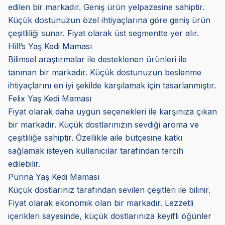
edilen bir markadır. Geniş ürün yelpazesine sahiptir.
Küçük dostunuzun özel ihtiyaçlarına göre geniş ürün
çeşitliliği sunar. Fiyat olarak üst segmentte yer alır.
Hill’s Yaş Kedi Maması
Bilimsel araştırmalar ile desteklenen ürünleri ile
tanınan bir markadır. Küçük dostunuzun beslenme
ihtiyaçlarını en iyi şekilde karşılamak için tasarlanmıştır.
Felix Yaş Kedi Maması
Fiyat olarak daha uygun seçenekleri ile karşınıza çıkan
bir markadır. Küçük dostlarınızın sevdiği aroma ve
çeşitliliğe sahiptir. Özellikle aile bütçesine katkı
sağlamak isteyen kullanıcılar tarafından tercih
edilebilir.
Purina Yaş Kedi Maması
Küçük dostlarınız tarafından sevilen çeşitleri ile bilinir.
Fiyat olarak ekonomik olan bir markadır. Lezzetli
içerikleri sayesinde, küçük dostlarınıza keyifli öğünler