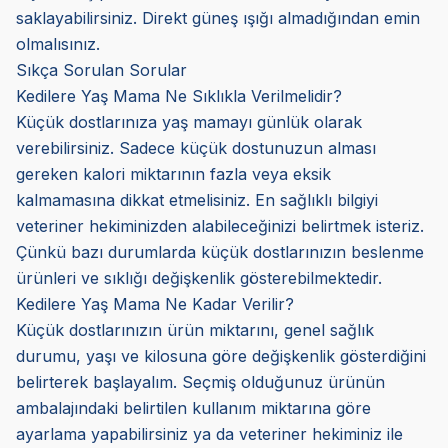
saklayabilirsiniz. Direkt güneş ışığı almadığından emin
olmalısınız.
Sıkça Sorulan Sorular
Kedilere Yaş Mama Ne Sıklıkla Verilmelidir?
Küçük dostlarınıza yaş mamayı günlük olarak
verebilirsiniz. Sadece küçük dostunuzun alması
gereken kalori miktarının fazla veya eksik
kalmamasına dikkat etmelisiniz. En sağlıklı bilgiyi
veteriner hekiminizden alabileceğinizi belirtmek isteriz.
Çünkü bazı durumlarda küçük dostlarınızın beslenme
ürünleri ve sıklığı değişkenlik gösterebilmektedir.
Kedilere Yaş Mama Ne Kadar Verilir?
Küçük dostlarınızın ürün miktarını, genel sağlık
durumu, yaşı ve kilosuna göre değişkenlik gösterdiğini
belirterek başlayalım. Seçmiş olduğunuz ürünün
ambalajındaki belirtilen kullanım miktarına göre
ayarlama yapabilirsiniz ya da veteriner hekiminiz ile