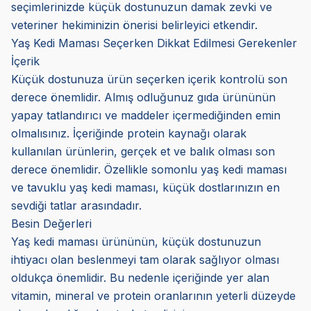
seçimlerinizde küçük dostunuzun damak zevki ve
veteriner hekiminizin önerisi belirleyici etkendir.
Yaş Kedi Maması Seçerken Dikkat Edilmesi Gerekenler
İçerik
Küçük dostunuza ürün seçerken içerik kontrolü son
derece önemlidir. Almış odluğunuz gıda ürününün
yapay tatlandırıcı ve maddeler içermediğinden emin
olmalısınız. İçeriğinde protein kaynağı olarak
kullanılan ürünlerin, gerçek et ve balık olması son
derece önemlidir. Özellikle somonlu yaş kedi maması
ve tavuklu yaş kedi maması, küçük dostlarınızın en
sevdiği tatlar arasındadır.
Besin Değerleri
Yaş kedi maması ürününün, küçük dostunuzun
ihtiyacı olan beslenmeyi tam olarak sağlıyor olması
oldukça önemlidir. Bu nedenle içeriğinde yer alan
vitamin, mineral ve protein oranlarının yeterli düzeyde