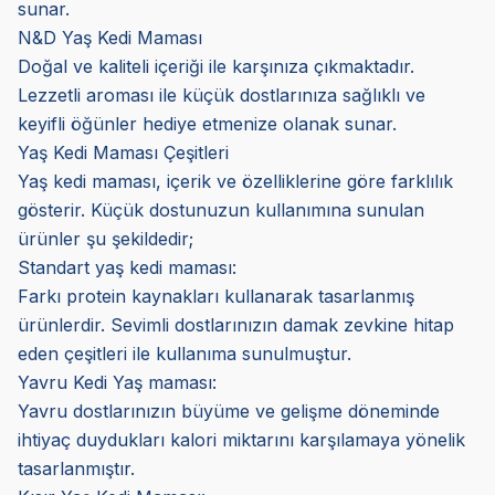
sunar.
N&D Yaş Kedi Maması
Doğal ve kaliteli içeriği ile karşınıza çıkmaktadır.
Lezzetli aroması ile küçük dostlarınıza sağlıklı ve
keyifli öğünler hediye etmenize olanak sunar.
Yaş Kedi Maması Çeşitleri
Yaş kedi maması, içerik ve özelliklerine göre farklılık
gösterir. Küçük dostunuzun kullanımına sunulan
ürünler şu şekildedir;
Standart yaş kedi maması:
Farkı protein kaynakları kullanarak tasarlanmış
ürünlerdir. Sevimli dostlarınızın damak zevkine hitap
eden çeşitleri ile kullanıma sunulmuştur.
Yavru Kedi Yaş maması:
Yavru dostlarınızın büyüme ve gelişme döneminde
ihtiyaç duydukları kalori miktarını karşılamaya yönelik
tasarlanmıştır.