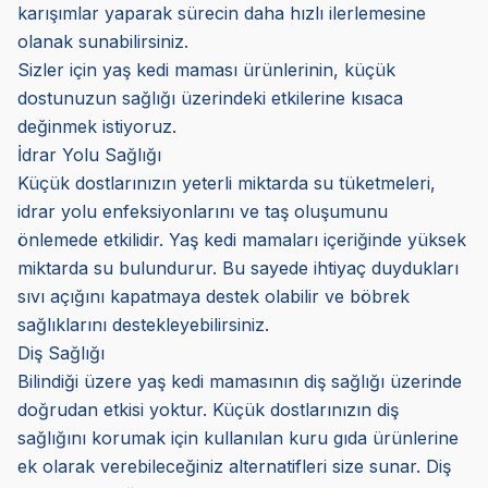
karışımlar yaparak sürecin daha hızlı ilerlemesine
olanak sunabilirsiniz.
Sizler için yaş kedi maması ürünlerinin, küçük
dostunuzun sağlığı üzerindeki etkilerine kısaca
değinmek istiyoruz.
İdrar Yolu Sağlığı
Küçük dostlarınızın yeterli miktarda su tüketmeleri,
idrar yolu enfeksiyonlarını ve taş oluşumunu
önlemede etkilidir. Yaş kedi mamaları içeriğinde yüksek
miktarda su bulundurur. Bu sayede ihtiyaç duydukları
sıvı açığını kapatmaya destek olabilir ve böbrek
sağlıklarını destekleyebilirsiniz.
Diş Sağlığı
Bilindiği üzere yaş kedi mamasının diş sağlığı üzerinde
doğrudan etkisi yoktur. Küçük dostlarınızın diş
sağlığını korumak için kullanılan kuru gıda ürünlerine
ek olarak verebileceğiniz alternatifleri size sunar. Diş