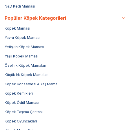
N&D Kedi Maması
Popüler Köpek Kategorileri
Köpek Maması
Yavru Köpek Maması
Yetişkin Köpek Maması
Yaşlı Köpek Maması
Özel Irk Köpek Mamaları
Küçük Irk Köpek Mamaları
Köpek Konservesi & Yaş Mama
Köpek Kemikleri
Köpek Ödül Maması
Köpek Taşıma Çantası
Köpek Oyuncakları