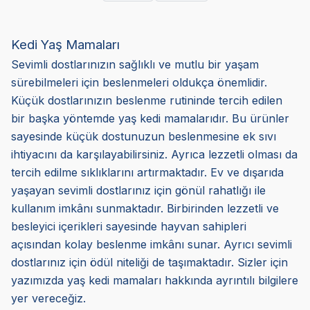
Kedi Yaş Mamaları
Sevimli dostlarınızın sağlıklı ve mutlu bir yaşam
sürebilmeleri için beslenmeleri oldukça önemlidir.
Küçük dostlarınızın beslenme rutininde tercih edilen
bir başka yöntemde yaş kedi mamalarıdır. Bu ürünler
sayesinde küçük dostunuzun beslenmesine ek sıvı
ihtiyacını da karşılayabilirsiniz. Ayrıca lezzetli olması da
tercih edilme sıklıklarını artırmaktadır. Ev ve dışarıda
yaşayan sevimli dostlarınız için gönül rahatlığı ile
kullanım imkânı sunmaktadır. Birbirinden lezzetli ve
besleyici içerikleri sayesinde hayvan sahipleri
açısından kolay beslenme imkânı sunar. Ayrıcı sevimli
dostlarınız için ödül niteliği de taşımaktadır. Sizler için
yazımızda yaş kedi mamaları hakkında ayrıntılı bilgilere
yer vereceğiz.