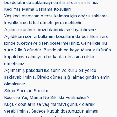
buzdolabında saklamayı da ihmal etmemelisiniz.
Kedi Yaş Mama Saklama Koşulları
Yaş kedi mamasının taze kalması için doğru saklama
koşullarına dikkat etmek gerekmektedir.
Açılan ürünlerin buzdolabında saklayabilirsiniz.
Açıldıktan sonra kullanım koşullarında belirtilen süre
içinde tüketmeye özen göstermelisiniz. Genellikle bu
süre 2 ila 3 gündür. Buzdolabına koyduğunuz ürünün
kapalı hava almayan bir kapta olmasına dikkat
etmelisiniz.
Açılmamış paketleri ise serin ve kuru bir yerde
saklayabilirsiniz. Direkt güneş ışığı almadığından emin
olmalısınız.
Sıkça Sorulan Sorular
Kedilere Yaş Mama Ne Sıklıkla Verilmelidir?
Küçük dostlarınıza yaş mamayı günlük olarak
verebilirsiniz. Sadece küçük dostunuzun alması