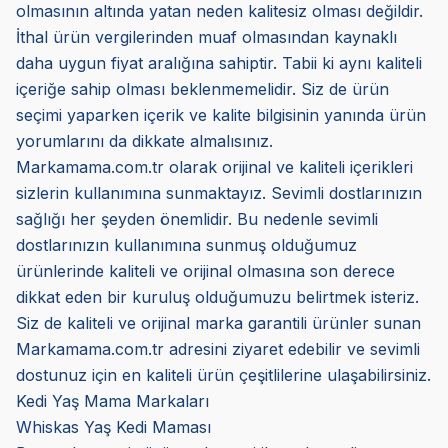
olmasının altında yatan neden kalitesiz olması değildir.
İthal ürün vergilerinden muaf olmasından kaynaklı
daha uygun fiyat aralığına sahiptir. Tabii ki aynı kaliteli
içeriğe sahip olması beklenmemelidir. Siz de ürün
seçimi yaparken içerik ve kalite bilgisinin yanında ürün
yorumlarını da dikkate almalısınız.
Markamama.com.tr olarak orijinal ve kaliteli içerikleri
sizlerin kullanımına sunmaktayız. Sevimli dostlarınızın
sağlığı her şeyden önemlidir. Bu nedenle sevimli
dostlarınızın kullanımına sunmuş olduğumuz
ürünlerinde kaliteli ve orijinal olmasına son derece
dikkat eden bir kuruluş olduğumuzu belirtmek isteriz.
Siz de kaliteli ve orijinal marka garantili ürünler sunan
Markamama.com.tr adresini ziyaret edebilir ve sevimli
dostunuz için en kaliteli ürün çeşitlilerine ulaşabilirsiniz.
Kedi Yaş Mama Markaları
Whiskas Yaş Kedi Maması