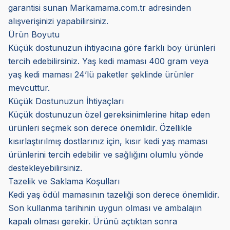
garantisi sunan Markamama.com.tr adresinden
alışverişinizi yapabilirsiniz.
Ürün Boyutu
Küçük dostunuzun ihtiyacına göre farklı boy ürünleri
tercih edebilirsiniz. Yaş kedi maması 400 gram veya
yaş kedi maması 24’lü paketler şeklinde ürünler
mevcuttur.
Küçük Dostunuzun İhtiyaçları
Küçük dostunuzun özel gereksinimlerine hitap eden
ürünleri seçmek son derece önemlidir. Özellikle
kısırlaştırılmış dostlarınız için, kısır kedi yaş maması
ürünlerini tercih edebilir ve sağlığını olumlu yönde
destekleyebilirsiniz.
Tazelik ve Saklama Koşulları
Kedi yaş ödül mamasının tazeliği son derece önemlidir.
Son kullanma tarihinin uygun olması ve ambalajın
kapalı olması gerekir. Ürünü açtıktan sonra