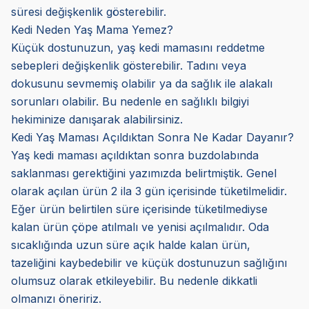
süresi değişkenlik gösterebilir.
Kedi Neden Yaş Mama Yemez?
Küçük dostunuzun, yaş kedi mamasını reddetme
sebepleri değişkenlik gösterebilir. Tadını veya
dokusunu sevmemiş olabilir ya da sağlık ile alakalı
sorunları olabilir. Bu nedenle en sağlıklı bilgiyi
hekiminize danışarak alabilirsiniz.
Kedi Yaş Maması Açıldıktan Sonra Ne Kadar Dayanır?
Yaş kedi maması açıldıktan sonra buzdolabında
saklanması gerektiğini yazımızda belirtmiştik. Genel
olarak açılan ürün 2 ila 3 gün içerisinde tüketilmelidir.
Eğer ürün belirtilen süre içerisinde tüketilmediyse
kalan ürün çöpe atılmalı ve yenisi açılmalıdır. Oda
sıcaklığında uzun süre açık halde kalan ürün,
tazeliğini kaybedebilir ve küçük dostunuzun sağlığını
olumsuz olarak etkileyebilir. Bu nedenle dikkatli
olmanızı öneririz.