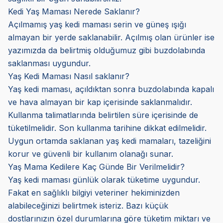
Kedi Yaş Maması Nerede Saklanır?
Açılmamış yaş kedi maması serin ve güneş ışığı
almayan bir yerde saklanabilir. Açılmış olan ürünler ise
yazımızda da belirtmiş olduğumuz gibi buzdolabında
saklanması uygundur.
Yaş Kedi Maması Nasıl saklanır?
Yaş kedi maması, açıldıktan sonra buzdolabında kapalı
ve hava almayan bir kap içerisinde saklanmalıdır.
Kullanma talimatlarında belirtilen süre içerisinde de
tüketilmelidir. Son kullanma tarihine dikkat edilmelidir.
Uygun ortamda saklanan yaş kedi mamaları, tazeliğini
korur ve güvenli bir kullanım olanağı sunar.
Yaş Mama Kedilere Kaç Günde Bir Verilmelidir?
Yaş kedi maması günlük olarak tüketime uygundur.
Fakat en sağlıklı bilgiyi veteriner hekiminizden
alabileceğinizi belirtmek isteriz. Bazı küçük
dostlarınızın özel durumlarına göre tüketim miktarı ve