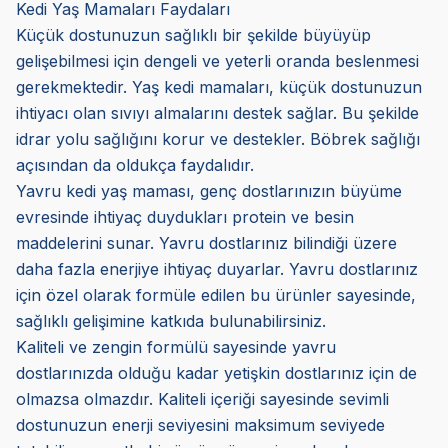
Kedi Yaş Mamaları Faydaları
Küçük dostunuzun sağlıklı bir şekilde büyüyüp
gelişebilmesi için dengeli ve yeterli oranda beslenmesi
gerekmektedir. Yaş kedi mamaları, küçük dostunuzun
ihtiyacı olan sıvıyı almalarını destek sağlar. Bu şekilde
idrar yolu sağlığını korur ve destekler. Böbrek sağlığı
açısından da oldukça faydalıdır.
Yavru kedi yaş maması, genç dostlarınızın büyüme
evresinde ihtiyaç duydukları protein ve besin
maddelerini sunar. Yavru dostlarınız bilindiği üzere
daha fazla enerjiye ihtiyaç duyarlar. Yavru dostlarınız
için özel olarak formüle edilen bu ürünler sayesinde,
sağlıklı gelişimine katkıda bulunabilirsiniz.
Kaliteli ve zengin formülü sayesinde yavru
dostlarınızda olduğu kadar yetişkin dostlarınız için de
olmazsa olmazdır. Kaliteli içeriği sayesinde sevimli
dostunuzun enerji seviyesini maksimum seviyede