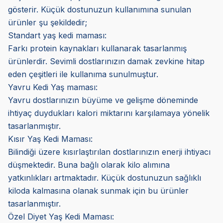
gösterir. Küçük dostunuzun kullanımına sunulan
ürünler şu şekildedir;
Standart yaş kedi maması:
Farkı protein kaynakları kullanarak tasarlanmış
ürünlerdir. Sevimli dostlarınızın damak zevkine hitap
eden çeşitleri ile kullanıma sunulmuştur.
Yavru Kedi Yaş maması:
Yavru dostlarınızın büyüme ve gelişme döneminde
ihtiyaç duydukları kalori miktarını karşılamaya yönelik
tasarlanmıştır.
Kısır Yaş Kedi Maması:
Bilindiği üzere kısırlaştırılan dostlarınızın enerji ihtiyacı
düşmektedir. Buna bağlı olarak kilo alımına
yatkınlıkları artmaktadır. Küçük dostunuzun sağlıklı
kiloda kalmasına olanak sunmak için bu ürünler
tasarlanmıştır.
Özel Diyet Yaş Kedi Maması: