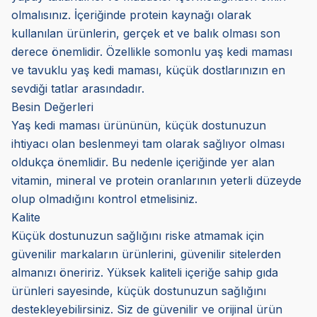
olmalısınız. İçeriğinde protein kaynağı olarak
kullanılan ürünlerin, gerçek et ve balık olması son
derece önemlidir. Özellikle somonlu yaş kedi maması
ve tavuklu yaş kedi maması, küçük dostlarınızın en
sevdiği tatlar arasındadır.
Besin Değerleri
Yaş kedi maması ürününün, küçük dostunuzun
ihtiyacı olan beslenmeyi tam olarak sağlıyor olması
oldukça önemlidir. Bu nedenle içeriğinde yer alan
vitamin, mineral ve protein oranlarının yeterli düzeyde
olup olmadığını kontrol etmelisiniz.
Kalite
Küçük dostunuzun sağlığını riske atmamak için
güvenilir markaların ürünlerini, güvenilir sitelerden
almanızı öneririz. Yüksek kaliteli içeriğe sahip gıda
ürünleri sayesinde, küçük dostunuzun sağlığını
destekleyebilirsiniz. Siz de güvenilir ve orijinal ürün