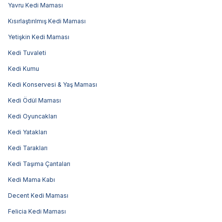
Yavru Kedi Maması
Kısırlaştırılmış Kedi Maması
Yetişkin Kedi Maması
Kedi Tuvaleti
Kedi Kumu
Kedi Konservesi & Yaş Maması
Kedi Ödül Maması
Kedi Oyuncakları
Kedi Yatakları
Kedi Tarakları
Kedi Taşıma Çantaları
Kedi Mama Kabı
Decent Kedi Maması
Felicia Kedi Maması