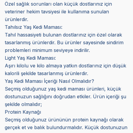
Özel sağlık sorunları olan küçük dostlarınız için
veteriner hekim tavsiyesi ile kullanıma sunulan
ürünlerdir.
Tahılsız Yaş Kedi Maması:
Tahıl hassasiyeti bulunan dostlarınız için özel olarak
tasarlanmış ürünlerdir. Bu ürünler sayesinde sindirim
problemleri minimum seviyeye indirilir.
Light Yaş Kedi Maması:
Aşırı kilolu ve kilo almaya yatkın dostlarınız için düşük
kalorili şekilde tasarlanmış ürünlerdir.
Yaş Kedi Maması İçeriği Nasıl Olmalıdır?
Seçmiş olduğunuz yaş kedi maması ürünleri, küçük
dostunuzun sağlığını doğrudan etkiler. Ürün içeriği şu
şekilde olmalıdır;
Protein Kaynağı
Seçmiş olduğunuz ürününün protein kaynağı olarak
gerçek et ve balık bulundurmalıdır. Küçük dostunuzun