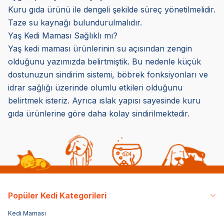
Kuru gıda ürünü ile dengeli şekilde süreç yönetilmelidir.
Taze su kaynağı bulundurulmalıdır.
Yaş Kedi Maması Sağlıklı mı?
Yaş kedi maması ürünlerinin su açısından zengin
olduğunu yazımızda belirtmiştik. Bu nedenle küçük
dostunuzun sindirim sistemi, böbrek fonksiyonları ve
idrar sağlığı üzerinde olumlu etkileri olduğunu
belirtmek isteriz. Ayrıca ıslak yapısı sayesinde kuru
gıda ürünlerine göre daha kolay sindirilmektedir.
Popüler Kedi Kategorileri
Kedi Maması