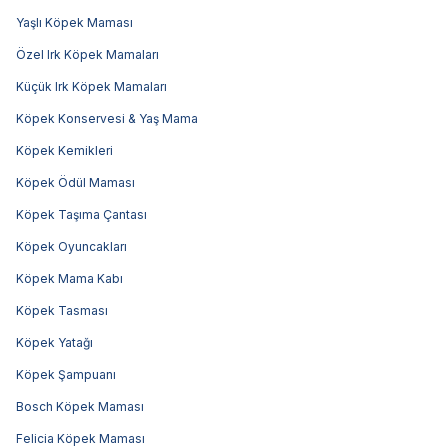
Yaşlı Köpek Maması
Özel Irk Köpek Mamaları
Küçük Irk Köpek Mamaları
Köpek Konservesi & Yaş Mama
Köpek Kemikleri
Köpek Ödül Maması
Köpek Taşıma Çantası
Köpek Oyuncakları
Köpek Mama Kabı
Köpek Tasması
Köpek Yatağı
Köpek Şampuanı
Bosch Köpek Maması
Felicia Köpek Maması