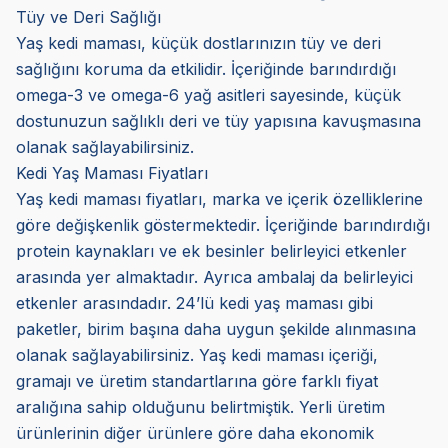
Tüy ve Deri Sağlığı
Yaş kedi maması, küçük dostlarınızın tüy ve deri
sağlığını koruma da etkilidir. İçeriğinde barındırdığı
omega-3 ve omega-6 yağ asitleri sayesinde, küçük
dostunuzun sağlıklı deri ve tüy yapısına kavuşmasına
olanak sağlayabilirsiniz.
Kedi Yaş Maması Fiyatları
Yaş kedi maması fiyatları, marka ve içerik özelliklerine
göre değişkenlik göstermektedir. İçeriğinde barındırdığı
protein kaynakları ve ek besinler belirleyici etkenler
arasında yer almaktadır. Ayrıca ambalaj da belirleyici
etkenler arasındadır. 24’lü kedi yaş maması gibi
paketler, birim başına daha uygun şekilde alınmasına
olanak sağlayabilirsiniz. Yaş kedi maması içeriği,
gramajı ve üretim standartlarına göre farklı fiyat
aralığına sahip olduğunu belirtmiştik. Yerli üretim
ürünlerinin diğer ürünlere göre daha ekonomik