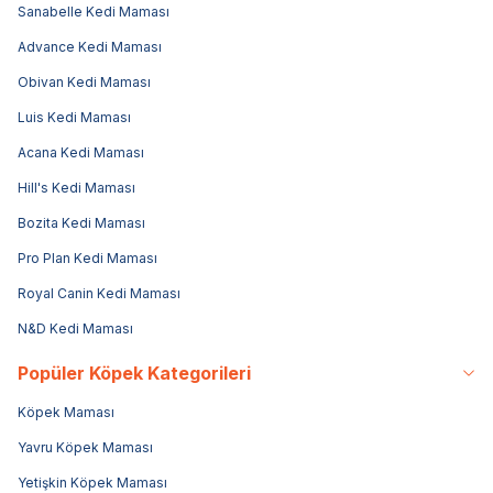
Sanabelle Kedi Maması
Advance Kedi Maması
Obivan Kedi Maması
Luis Kedi Maması
Acana Kedi Maması
Hill's Kedi Maması
Bozita Kedi Maması
Pro Plan Kedi Maması
Royal Canin Kedi Maması
N&D Kedi Maması
Popüler Köpek Kategorileri
Köpek Maması
Yavru Köpek Maması
Yetişkin Köpek Maması