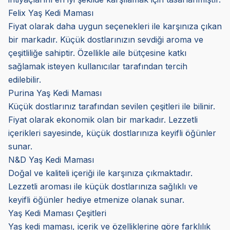
Felix Yaş Kedi Maması
Fiyat olarak daha uygun seçenekleri ile karşınıza çıkan
bir markadır. Küçük dostlarınızın sevdiği aroma ve
çeşitliliğe sahiptir. Özellikle aile bütçesine katkı
sağlamak isteyen kullanıcılar tarafından tercih
edilebilir.
Purina Yaş Kedi Maması
Küçük dostlarınız tarafından sevilen çeşitleri ile bilinir.
Fiyat olarak ekonomik olan bir markadır. Lezzetli
içerikleri sayesinde, küçük dostlarınıza keyifli öğünler
sunar.
N&D Yaş Kedi Maması
Doğal ve kaliteli içeriği ile karşınıza çıkmaktadır.
Lezzetli aroması ile küçük dostlarınıza sağlıklı ve
keyifli öğünler hediye etmenize olanak sunar.
Yaş Kedi Maması Çeşitleri
Yaş kedi maması, içerik ve özelliklerine göre farklılık