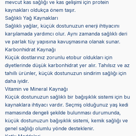
mevcut kas sağlığı ve kas gelişimi için protein
kaynakları oldukça önem taşır.
Sağlıklı Yağ Kaynakları
Sağlıklı yağlar, küçük dostunuzun enerji ihtiyacını
karşılamada yardımcı olur. Aynı zamanda sağlıklı deri
ve parlak tüy yapısına kavuşmasına olanak sunar.
Karbonhidrat Kaynağı
Küçük dostlarınız zorunlu etobur oldukları için
diyetlerinde düşük karbonhidrat yer alır. Tahılsız ve az
tahıllı ürünler, küçük dostunuzun sindirim sağlığı için
daha iyidir.
Vitamin ve Mineral Kaynağı
Küçük dostunuzun sağlıklı bir bağışıklık sistemi için bu
kaynaklara ihtiyacı vardır. Seçmiş olduğunuz yaş kedi
mamasında dengeli şekilde bulunması durumunda,
küçük dostunuzun bağışıklık sistemi, kemik sağlığı ve
genel sağlığı olumlu yönde desteklenir.