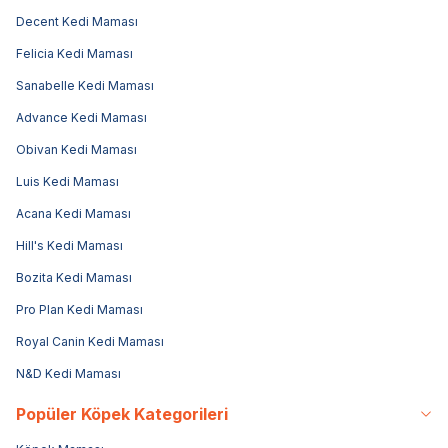
Decent Kedi Maması
Felicia Kedi Maması
Sanabelle Kedi Maması
Advance Kedi Maması
Obivan Kedi Maması
Luis Kedi Maması
Acana Kedi Maması
Hill's Kedi Maması
Bozita Kedi Maması
Pro Plan Kedi Maması
Royal Canin Kedi Maması
N&D Kedi Maması
Popüler Köpek Kategorileri