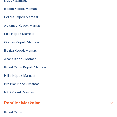
Köpek Şampuanı
Bosch Köpek Maması
Felicia Köpek Maması
Advance Köpek Maması
Luis Köpek Maması
Obivan Köpek Maması
Bozita Köpek Maması
Acana Köpek Maması
Royal Canin Köpek Maması
Hill's Köpek Maması
Pro Plan Köpek Maması
N&D Köpek Maması
Popüler Markalar
Royal Canin