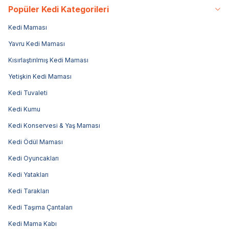
Popüler Kedi Kategorileri
Kedi Maması
Yavru Kedi Maması
Kısırlaştırılmış Kedi Maması
Yetişkin Kedi Maması
Kedi Tuvaleti
Kedi Kumu
Kedi Konservesi & Yaş Maması
Kedi Ödül Maması
Kedi Oyuncakları
Kedi Yatakları
Kedi Tarakları
Kedi Taşıma Çantaları
Kedi Mama Kabı