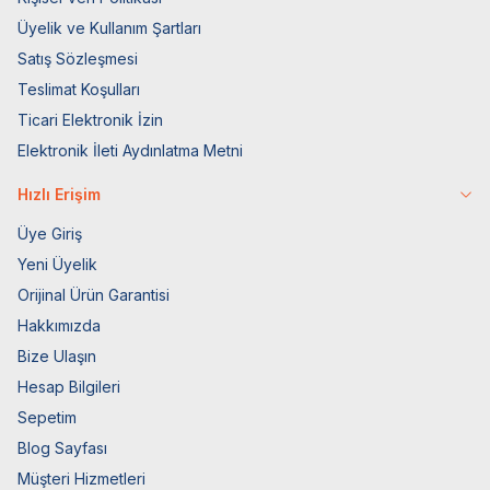
Üyelik ve Kullanım Şartları
Satış Sözleşmesi
Teslimat Koşulları
Ticari Elektronik İzin
Elektronik İleti Aydınlatma Metni
Hızlı Erişim
Üye Giriş
Yeni Üyelik
Orijinal Ürün Garantisi
Hakkımızda
Bize Ulaşın
Hesap Bilgileri
Sepetim
Blog Sayfası
Müşteri Hizmetleri