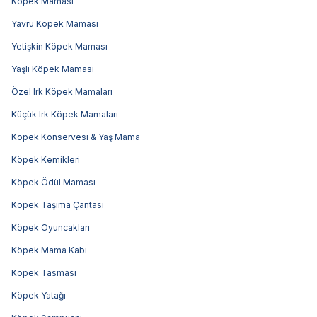
Köpek Maması
Yavru Köpek Maması
Yetişkin Köpek Maması
Yaşlı Köpek Maması
Özel Irk Köpek Mamaları
Küçük Irk Köpek Mamaları
Köpek Konservesi & Yaş Mama
Köpek Kemikleri
Köpek Ödül Maması
Köpek Taşıma Çantası
Köpek Oyuncakları
Köpek Mama Kabı
Köpek Tasması
Köpek Yatağı