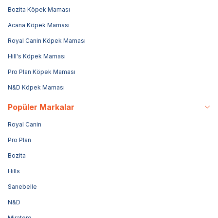
Bozita Köpek Maması
Acana Köpek Maması
Royal Canin Köpek Maması
Hill's Köpek Maması
Pro Plan Köpek Maması
N&D Köpek Maması
Popüler Markalar
Royal Canin
Pro Plan
Bozita
Hills
Sanebelle
N&D
Miratorg