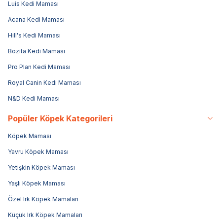
Luis Kedi Maması
Acana Kedi Maması
Hill's Kedi Maması
Bozita Kedi Maması
Pro Plan Kedi Maması
Royal Canin Kedi Maması
N&D Kedi Maması
Popüler Köpek Kategorileri
Köpek Maması
Yavru Köpek Maması
Yetişkin Köpek Maması
Yaşlı Köpek Maması
Özel Irk Köpek Mamaları
Küçük Irk Köpek Mamaları