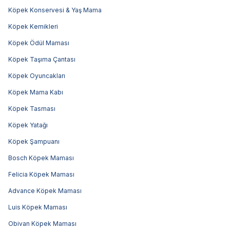
Köpek Konservesi & Yaş Mama
Köpek Kemikleri
Köpek Ödül Maması
Köpek Taşıma Çantası
Köpek Oyuncakları
Köpek Mama Kabı
Köpek Tasması
Köpek Yatağı
Köpek Şampuanı
Bosch Köpek Maması
Felicia Köpek Maması
Advance Köpek Maması
Luis Köpek Maması
Obivan Köpek Maması