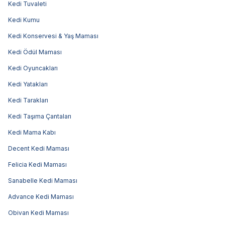
Kedi Tuvaleti
Kedi Kumu
Kedi Konservesi & Yaş Maması
Kedi Ödül Maması
Kedi Oyuncakları
Kedi Yatakları
Kedi Tarakları
Kedi Taşıma Çantaları
Kedi Mama Kabı
Decent Kedi Maması
Felicia Kedi Maması
Sanabelle Kedi Maması
Advance Kedi Maması
Obivan Kedi Maması