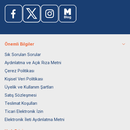
Önemli Bilgiler
Sık Sorulan Sorular
Aydınlatma ve Açık Rıza Metni
Çerez Politikası
Kişisel Veri Politikası
Üyelik ve Kullanım Şartları
Satış Sözleşmesi
Teslimat Koşulları
Ticari Elektronik İzin
Elektronik İleti Aydınlatma Metni