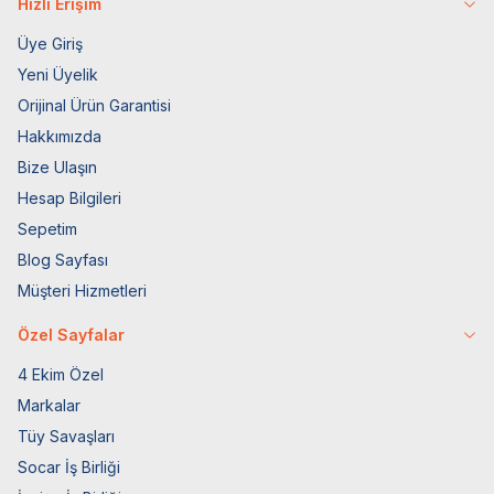
Hızlı Erişim
Üye Giriş
Yeni Üyelik
Orijinal Ürün Garantisi
Hakkımızda
Bize Ulaşın
Hesap Bilgileri
Sepetim
Blog Sayfası
Müşteri Hizmetleri
Özel Sayfalar
4 Ekim Özel
Markalar
Tüy Savaşları
Socar İş Birliği