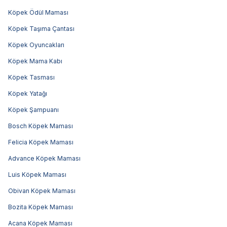
Köpek Ödül Maması
Köpek Taşıma Çantası
Köpek Oyuncakları
Köpek Mama Kabı
Köpek Tasması
Köpek Yatağı
Köpek Şampuanı
Bosch Köpek Maması
Felicia Köpek Maması
Advance Köpek Maması
Luis Köpek Maması
Obivan Köpek Maması
Bozita Köpek Maması
Acana Köpek Maması