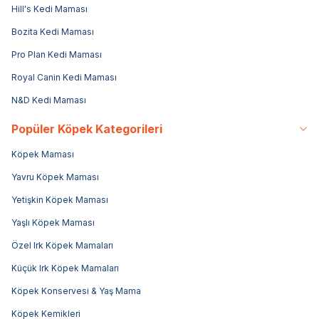
Hill's Kedi Maması
Bozita Kedi Maması
Pro Plan Kedi Maması
Royal Canin Kedi Maması
N&D Kedi Maması
Popüler Köpek Kategorileri
Köpek Maması
Yavru Köpek Maması
Yetişkin Köpek Maması
Yaşlı Köpek Maması
Özel Irk Köpek Mamaları
Küçük Irk Köpek Mamaları
Köpek Konservesi & Yaş Mama
Köpek Kemikleri