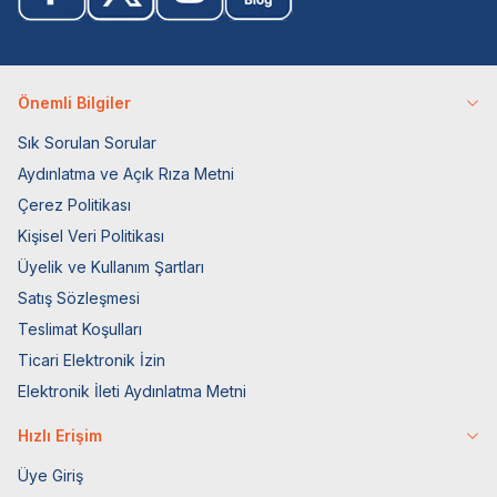
Önemli Bilgiler
Sık Sorulan Sorular
Aydınlatma ve Açık Rıza Metni
Çerez Politikası
Kişisel Veri Politikası
Üyelik ve Kullanım Şartları
Satış Sözleşmesi
Teslimat Koşulları
Ticari Elektronik İzin
Elektronik İleti Aydınlatma Metni
Hızlı Erişim
Üye Giriş