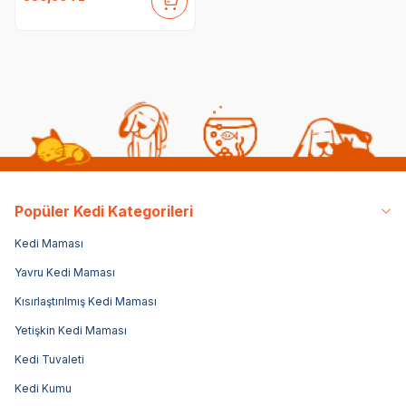
Popüler Kedi Kategorileri
Kedi Maması
Yavru Kedi Maması
Kısırlaştırılmış Kedi Maması
Yetişkin Kedi Maması
Kedi Tuvaleti
Kedi Kumu