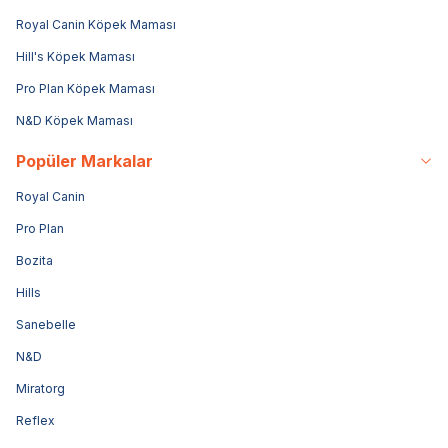
Royal Canin Köpek Maması
Hill's Köpek Maması
Pro Plan Köpek Maması
N&D Köpek Maması
Popüler Markalar
Royal Canin
Pro Plan
Bozita
Hills
Sanebelle
N&D
Miratorg
Reflex