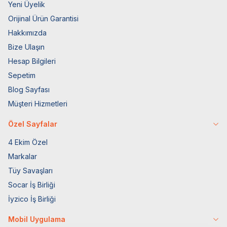
Yeni Üyelik
Orijinal Ürün Garantisi
Hakkımızda
Bize Ulaşın
Hesap Bilgileri
Sepetim
Blog Sayfası
Müşteri Hizmetleri
Özel Sayfalar
4 Ekim Özel
Markalar
Tüy Savaşları
Socar İş Birliği
İyzico İş Birliği
Mobil Uygulama