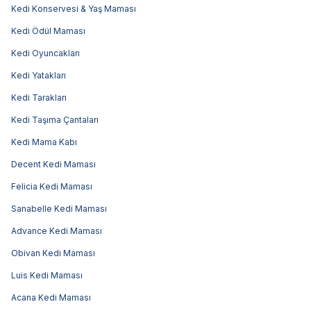
Kedi Konservesi & Yaş Maması
Kedi Ödül Maması
Kedi Oyuncakları
Kedi Yatakları
Kedi Tarakları
Kedi Taşıma Çantaları
Kedi Mama Kabı
Decent Kedi Maması
Felicia Kedi Maması
Sanabelle Kedi Maması
Advance Kedi Maması
Obivan Kedi Maması
Luis Kedi Maması
Acana Kedi Maması