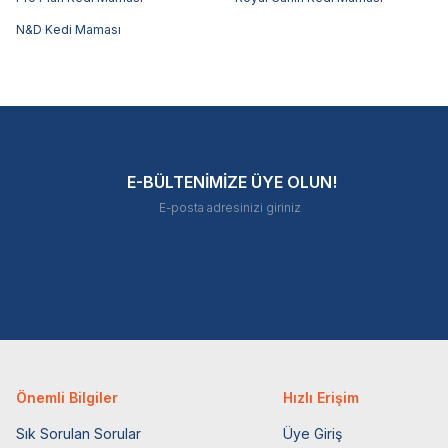
N&D Kedi Maması
E-BÜLTENİMİZE ÜYE OLUN!
Önemli Bilgiler
Hızlı Erişim
Sık Sorulan Sorular
Üye Giriş