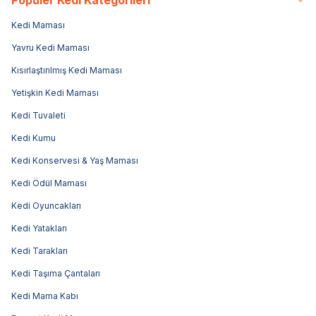
Kedi Maması
Yavru Kedi Maması
Kısırlaştırılmış Kedi Maması
Yetişkin Kedi Maması
Kedi Tuvaleti
Kedi Kumu
Kedi Konservesi & Yaş Maması
Kedi Ödül Maması
Kedi Oyuncakları
Kedi Yatakları
Kedi Tarakları
Kedi Taşıma Çantaları
Kedi Mama Kabı