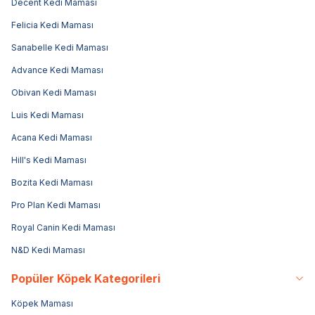
Decent Kedi Maması
Felicia Kedi Maması
Sanabelle Kedi Maması
Advance Kedi Maması
Obivan Kedi Maması
Luis Kedi Maması
Acana Kedi Maması
Hill's Kedi Maması
Bozita Kedi Maması
Pro Plan Kedi Maması
Royal Canin Kedi Maması
N&D Kedi Maması
Popüler Köpek Kategorileri
Köpek Maması