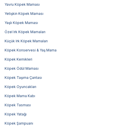
Yavru Köpek Maması
Yetişkin Köpek Maması
Yaşlı Köpek Maması
Özel Irk Köpek Mamaları
Küçük Irk Köpek Mamaları
Köpek Konservesi & Yaş Mama
Köpek Kemikleri
Köpek Ödül Maması
Köpek Taşıma Çantası
Köpek Oyuncakları
Köpek Mama Kabı
Köpek Tasması
Köpek Yatağı
Köpek Şampuanı