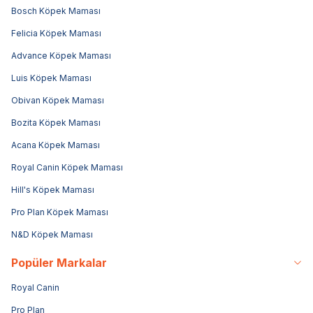
Bosch Köpek Maması
Felicia Köpek Maması
Advance Köpek Maması
Luis Köpek Maması
Obivan Köpek Maması
Bozita Köpek Maması
Acana Köpek Maması
Royal Canin Köpek Maması
Hill's Köpek Maması
Pro Plan Köpek Maması
N&D Köpek Maması
Popüler Markalar
Royal Canin
Pro Plan