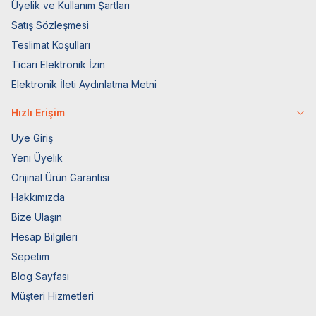
Üyelik ve Kullanım Şartları
Satış Sözleşmesi
Teslimat Koşulları
Ticari Elektronik İzin
Elektronik İleti Aydınlatma Metni
Hızlı Erişim
Üye Giriş
Yeni Üyelik
Orijinal Ürün Garantisi
Hakkımızda
Bize Ulaşın
Hesap Bilgileri
Sepetim
Blog Sayfası
Müşteri Hizmetleri